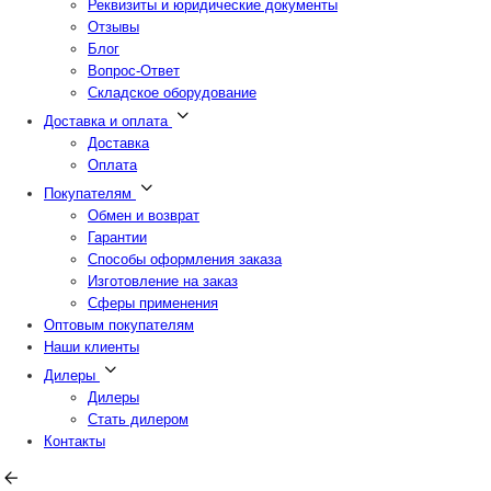
Реквизиты и юридические документы
Отзывы
Блог
Вопрос-Ответ
Складское оборудование
Доставка и оплата
Доставка
Оплата
Покупателям
Обмен и возврат
Гарантии
Способы оформления заказа
Изготовление на заказ
Сферы применения
Оптовым покупателям
Наши клиенты
Дилеры
Дилеры
Стать дилером
Контакты