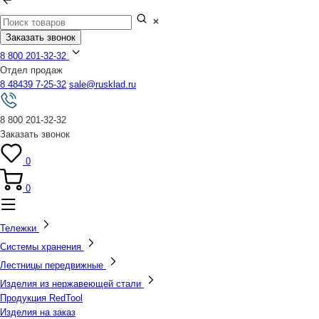
Заказать звонок
8 800 201-32-32
Отдел продаж
8 48439 7-25-32
sale@rusklad.ru
8 800 201-32-32
Заказать звонок
0
0
Тележки
Системы хранения
Лестницы передвижные
Изделия из нержавеющей стали
Продукция RedTool
Изделия на заказ