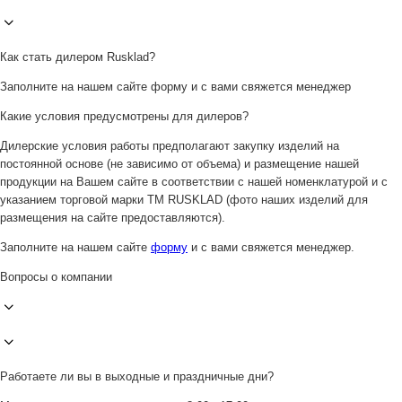
Как стать дилером Rusklad?
Заполните на нашем сайте форму и с вами свяжется менеджер
Какие условия предусмотрены для дилеров?
Дилерские условия работы предполагают закупку изделий на
постоянной основе (не зависимо от объема) и размещение нашей
продукции на Вашем сайте в соответствии с нашей номенклатурой и с
указанием торговой марки ТМ RUSKLAD (фото наших изделий для
размещения на сайте предоставляются).
Заполните на нашем сайте
форму
и с вами свяжется менеджер.
Вопросы о компании
Работаете ли вы в выходные и праздничные дни?