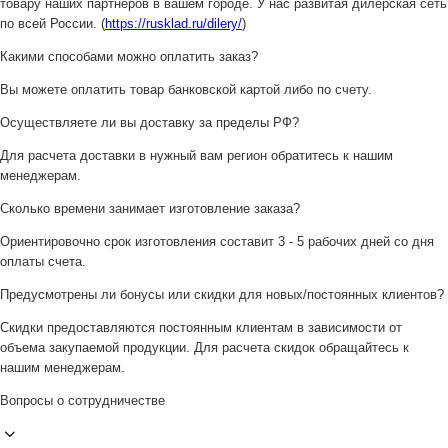
товару наших партнеров в вашем городе. У нас развитая дилерская сеть
по всей России. (
https://rusklad.ru/dilery/
)
Какими способами можно оплатить заказ?
Вы можете оплатить товар банковской картой либо по счету.
Осуществляете ли вы доставку за пределы РФ?
Для расчета доставки в нужный вам регион обратитесь к нашим
менеджерам.
Сколько времени занимает изготовление заказа?
Ориентировочно срок изготовления составит 3 - 5 рабочих дней со дня
оплаты счета.
Предусмотрены ли бонусы или скидки для новых/постоянных клиентов?
Скидки предоставляются постоянным клиентам в зависимости от
объема закупаемой продукции. Для расчета скидок обращайтесь к
нашим менеджерам.
Вопросы о сотрудничестве