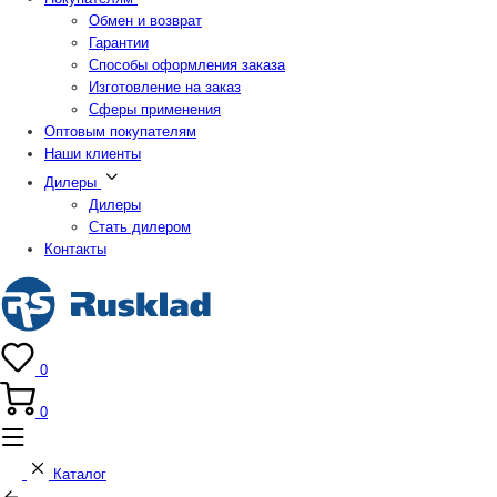
Обмен и возврат
Гарантии
Способы оформления заказа
Изготовление на заказ
Сферы применения
Оптовым покупателям
Наши клиенты
Дилеры
Дилеры
Стать дилером
Контакты
0
0
Каталог