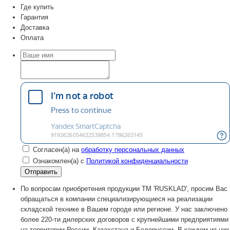
Где купить
Гарантия
Доставка
Оплата
Согласен(а) на
обработку персональных данных
Ознакомлен(а) с
Политикой конфиденциальности
По вопросам приобретения продукции TM 'RUSKLAD', просим Вас
обращаться в компании специализирующиеся на реализации
складской технике в Вашем городе или регионе. У нас заключено
более 220-ти дилерских договоров с крупнейшими предприятиями
на территории России, Казахстана и Белоруссии. В каждом из них