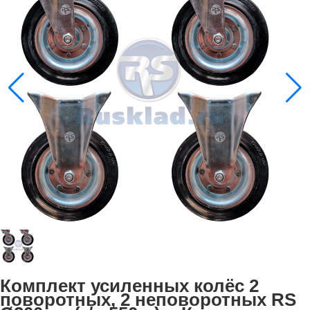
Комплект усиленных колёс 2
поворотных, 2 неповоротных RS