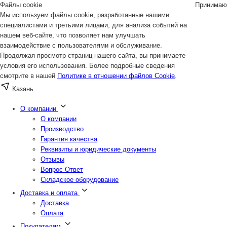
Файлы cookie
Принимаю
Мы используем файлы cookie, разработанные нашими
специалистами и третьими лицами, для анализа событий на
нашем веб-сайте, что позволяет нам улучшать
взаимодействие с пользователями и обслуживание.
Продолжая просмотр страниц нашего сайта, вы принимаете
условия его использования. Более подробные сведения
смотрите в нашей
Политике в отношении файлов Cookie
.
Казань
О компании
О компании
Производство
Гарантия качества
Реквизиты и юридические документы
Отзывы
Вопрос-Ответ
Складское оборудование
Доставка и оплата
Доставка
Оплата
Покупателям