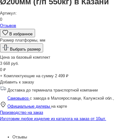
Ø200мм (г/п 550кг) в Казани
Артикул:
0
Отзывов
В избранное
Размер платформы, мм
Выбрать размер
Цена за
базовый комплект
3 668
руб.
0
₽
+ Комплектующие на сумму
2 499 ₽
Добавить к заказу
Доставка до терминала транспортной компании
Самовывоз
с завода в Малоярославце, Калужской обл.,
Официальные дилеры
на карте
Производство на заказ
Изготовим любое изделие из каталога на заказ от 10шт.
Отзывы