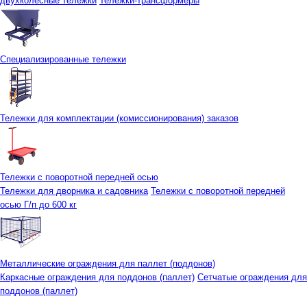
двухколесные тележки
Тележки-трансформеры
Специализированные тележки
Тележки для комплектации (комиссионирования) заказов
Тележки с поворотной передней осью
Тележки для дворника и садовника
Тележки с поворотной передней
осью Г/п до 600 кг
Металлические ограждения для паллет (поддонов)
Каркасные ограждения для поддонов (паллет)
Сетчатые ограждения для
поддонов (паллет)