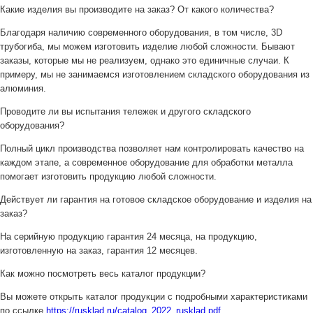
Какие изделия вы производите на заказ? От какого количества?
Благодаря наличию современного оборудования, в том числе, 3D
трубогиба, мы можем изготовить изделие любой сложности. Бывают
заказы, которые мы не реализуем, однако это единичные случаи. К
примеру, мы не занимаемся изготовлением складского оборудования из
алюминия.
Проводите ли вы испытания тележек и другого складского
оборудования?
Полный цикл производства позволяет нам контролировать качество на
каждом этапе, а современное оборудование для обработки металла
помогает изготовить продукцию любой сложности.
Действует ли гарантия на готовое складское оборудование и изделия на
заказ?
На серийную продукцию гарантия 24 месяца, на продукцию,
изготовленную на заказ, гарантия 12 месяцев.
Как можно посмотреть весь каталог продукции?
Вы можете открыть каталог продукции с подробными характеристиками
по ссылке
https://rusklad.ru/catalog_2022_rusklad.pdf