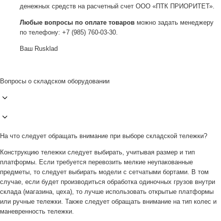
денежных средств на расчетный счет ООО «ПТК ПРИОРИТЕТ».
Любые вопросы по оплате товаров
можно задать менеджеру
по телефону: +7 (985) 760-03-30.
Ваш Rusklad
Вопросы о складском оборудовании
На что следует обращать внимание при выборе складской тележки?
Конструкцию тележки следует выбирать, учитывая размер и тип
платформы. Если требуется перевозить мелкие неупакованные
предметы, то следует выбирать модели с сетчатыми бортами. В том
случае, если будет производиться обработка одиночных грузов внутри
склада (магазина, цеха), то лучше использовать открытые платформы
или ручные тележки. Также следует обращать внимание на тип колес и
маневренность тележки.