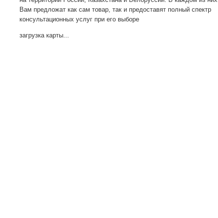
Вам предложат как сам товар, так и предоставят полный спектр
консультационных услуг при его выборе
загрузка карты...