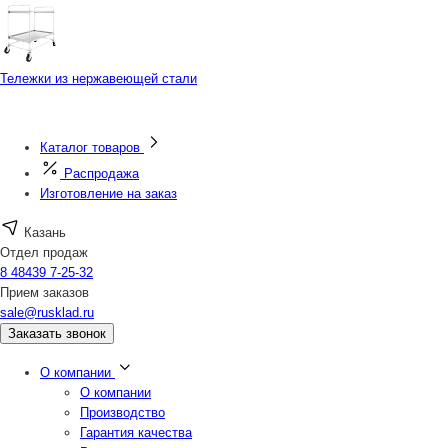
Тележки из нержавеющей стали
Каталог товаров
Распродажа
Изготовление на заказ
Казань
Отдел продаж
8 48439 7-25-32
Прием заказов
sale@rusklad.ru
Заказать звонок
О компании
О компании
Производство
Гарантия качества