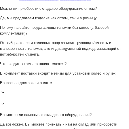
Можно ли приобрести складское оборудование оптом?
Да, мы предлагаем изделия как оптом, так и в розницу.
Почему на сайте представлены тележки без колес (в базовой
комплектации)?
От выбора колес и колесных опор зависит грузоподъёмность и
маневренность тележек, это индивидуальный подход, зависящий от
потребностей клиента.
Что входит в комплектацию тележек?
В комплект поставки входят метизы для установки колес и ручек.
Вопросы о доставке и оплате
Возможен ли самовывоз складского оборудования?
Да возможен. Вы можете приехать к нам на склад или приобрести