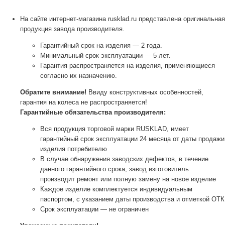
На сайте интернет-магазина rusklad.ru представлена оригинальная
продукция завода производителя.
Гарантийный срок на изделия — 2 года.
Минимальный срок эксплуатации — 5 лет.
Гарантия распространяется на изделия, применяющиеся
согласно их назначению.
Обратите внимание!
Ввиду конструктивных особенностей,
гарантия на колеса не распространяется!
Гарантийные обязательства производителя:
Вся продукция торговой марки RUSKLAD, имеет
гарантийный срок эксплуатации 24 месяца от даты продажи
изделия потребителю
В случае обнаружения заводских дефектов, в течение
данного гарантийного срока, завод изготовитель
производит ремонт или полную замену на новое изделие
Каждое изделие комплектуется индивидуальным
паспортом, с указанием даты производства и отметкой ОТК
Срок эксплуатации — не ограничен