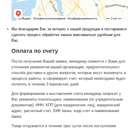
Мы благодарим Вас за интерес к нашей продукции и постараемся
сделать процесс обработки заказа максимально удобным для
Вас.
Оплата по счету
После получения Вашей заявки, менеджер свяжется с Вами для
уточнения реквизитов вашей организации, предпочтительного
способа доставки и других вопросов, которые могут возникнуть в
процессе работы, и сформирует счет, который необходимо будет
оплатить в течение 3 банковских дней.
Для формирования и выставления счета менеджер запросит у
Вас реквизиты плательщика: наименование (по учредительным
документам), ИНН, КПП (для юридических лиц), юридический
адрес, расчетный счет, БИК банка, корр.счет и наименование
банка.
Товар отгружается в течение трех суток после поступления