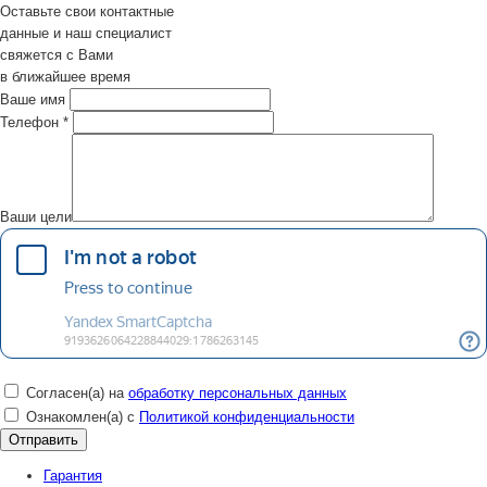
Оставьте свои контактные
данные и наш специалист
свяжется с Вами
в ближайшее время
Ваше имя
Телефон
*
Ваши цели
Согласен(а) на
обработку персональных данных
Ознакомлен(а) с
Политикой конфиденциальности
Гарантия