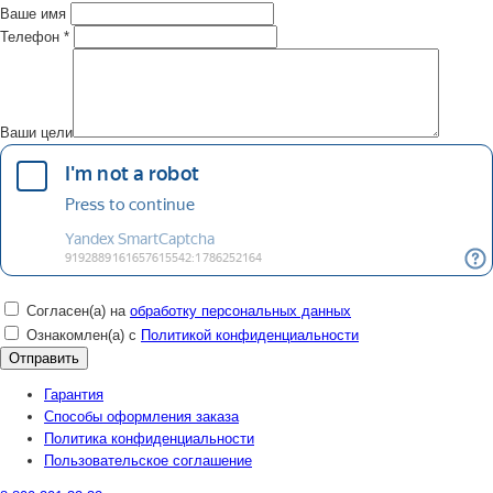
Ваше имя
Телефон
*
Ваши цели
Согласен(а) на
обработку персональных данных
Ознакомлен(а) с
Политикой конфиденциальности
Гарантия
Способы оформления заказа
Политика конфиденциальности
Пользовательское соглашение