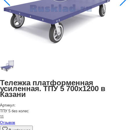
Тележка платформенная
усиленная. ТПУ 5 700х1200 в
Казани
Артикул:
ТПУ 5 без колес
11
Отзывов