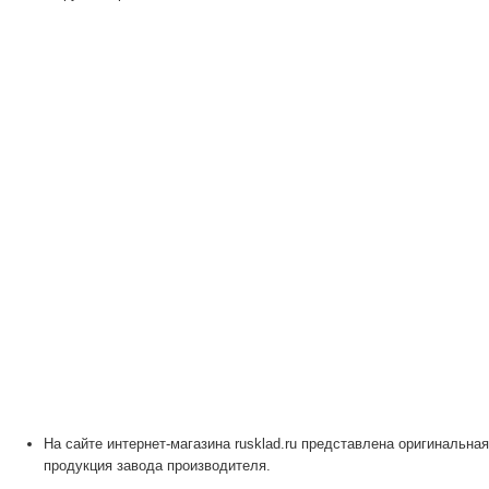
На сайте интернет-магазина rusklad.ru представлена оригинальная
продукция завода производителя.