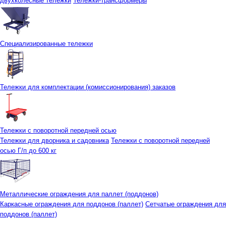
двухколесные тележки
Тележки-трансформеры
Специализированные тележки
Тележки для комплектации (комиссионирования) заказов
Тележки с поворотной передней осью
Тележки для дворника и садовника
Тележки с поворотной передней
осью Г/п до 600 кг
Металлические ограждения для паллет (поддонов)
Каркасные ограждения для поддонов (паллет)
Сетчатые ограждения для
поддонов (паллет)