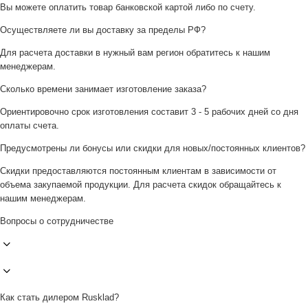
Вы можете оплатить товар банковской картой либо по счету.
Осуществляете ли вы доставку за пределы РФ?
Для расчета доставки в нужный вам регион обратитесь к нашим
менеджерам.
Сколько времени занимает изготовление заказа?
Ориентировочно срок изготовления составит 3 - 5 рабочих дней со дня
оплаты счета.
Предусмотрены ли бонусы или скидки для новых/постоянных клиентов?
Скидки предоставляются постоянным клиентам в зависимости от
объема закупаемой продукции. Для расчета скидок обращайтесь к
нашим менеджерам.
Вопросы о сотрудничестве
Как стать дилером Rusklad?