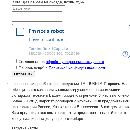
Взял, для работы на складе, возим муку
Согласен(а) на
обработку персональных данных
Ознакомлен(а) с
Политикой конфиденциальности
По вопросам приобретения продукции TM 'RUSKLAD', просим Вас
обращаться в компании специализирующиеся на реализации
складской технике в Вашем городе или регионе. У нас заключено
более 220-ти дилерских договоров с крупнейшими предприятиями
на территории России, Казахстана и Белоруссии. В каждом из них
Вам предложат как сам товар, так и предоставят полный спектр
консультационных услуг при его выборе
загрузка карты...