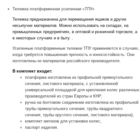
Тележка платформенная усиленная «ТПУ»
Тележка предназначена для перемещения ящиков и других
несыпучих материалов. Можно использовать на складах, на
промышленных предприятиях, в оптовой и розничной торговле, а
в некоторых случаях и в быту. .
Усиленные платформенные тележки ТПУ применяются в случаях,
когда требуется повышенная прочность и износостойкость. Они
изготовлены из материалов российского производителя.
В комплект входит:
платформа изготовлена из профильной прямоугольного
сечения, листового материала, с установленной
универсальной площадкой для крепления колес различных
производителей из стран Европы и КНР;
ручка на болтовом соединении изготовлена из профильной
трубы прямоугольного сечения, трубы квадратного
сечения, трубы круглого сечения, листового материала);
комплект метизов для установки колес;.
паспорт изделия.