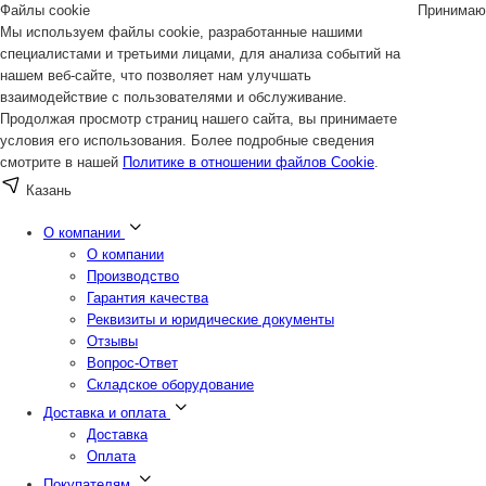
Файлы cookie
Принимаю
Мы используем файлы cookie, разработанные нашими
специалистами и третьими лицами, для анализа событий на
нашем веб-сайте, что позволяет нам улучшать
взаимодействие с пользователями и обслуживание.
Продолжая просмотр страниц нашего сайта, вы принимаете
условия его использования. Более подробные сведения
смотрите в нашей
Политике в отношении файлов Cookie
.
Казань
О компании
О компании
Производство
Гарантия качества
Реквизиты и юридические документы
Отзывы
Вопрос-Ответ
Складское оборудование
Доставка и оплата
Доставка
Оплата
Покупателям