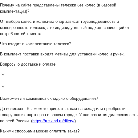
Почему на сайте представлены тележки без колес (в базовой
комплектации)?
От выбора колес и колесных опор зависит грузоподъёмность и
маневренность тележек, это индивидуальный подход, зависящий от
потребностей клиента.
Что входит в комплектацию тележек?
В комплект поставки входят метизы для установки колес и ручек.
Вопросы о доставке и оплате
Возможен ли самовывоз складского оборудования?
Да возможен. Вы можете приехать к нам на склад или приобрести
товару наших партнеров в вашем городе. У нас развитая дилерская сеть
по всей России. (
https://rusklad.ru/dilery/
)
Какими способами можно оплатить заказ?