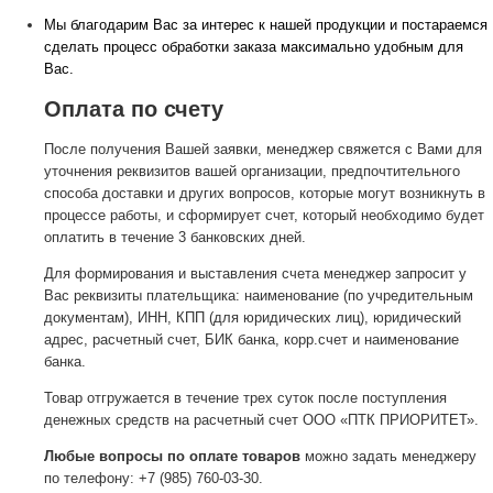
Мы благодарим Вас за интерес к нашей продукции и постараемся
сделать процесс обработки заказа максимально удобным для
Вас.
Оплата по счету
После получения Вашей заявки, менеджер свяжется с Вами для
уточнения реквизитов вашей организации, предпочтительного
способа доставки и других вопросов, которые могут возникнуть в
процессе работы, и сформирует счет, который необходимо будет
оплатить в течение 3 банковских дней.
Для формирования и выставления счета менеджер запросит у
Вас реквизиты плательщика: наименование (по учредительным
документам), ИНН, КПП (для юридических лиц), юридический
адрес, расчетный счет, БИК банка, корр.счет и наименование
банка.
Товар отгружается в течение трех суток после поступления
денежных средств на расчетный счет ООО «ПТК ПРИОРИТЕТ».
Любые вопросы по оплате товаров
можно задать менеджеру
по телефону: +7 (985) 760-03-30.