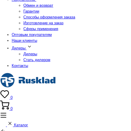
Обмен и возврат
Гарантии
Способы оформления заказа
Изготовление на заказ
Сферы применения
Оптовым покупателям
Наши клиенты
Дилеры
Дилеры
Стать дилером
Контакты
0
0
Каталог