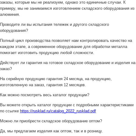
заказы, которые мы не реализуем, однако это единичные случаи. К
примеру, мы не занимаемся изготовлением складского оборудования из
алюминия.
Проводите ли вы испытания тележек и другого складского
оборудования?
Полный цикл производства позволяет нам контролировать качество на
каждом этапе, а современное оборудование для обработки металла
помогает изготовить продукцию любой сложности.
Действует ли гарантия на готовое складское оборудование и изделия на
заказ?
На серийную продукцию гарантия 24 месяца, на продукцию,
изготовленную на заказ, гарантия 12 месяцев.
Как можно посмотреть весь каталог продукции?
Вы можете открыть каталог продукции с подробными характеристиками
по ссылке
https://rusklad.ru/catalog_2022_rusklad.pdf
Можно ли приобрести складское оборудование оптом?
Да, мы предлагаем изделия как оптом, так и в розницу.