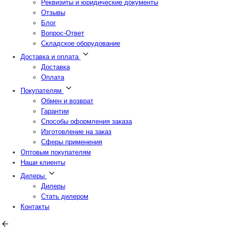
Реквизиты и юридические документы
Отзывы
Блог
Вопрос-Ответ
Складское оборудование
Доставка и оплата
Доставка
Оплата
Покупателям
Обмен и возврат
Гарантии
Способы оформления заказа
Изготовление на заказ
Сферы применения
Оптовым покупателям
Наши клиенты
Дилеры
Дилеры
Стать дилером
Контакты