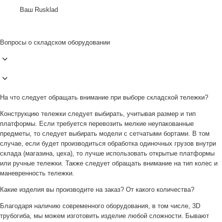
Ваш Rusklad
Вопросы о складском оборудовании
На что следует обращать внимание при выборе складской тележки?
Конструкцию тележки следует выбирать, учитывая размер и тип
платформы. Если требуется перевозить мелкие неупакованные
предметы, то следует выбирать модели с сетчатыми бортами. В том
случае, если будет производиться обработка одиночных грузов внутри
склада (магазина, цеха), то лучше использовать открытые платформы
или ручные тележки. Также следует обращать внимание на тип колес и
маневренность тележки.
Какие изделия вы производите на заказ? От какого количества?
Благодаря наличию современного оборудования, в том числе, 3D
трубогиба, мы можем изготовить изделие любой сложности. Бывают