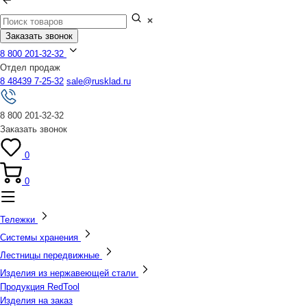
Заказать звонок
8 800 201-32-32
Отдел продаж
8 48439 7-25-32
sale@rusklad.ru
8 800 201-32-32
Заказать звонок
0
0
Тележки
Системы хранения
Лестницы передвижные
Изделия из нержавеющей стали
Продукция RedTool
Изделия на заказ