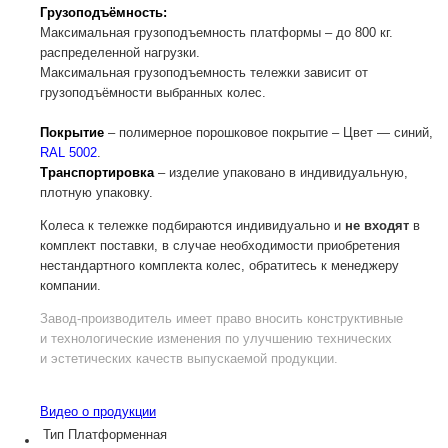
Грузоподъёмность:
Максимальная грузоподъемность платформы – до 800 кг.
распределенной нагрузки.
Максимальная грузоподъемность тележки зависит от
грузоподъёмности выбранных колес.
Покрытие
– полимерное порошковое покрытие – Цвет — синий,
RAL 5002
.
Транспортировка
– изделие упаковано в индивидуальную,
плотную упаковку.
Колеса к тележке подбираются индивидуально и
не входят
в
комплект поставки, в случае необходимости приобретения
нестандартного комплекта колес, обратитесь к менеджеру
компании.
Завод-производитель
имеет право вносить конструктивные
и технологические изменения по улучшению технических
и эстетических качеств выпускаемой продукции.
Видео о продукции
Тип
Платформенная