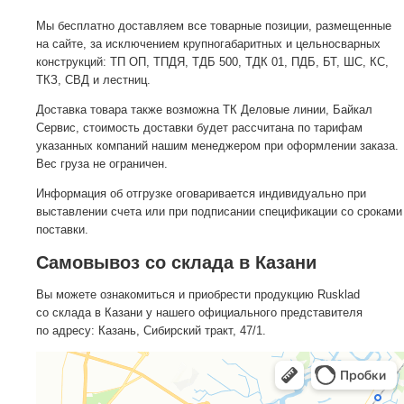
Мы бесплатно доставляем все товарные позиции, размещенные
на сайте, за исключением крупногабаритных и цельносварных
конструкций: ТП ОП, ТПДЯ, ТДБ 500, ТДК 01, ПДБ, БТ, ШС, КС,
ТКЗ, СВД и лестниц.
Доставка товара также возможна ТК Деловые линии, Байкал
Сервис, стоимость доставки будет рассчитана по тарифам
указанных компаний нашим менеджером при оформлении заказа.
Вес груза не ограничен.
Информация об отгрузке оговаривается индивидуально при
выставлении счета или при подписании спецификации со сроками
поставки.
Самовывоз со склада в Казани
Вы можете ознакомиться и приобрести продукцию Rusklad
со склада в Казани у нашего официального представителя
по адресу: Казань, Сибирский тракт, 47/1.