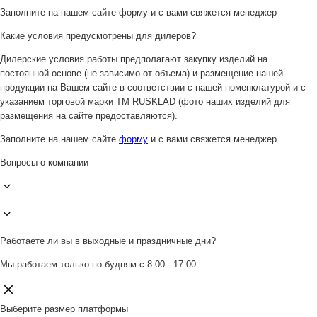
Заполните на нашем сайте форму и с вами свяжется менеджер
Какие условия предусмотрены для дилеров?
Дилерские условия работы предполагают закупку изделий на
постоянной основе (не зависимо от объема) и размещение нашей
продукции на Вашем сайте в соответствии с нашей номенклатурой и с
указанием торговой марки ТМ RUSKLAD (фото наших изделий для
размещения на сайте предоставляются).
Заполните на нашем сайте
форму
и с вами свяжется менеджер.
Вопросы о компании
Работаете ли вы в выходные и праздничные дни?
Мы работаем только по будням с 8:00 - 17:00
Выберите размер платформы