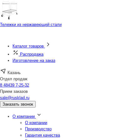
Тележки из нержавеющей стали
Каталог товаров
Распродажа
Изготовление на заказ
Казань
Отдел продаж
8 48439 7-25-32
Прием заказов
sale@rusklad.ru
Заказать звонок
О компании
О компании
Производство
Гарантия качества