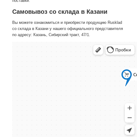
поставки.
Самовывоз со склада в Казани
Вы можете ознакомиться и приобрести продукцию Rusklad
со склада в Казани у нашего официального представителя
по адресу: Казань, Сибирский тракт, 47/1.