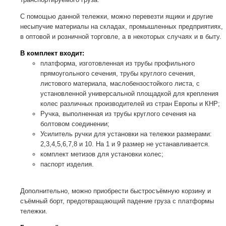
С помощью данной тележки, можно перевезти ящики и другие
несыпучие материалы на складах, промышленных предприятиях,
в оптовой и розничной торговле, а в некоторых случаях и в быту.
В комплект входит:
платформа, изготовленная из трубы профильного
прямоугольного сечения, трубы круглого сечения,
листового материала, маслобензостойкого листа, с
установленной универсальной площадкой для крепления
колес различных производителей из стран Европы и КНР;
Ручка, выполненная из трубы круглого сечения на
болтовом соединении;
Усилитель ручки для установки на тележки размерами:
2,3,4,5,6,7,8 и 10. На 1 и 9 размер не устанавливается.
комплект метизов для установки колес;
паспорт изделия.
Дополнительно, можно приобрести быстросъёмную корзину и
съёмный борт, предотвращающий падение груза с платформы
тележки.