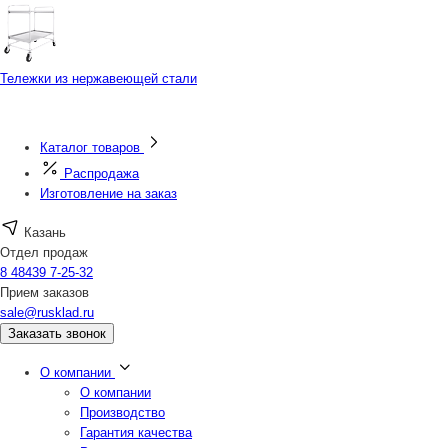
Тележки из нержавеющей стали
Каталог товаров
Распродажа
Изготовление на заказ
Казань
Отдел продаж
8 48439 7-25-32
Прием заказов
sale@rusklad.ru
Заказать звонок
О компании
О компании
Производство
Гарантия качества