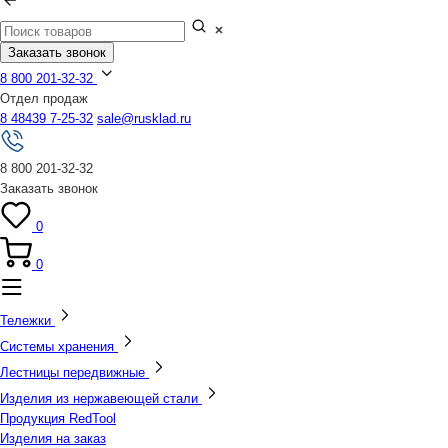
Заказать звонок
8 800 201-32-32
Отдел продаж
8 48439 7-25-32
sale@rusklad.ru
8 800 201-32-32
Заказать звонок
0
0
Тележки
Системы хранения
Лестницы передвижные
Изделия из нержавеющей стали
Продукция RedTool
Изделия на заказ