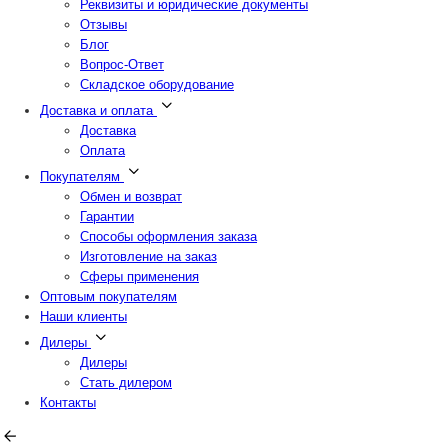
Реквизиты и юридические документы
Отзывы
Блог
Вопрос-Ответ
Складское оборудование
Доставка и оплата
Доставка
Оплата
Покупателям
Обмен и возврат
Гарантии
Способы оформления заказа
Изготовление на заказ
Сферы применения
Оптовым покупателям
Наши клиенты
Дилеры
Дилеры
Стать дилером
Контакты