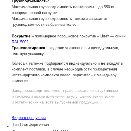
Грузоподъёмность:
Максимальная грузоподъемность платформы – до 550 кг.
распределенной нагрузки.
Максимальная грузоподъемность тележки зависит от
грузоподъёмности выбранных колес.
Покрытие
– полимерное порошковое покрытие – Цвет — синий,
RAL 5002
.
Транспортировка
– изделие упаковано в индивидуальную,
плотную упаковку.
Колеса к тележке подбираются индивидуально и
не входят
в
комплект поставки, в случае необходимости приобретения
нестандартного комплекта колес, обратитесь к менеджеру
компании.
Завод-производитель
имеет право вносить конструктивные
и технологические изменения по улучшению технических
и эстетических качеств выпускаемой продукции.
Видео о продукции
Тип
Платформенная