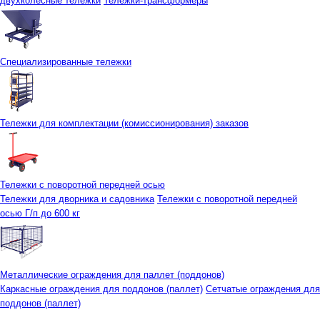
двухколесные тележки
Тележки-трансформеры
Специализированные тележки
Тележки для комплектации (комиссионирования) заказов
Тележки с поворотной передней осью
Тележки для дворника и садовника
Тележки с поворотной передней
осью Г/п до 600 кг
Металлические ограждения для паллет (поддонов)
Каркасные ограждения для поддонов (паллет)
Сетчатые ограждения для
поддонов (паллет)