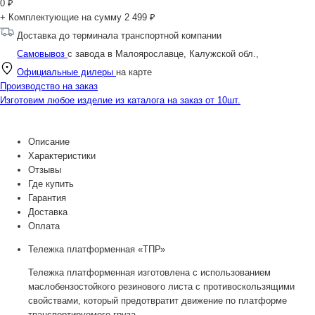
0
₽
+ Комплектующие на сумму
2 499 ₽
Доставка до терминала транспортной компании
Самовывоз
с завода в Малоярославце, Калужской обл.,
Официальные дилеры
на карте
Производство на заказ
Изготовим любое изделие из каталога на заказ от 10шт.
Описание
Характеристики
Отзывы
Где купить
Гарантия
Доставка
Оплата
Тележка платформенная «ТПР»
Тележка платформенная изготовлена с использованием
маслобензостойкого резинового листа с противоскользящими
свойствами, который предотвратит движение по платформе
транспортируемого груза.