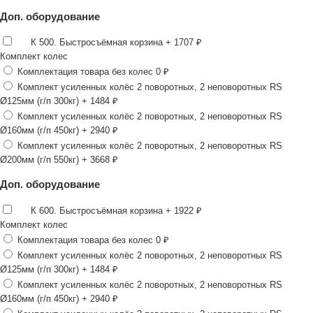
Доп. оборудование
К 500. Быстросъёмная корзина
+ 1707 ₽
Комплект колес
Комплектация товара без колес
0 ₽
Комплект усиленных колёс 2 поворотных, 2 неповоротных RS
Ø125мм (г/п 300кг)
+ 1484 ₽
Комплект усиленных колёс 2 поворотных, 2 неповоротных RS
Ø160мм (г/п 450кг)
+ 2940 ₽
Комплект усиленных колёс 2 поворотных, 2 неповоротных RS
Ø200мм (г/п 550кг)
+ 3668 ₽
Доп. оборудование
К 600. Быстросъёмная корзина
+ 1922 ₽
Комплект колес
Комплектация товара без колес
0 ₽
Комплект усиленных колёс 2 поворотных, 2 неповоротных RS
Ø125мм (г/п 300кг)
+ 1484 ₽
Комплект усиленных колёс 2 поворотных, 2 неповоротных RS
Ø160мм (г/п 450кг)
+ 2940 ₽