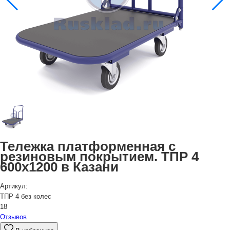
Тележка платформенная с
резиновым покрытием. ТПР 4
600х1200 в Казани
Артикул:
ТПР 4 без колес
18
Отзывов