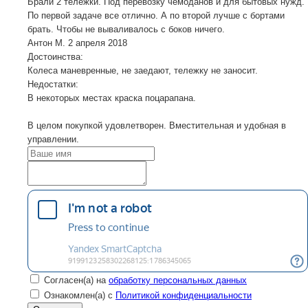
Брали 2 тележки. Под перевозку чемоданов и для бытовых нужд.
По первой задаче все отлично. А по второй лучше с бортами
брать. Чтобы не вываливалось с боков ничего.
Антон М.
2 апреля 2018
Достоинства:
Колеса маневренные, не заедают, тележку не заносит.
Недостатки:
В некоторых местах краска поцарапана.
В целом покупкой удовлетворен. Вместительная и удобная в
управлении.
Согласен(а) на
обработку персональных данных
Ознакомлен(а) с
Политикой конфиденциальности