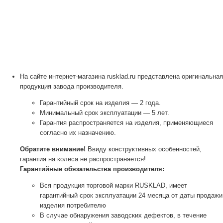
На сайте интернет-магазина rusklad.ru представлена оригинальная
продукция завода производителя.
Гарантийный срок на изделия — 2 года.
Минимальный срок эксплуатации — 5 лет.
Гарантия распространяется на изделия, применяющиеся
согласно их назначению.
Обратите внимание!
Ввиду конструктивных особенностей,
гарантия на колеса не распространяется!
Гарантийные обязательства производителя:
Вся продукция торговой марки RUSKLAD, имеет
гарантийный срок эксплуатации 24 месяца от даты продажи
изделия потребителю
В случае обнаружения заводских дефектов, в течение