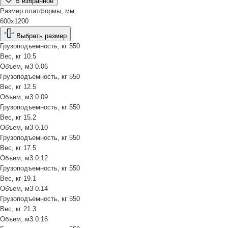
В избранное
Размер платформы, мм
600х1200
Выбрать размер
Грузоподъемность, кг
550
Вес, кг
10.5
Объем, м3
0.06
Грузоподъемность, кг
550
Вес, кг
12.5
Объем, м3
0.09
Грузоподъемность, кг
550
Вес, кг
15.2
Объем, м3
0.10
Грузоподъемность, кг
550
Вес, кг
17.5
Объем, м3
0.12
Грузоподъемность, кг
550
Вес, кг
19.1
Объем, м3
0.14
Грузоподъемность, кг
550
Вес, кг
21.3
Объем, м3
0.16