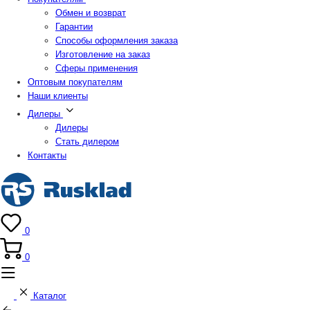
Обмен и возврат
Гарантии
Способы оформления заказа
Изготовление на заказ
Сферы применения
Оптовым покупателям
Наши клиенты
Дилеры
Дилеры
Стать дилером
Контакты
0
0
Каталог