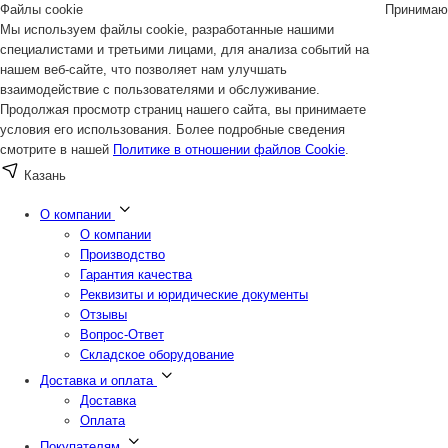
Файлы cookie
Принимаю
Мы используем файлы cookie, разработанные нашими
специалистами и третьими лицами, для анализа событий на
нашем веб-сайте, что позволяет нам улучшать
взаимодействие с пользователями и обслуживание.
Продолжая просмотр страниц нашего сайта, вы принимаете
условия его использования. Более подробные сведения
смотрите в нашей
Политике в отношении файлов Cookie
.
Казань
О компании
О компании
Производство
Гарантия качества
Реквизиты и юридические документы
Отзывы
Вопрос-Ответ
Складское оборудование
Доставка и оплата
Доставка
Оплата
Покупателям