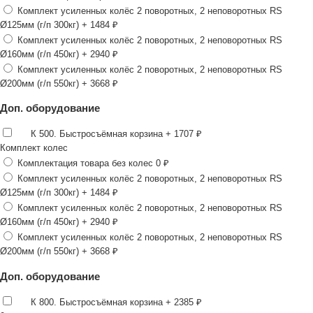
Комплект усиленных колёс 2 поворотных, 2 неповоротных RS
Ø125мм (г/п 300кг)
+ 1484 ₽
Комплект усиленных колёс 2 поворотных, 2 неповоротных RS
Ø160мм (г/п 450кг)
+ 2940 ₽
Комплект усиленных колёс 2 поворотных, 2 неповоротных RS
Ø200мм (г/п 550кг)
+ 3668 ₽
Доп. оборудование
К 500. Быстросъёмная корзина
+ 1707 ₽
Комплект колес
Комплектация товара без колес
0 ₽
Комплект усиленных колёс 2 поворотных, 2 неповоротных RS
Ø125мм (г/п 300кг)
+ 1484 ₽
Комплект усиленных колёс 2 поворотных, 2 неповоротных RS
Ø160мм (г/п 450кг)
+ 2940 ₽
Комплект усиленных колёс 2 поворотных, 2 неповоротных RS
Ø200мм (г/п 550кг)
+ 3668 ₽
Доп. оборудование
К 800. Быстросъёмная корзина
+ 2385 ₽