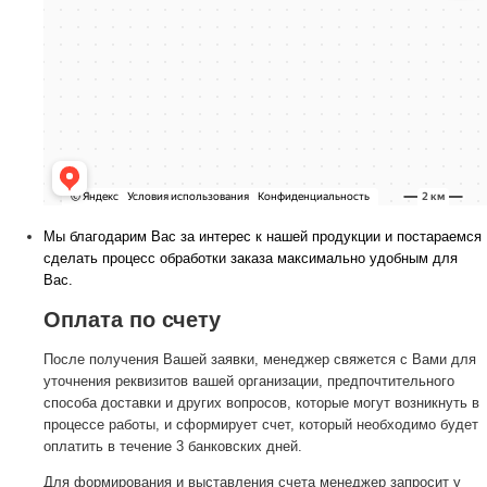
Мы благодарим Вас за интерес к нашей продукции и постараемся
сделать процесс обработки заказа максимально удобным для
Вас.
Оплата по счету
После получения Вашей заявки, менеджер свяжется с Вами для
уточнения реквизитов вашей организации, предпочтительного
способа доставки и других вопросов, которые могут возникнуть в
процессе работы, и сформирует счет, который необходимо будет
оплатить в течение 3 банковских дней.
Для формирования и выставления счета менеджер запросит у