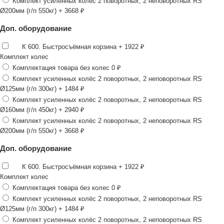
Комплект усиленных колёс 2 поворотных, 2 неповоротных RS
Ø200мм (г/п 550кг)
+ 3668 ₽
Доп. оборудование
К 600. Быстросъёмная корзина
+ 1922 ₽
Комплект колес
Комплектация товара без колес
0 ₽
Комплект усиленных колёс 2 поворотных, 2 неповоротных RS
Ø125мм (г/п 300кг)
+ 1484 ₽
Комплект усиленных колёс 2 поворотных, 2 неповоротных RS
Ø160мм (г/п 450кг)
+ 2940 ₽
Комплект усиленных колёс 2 поворотных, 2 неповоротных RS
Ø200мм (г/п 550кг)
+ 3668 ₽
Доп. оборудование
К 600. Быстросъёмная корзина
+ 1922 ₽
Комплект колес
Комплектация товара без колес
0 ₽
Комплект усиленных колёс 2 поворотных, 2 неповоротных RS
Ø125мм (г/п 300кг)
+ 1484 ₽
Комплект усиленных колёс 2 поворотных, 2 неповоротных RS