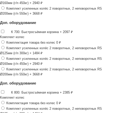
Ø160мм (г/п 450кг)
+ 2940 ₽
Комплект усиленных колёс 2 поворотных, 2 неповоротных RS
Ø200мм (г/п 550кг)
+ 3668 ₽
Доп. оборудование
К 700. Быстросъёмная корзина
+ 2097 ₽
Комплект колес
Комплектация товара без колес
0 ₽
Комплект усиленных колёс 2 поворотных, 2 неповоротных RS
Ø125мм (г/п 300кг)
+ 1484 ₽
Комплект усиленных колёс 2 поворотных, 2 неповоротных RS
Ø160мм (г/п 450кг)
+ 2940 ₽
Комплект усиленных колёс 2 поворотных, 2 неповоротных RS
Ø200мм (г/п 550кг)
+ 3668 ₽
Доп. оборудование
К 800. Быстросъёмная корзина
+ 2385 ₽
Комплект колес
Комплектация товара без колес
0 ₽
Комплект усиленных колёс 2 поворотных, 2 неповоротных RS