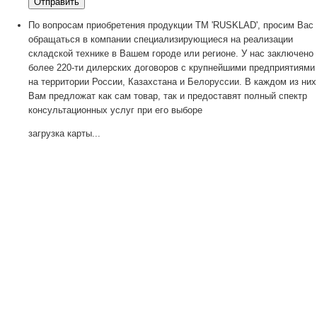
По вопросам приобретения продукции TM 'RUSKLAD', просим Вас
обращаться в компании специализирующиеся на реализации
складской технике в Вашем городе или регионе. У нас заключено
более 220-ти дилерских договоров с крупнейшими предприятиями
на территории России, Казахстана и Белоруссии. В каждом из них
Вам предложат как сам товар, так и предоставят полный спектр
консультационных услуг при его выборе
загрузка карты...