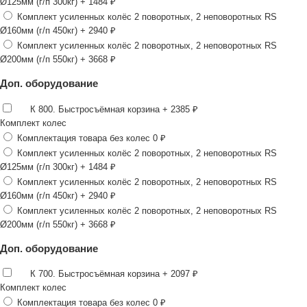
Ø125мм (г/п 300кг)
+ 1484 ₽
Комплект усиленных колёс 2 поворотных, 2 неповоротных RS
Ø160мм (г/п 450кг)
+ 2940 ₽
Комплект усиленных колёс 2 поворотных, 2 неповоротных RS
Ø200мм (г/п 550кг)
+ 3668 ₽
Доп. оборудование
К 800. Быстросъёмная корзина
+ 2385 ₽
Комплект колес
Комплектация товара без колес
0 ₽
Комплект усиленных колёс 2 поворотных, 2 неповоротных RS
Ø125мм (г/п 300кг)
+ 1484 ₽
Комплект усиленных колёс 2 поворотных, 2 неповоротных RS
Ø160мм (г/п 450кг)
+ 2940 ₽
Комплект усиленных колёс 2 поворотных, 2 неповоротных RS
Ø200мм (г/п 550кг)
+ 3668 ₽
Доп. оборудование
К 700. Быстросъёмная корзина
+ 2097 ₽
Комплект колес
Комплектация товара без колес
0 ₽