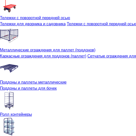
Тележки с поворотной передней осью
Тележки для дворника и садовника
Тележки с поворотной передней осью 
Металлические ограждения для паллет (поддонов)
Каркасные ограждения для поддонов (паллет)
Сетчатые ограждения для
Поддоны и паллеты металлические
Поддоны и паллеты для бочек
Ролл контейнеры