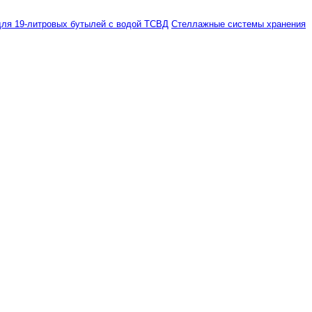
ля 19-литровых бутылей с водой ТСВД
Стеллажные системы хранения