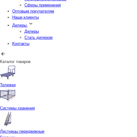
Сферы применения
Оптовым покупателям
Наши клиенты
Дилеры
Дилеры
Стать дилером
Контакты
Каталог товаров
Тележки
Системы хранения
Лестницы передвижные