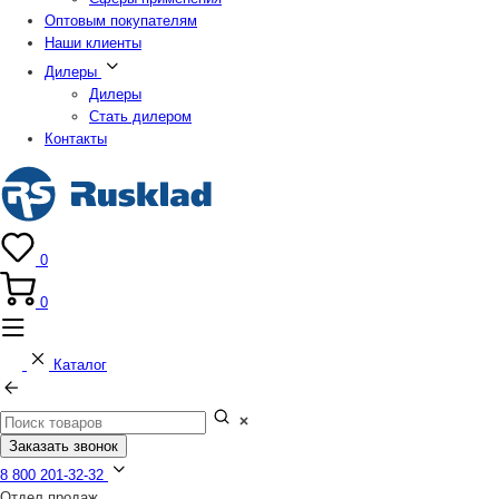
Оптовым покупателям
Наши клиенты
Дилеры
Дилеры
Стать дилером
Контакты
0
0
Каталог
Заказать звонок
8 800 201-32-32
Отдел продаж