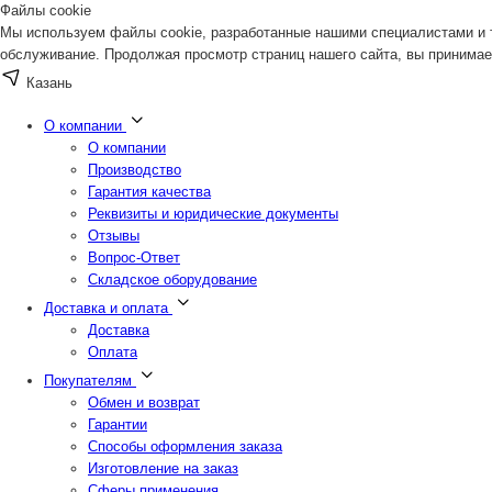
Файлы cookie
Мы используем файлы cookie, разработанные нашими специалистами и т
обслуживание. Продолжая просмотр страниц нашего сайта, вы принимае
Казань
О компании
О компании
Производство
Гарантия качества
Реквизиты и юридические документы
Отзывы
Вопрос-Ответ
Складское оборудование
Доставка и оплата
Доставка
Оплата
Покупателям
Обмен и возврат
Гарантии
Способы оформления заказа
Изготовление на заказ
Сферы применения