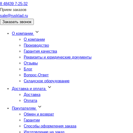
8 48439 7-25-32
Прием заказов
sale@rusklad.ru
Заказать звонок
О компании
О компании
Производство
Гарантия качества
Реквизиты и юридические документы
Отзывы
Блог
Вопрос-Ответ
Складское оборудование
Доставка и оплата
Доставка
Оплата
Покупателям
Обмен и возврат
Гарантии
Способы оформления заказа
Изготовление на заказ