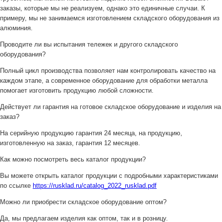
заказы, которые мы не реализуем, однако это единичные случаи. К
примеру, мы не занимаемся изготовлением складского оборудования из
алюминия.
Проводите ли вы испытания тележек и другого складского
оборудования?
Полный цикл производства позволяет нам контролировать качество на
каждом этапе, а современное оборудование для обработки металла
помогает изготовить продукцию любой сложности.
Действует ли гарантия на готовое складское оборудование и изделия на
заказ?
На серийную продукцию гарантия 24 месяца, на продукцию,
изготовленную на заказ, гарантия 12 месяцев.
Как можно посмотреть весь каталог продукции?
Вы можете открыть каталог продукции с подробными характеристиками
по ссылке
https://rusklad.ru/catalog_2022_rusklad.pdf
Можно ли приобрести складское оборудование оптом?
Да, мы предлагаем изделия как оптом, так и в розницу.