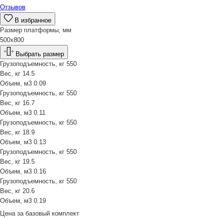
Отзывов
В избранное
Размер платформы, мм
500х800
Выбрать размер
Грузоподъемность, кг
550
Вес, кг
14.5
Объем, м3
0.09
Грузоподъемность, кг
550
Вес, кг
16.7
Объем, м3
0.11
Грузоподъемность, кг
550
Вес, кг
18.9
Объем, м3
0.13
Грузоподъемность, кг
550
Вес, кг
19.5
Объем, м3
0.16
Грузоподъемность, кг
550
Вес, кг
20.6
Объем, м3
0.19
Цена за
базовый комплект