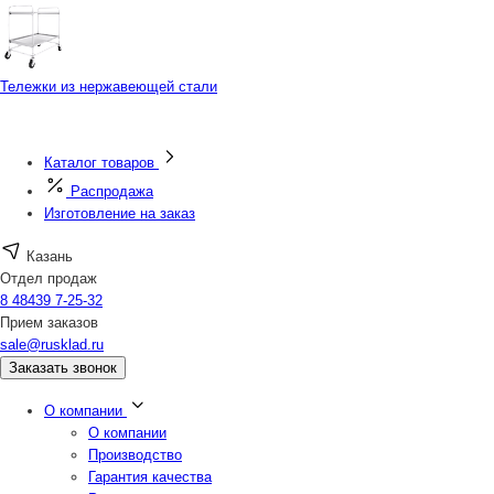
Тележки из нержавеющей стали
Каталог товаров
Распродажа
Изготовление на заказ
Казань
Отдел продаж
8 48439 7-25-32
Прием заказов
sale@rusklad.ru
Заказать звонок
О компании
О компании
Производство
Гарантия качества