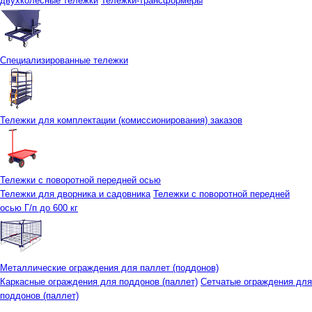
двухколесные тележки
Тележки-трансформеры
Специализированные тележки
Тележки для комплектации (комиссионирования) заказов
Тележки с поворотной передней осью
Тележки для дворника и садовника
Тележки с поворотной передней
осью Г/п до 600 кг
Металлические ограждения для паллет (поддонов)
Каркасные ограждения для поддонов (паллет)
Сетчатые ограждения для
поддонов (паллет)