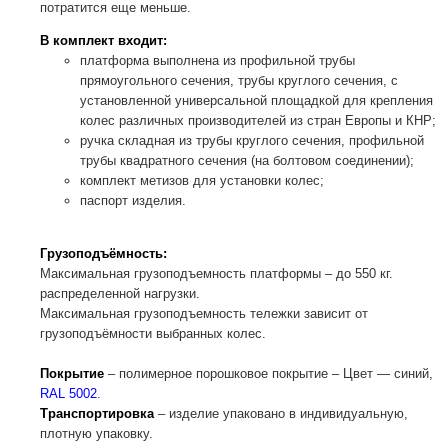
потратится еще меньше.
В комплект входит:
платформа выполнена из профильной трубы
прямоугольного сечения, трубы круглого сечения, с
установленной универсальной площадкой для крепления
колес различных производителей из стран Европы и КНР;
ручка складная из трубы круглого сечения, профильной
трубы квадратного сечения (на болтовом соединении);
комплект метизов для установки колес;
паспорт изделия.
Грузоподъёмность:
Максимальная грузоподъемность платформы – до 550 кг.
распределенной нагрузки.
Максимальная грузоподъемность тележки зависит от
грузоподъёмности выбранных колес.
Покрытие
– полимерное порошковое покрытие – Цвет — синий,
RAL 5002
.
Транспортировка
– изделие упаковано в индивидуальную,
плотную упаковку.