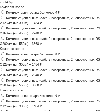
7 214
руб.
Комплект колес
Комплектация товара без колес
0 ₽
Комплект усиленных колёс 2 поворотных, 2 неповоротных RS
Ø125мм (г/п 300кг)
+ 1484 ₽
Комплект усиленных колёс 2 поворотных, 2 неповоротных RS
Ø160мм (г/п 450кг)
+ 2940 ₽
Комплект усиленных колёс 2 поворотных, 2 неповоротных RS
Ø200мм (г/п 550кг)
+ 3668 ₽
Комплект колес
Комплектация товара без колес
0 ₽
Комплект усиленных колёс 2 поворотных, 2 неповоротных RS
Ø125мм (г/п 300кг)
+ 1484 ₽
Комплект усиленных колёс 2 поворотных, 2 неповоротных RS
Ø160мм (г/п 450кг)
+ 2940 ₽
Комплект усиленных колёс 2 поворотных, 2 неповоротных RS
Ø200мм (г/п 550кг)
+ 3668 ₽
Комплект колес
Комплектация товара без колес
0 ₽
Комплект усиленных колёс 2 поворотных, 2 неповоротных RS
Ø125мм (г/п 300кг)
+ 1484 ₽