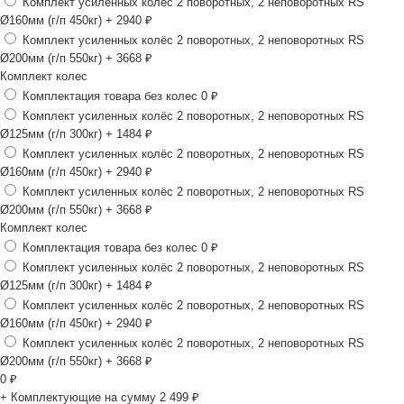
Комплект усиленных колёс 2 поворотных, 2 неповоротных RS
Ø160мм (г/п 450кг)
+ 2940 ₽
Комплект усиленных колёс 2 поворотных, 2 неповоротных RS
Ø200мм (г/п 550кг)
+ 3668 ₽
Комплект колес
Комплектация товара без колес
0 ₽
Комплект усиленных колёс 2 поворотных, 2 неповоротных RS
Ø125мм (г/п 300кг)
+ 1484 ₽
Комплект усиленных колёс 2 поворотных, 2 неповоротных RS
Ø160мм (г/п 450кг)
+ 2940 ₽
Комплект усиленных колёс 2 поворотных, 2 неповоротных RS
Ø200мм (г/п 550кг)
+ 3668 ₽
Комплект колес
Комплектация товара без колес
0 ₽
Комплект усиленных колёс 2 поворотных, 2 неповоротных RS
Ø125мм (г/п 300кг)
+ 1484 ₽
Комплект усиленных колёс 2 поворотных, 2 неповоротных RS
Ø160мм (г/п 450кг)
+ 2940 ₽
Комплект усиленных колёс 2 поворотных, 2 неповоротных RS
Ø200мм (г/п 550кг)
+ 3668 ₽
0
₽
+ Комплектующие на сумму
2 499 ₽