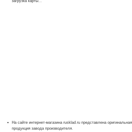
загрузка карты...
На сайте интернет-магазина rusklad.ru представлена оригинальная
продукция завода производителя.