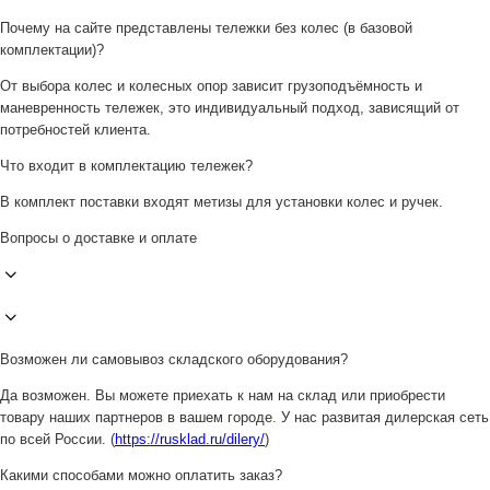
Почему на сайте представлены тележки без колес (в базовой
комплектации)?
От выбора колес и колесных опор зависит грузоподъёмность и
маневренность тележек, это индивидуальный подход, зависящий от
потребностей клиента.
Что входит в комплектацию тележек?
В комплект поставки входят метизы для установки колес и ручек.
Вопросы о доставке и оплате
Возможен ли самовывоз складского оборудования?
Да возможен. Вы можете приехать к нам на склад или приобрести
товару наших партнеров в вашем городе. У нас развитая дилерская сеть
по всей России. (
https://rusklad.ru/dilery/
)
Какими способами можно оплатить заказ?