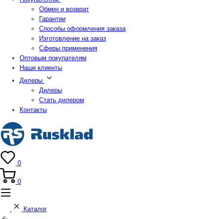
Обмен и возврат
Гарантии
Способы оформления заказа
Изготовление на заказ
Сферы применения
Оптовым покупателям
Наши клиенты
Дилеры
Дилеры
Стать дилером
Контакты
0
0
Каталог