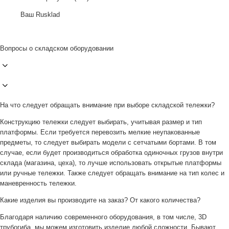
Ваш Rusklad
Вопросы о складском оборудовании
На что следует обращать внимание при выборе складской тележки?
Конструкцию тележки следует выбирать, учитывая размер и тип
платформы. Если требуется перевозить мелкие неупакованные
предметы, то следует выбирать модели с сетчатыми бортами. В том
случае, если будет производиться обработка одиночных грузов внутри
склада (магазина, цеха), то лучше использовать открытые платформы
или ручные тележки. Также следует обращать внимание на тип колес и
маневренность тележки.
Какие изделия вы производите на заказ? От какого количества?
Благодаря наличию современного оборудования, в том числе, 3D
трубогиба, мы можем изготовить изделие любой сложности. Бывают