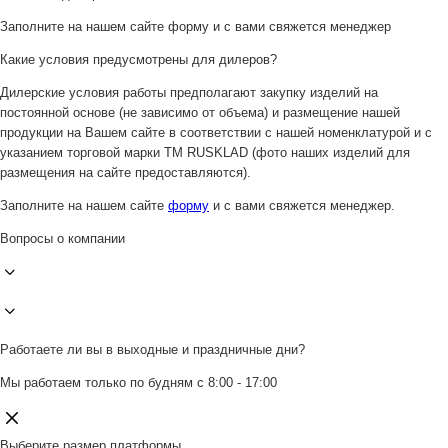
Заполните на нашем сайте форму и с вами свяжется менеджер
Какие условия предусмотрены для дилеров?
Дилерские условия работы предполагают закупку изделий на
постоянной основе (не зависимо от объема) и размещение нашей
продукции на Вашем сайте в соответствии с нашей номенклатурой и с
указанием торговой марки ТМ RUSKLAD (фото наших изделий для
размещения на сайте предоставляются).
Заполните на нашем сайте
форму
и с вами свяжется менеджер.
Вопросы о компании
Работаете ли вы в выходные и праздничные дни?
Мы работаем только по будням с 8:00 - 17:00
Выберите размер платформы