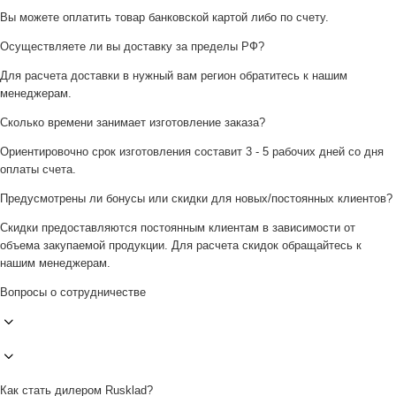
Вы можете оплатить товар банковской картой либо по счету.
Осуществляете ли вы доставку за пределы РФ?
Для расчета доставки в нужный вам регион обратитесь к нашим
менеджерам.
Сколько времени занимает изготовление заказа?
Ориентировочно срок изготовления составит 3 - 5 рабочих дней со дня
оплаты счета.
Предусмотрены ли бонусы или скидки для новых/постоянных клиентов?
Скидки предоставляются постоянным клиентам в зависимости от
объема закупаемой продукции. Для расчета скидок обращайтесь к
нашим менеджерам.
Вопросы о сотрудничестве
Как стать дилером Rusklad?