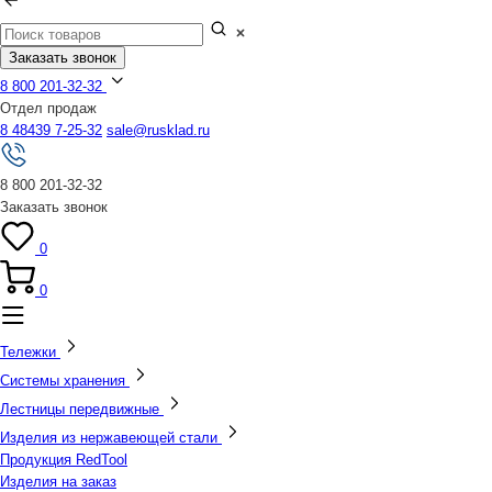
Заказать звонок
8 800 201-32-32
Отдел продаж
8 48439 7-25-32
sale@rusklad.ru
8 800 201-32-32
Заказать звонок
0
0
Тележки
Системы хранения
Лестницы передвижные
Изделия из нержавеющей стали
Продукция RedTool
Изделия на заказ