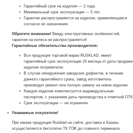
Гарантийный срок на изделия — 2 года.
Минимальный срок эксплуатации — 5 лет.
Гарантия распространяется на изделия, применяющиеся
согласно их назначению.
Обратите внимание!
Ввиду конструктивных особенностей,
гарантия на колеса не распространяется!
Гарантийные обязательства производителя:
Вся продукция торговой марки RUSKLAD, имеет
гарантийный срок эксплуатации 24 месяца от даты продажи
изделия потребителю
В случае обнаружения заводских дефектов, в течение
данного гарантийного срока, завод изготовитель
производит ремонт или полную замену на новое изделие
Каждое изделие комплектуется индивидуальным
паспортом, с указанием даты производства и отметкой ОТК
Срок эксплуатации — не ограничен
Уважаемые покупатели!
При заказе продукции Rusklad на сайте, доставка в Казань
осуществляется бесплатно ТК ПЭК до главного терминала