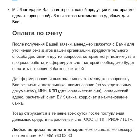
Мы благодарим Вас за интерес к нашей продукции и постараемся
сделать процесс обработки заказа максимально удобным для
Вас.
Оплата по счету
После получения Вашей заявки, менеджер свяжется с Вами для
уточнения реквизитов вашей организации, предпочтительного
способа доставки и других вопросов, которые могут возникнуть в
процессе работы, и сформирует счет, который необходимо будет
оплатить в течение 3 банковских дней.
Для формирования и выставления счета менеджер запросит у
Вас реквизиты плательщика: наименование (по учредительным
документам), ИНН, КПП (для юридических лиц), юридический
адрес, расчетный счет, БИК банка, корр.счет и наименование
банка.
Товар отгружается в течение трех суток после поступления
денежных средств на расчетный счет ООО «ПТК ПРИОРИТЕТ».
Любые вопросы по оплате товаров
можно задать менеджеру
по телефону: +7 (985) 760-03-30.