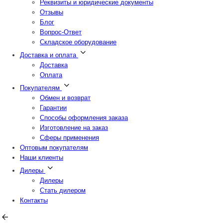
Реквизиты и юридические документы
Отзывы
Блог
Вопрос-Ответ
Складское оборудование
Доставка и оплата
Доставка
Оплата
Покупателям
Обмен и возврат
Гарантии
Способы оформления заказа
Изготовление на заказ
Сферы применения
Оптовым покупателям
Наши клиенты
Дилеры
Дилеры
Стать дилером
Контакты