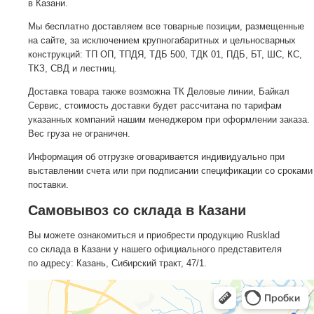
в Казани.
Мы бесплатно доставляем все товарные позиции, размещенные
на сайте, за исключением крупногабаритных и цельносварных
конструкций: ТП ОП, ТПДЯ, ТДБ 500, ТДК 01, ПДБ, БТ, ШС, КС,
ТКЗ, СВД и лестниц.
Доставка товара также возможна ТК Деловые линии, Байкал
Сервис, стоимость доставки будет рассчитана по тарифам
указанных компаний нашим менеджером при оформлении заказа.
Вес груза не ограничен.
Информация об отгрузке оговаривается индивидуально при
выставлении счета или при подписании спецификации со сроками
поставки.
Самовывоз со склада в Казани
Вы можете ознакомиться и приобрести продукцию Rusklad
со склада в Казани у нашего официального представителя
по адресу: Казань, Сибирский тракт, 47/1.