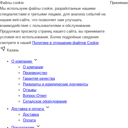
Файлы cookie
Принимаю
Мы используем файлы cookie, разработанные нашими
специалистами и третьими лицами, для анализа событий на
нашем веб-сайте, что позволяет нам улучшать
взаимодействие с пользователями и обслуживание.
Продолжая просмотр страниц нашего сайта, вы принимаете
условия его использования. Более подробные сведения
смотрите в нашей
Политике в отношении файлов Cookie
.
Казань
О компании
О компании
Производство
Гарантия качества
Реквизиты и юридические документы
Отзывы
Вопрос-Ответ
Складское оборудование
Доставка и оплата
Доставка
Оплата
Покупателям