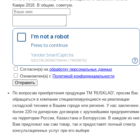
Камри 2018. В общем, советую.
Согласен(а) на
обработку персональных данных
Ознакомлен(а) с
Политикой конфиденциальности
По вопросам приобретения продукции TM 'RUSKLAD', просим Вас
обращаться в компании специализирующиеся на реализации
складской технике в Вашем городе или регионе. У нас заключено
более 220-ти дилерских договоров с крупнейшими предприятиями
на территории России, Казахстана и Белоруссии. В каждом из них
Вам предложат как сам товар, так и предоставят полный спектр
консультационных услуг при его выборе