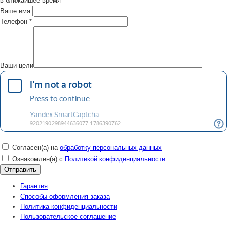
в ближайшее время
Ваше имя
Телефон
*
Ваши цели
Согласен(а) на
обработку персональных данных
Ознакомлен(а) с
Политикой конфиденциальности
Гарантия
Способы оформления заказа
Политика конфиденциальности
Пользовательское соглашение