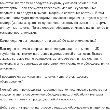
Конструкцию тележки следует выбирать, учитывая размер и тип
платформы. Если требуется перевозить мелкие неупакованные
предметы, то следует выбирать модели с сетчатыми бортами. В том
случае, если будет производиться обработка одиночных грузов внутри
склада (магазина, цеха), то лучше использовать открытые платформы
или ручные тележки. Также следует обращать внимание на тип колес и
маневренность тележки.
Какие изделия вы производите на заказ? От какого количества?
Благодаря наличию современного оборудования, в том числе, 3D
трубогиба, мы можем изготовить изделие любой сложности. Бывают
заказы, которые мы не реализуем, однако это единичные случаи. К
примеру, мы не занимаемся изготовлением складского оборудования из
алюминия.
Проводите ли вы испытания тележек и другого складского
оборудования?
Полный цикл производства позволяет нам контролировать качество на
каждом этапе, а современное оборудование для обработки металла
помогает изготовить продукцию любой сложности.
Действует ли гарантия на готовое складское оборудование и изделия на