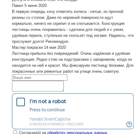
Павел
5 июня 2020
В первую очередь хочу отметить колеса - литые, из прочной
резины со стопом. Даже по неровной поверхности едут
нормально, ничего не скрипит и не спотыкается. Конструкция
лестницы очень понравилась - сделана для людей и с умом,
удобные перила, ступеньки не скользят под ногами. Надеюсь, что
прослужит долго! Рекомендую.
Мастер покраски
14 мая 2020
Лестница прибыла без повреждений. Очень надёжная и удобная
конструкция. Редко стою на подстраховке с напарником, когда он
находится на ней и красит. Мы фиксируем лестницу блоками. Для
покрасочных или ремонтых работ на улице очень советую.
Согласен(а) на
обработку персональных данных