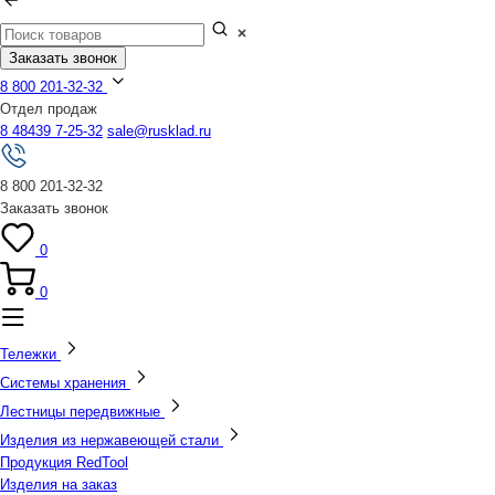
Заказать звонок
8 800 201-32-32
Отдел продаж
8 48439 7-25-32
sale@rusklad.ru
8 800 201-32-32
Заказать звонок
0
0
Тележки
Системы хранения
Лестницы передвижные
Изделия из нержавеющей стали
Продукция RedTool
Изделия на заказ