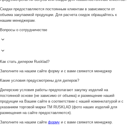
Скидки предоставляются постоянным клиентам в зависимости от
объема закупаемой продукции. Для расчета скидок обращайтесь к
нашим менеджерам.
Вопросы о сотрудничестве
Как стать дилером Rusklad?
Заполните на нашем сайте форму и с вами свяжется менеджер
Какие условия предусмотрены для дилеров?
Дилерские условия работы предполагают закупку изделий на
постоянной основе (не зависимо от объема) и размещение нашей
продукции на Вашем сайте в соответствии с нашей номенклатурой и с
указанием торговой марки ТМ RUSKLAD (фото наших изделий для
размещения на сайте предоставляются).
Заполните на нашем сайте
форму
и с вами свяжется менеджер.