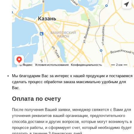
Мы благодарим Вас за интерес к нашей продукции и постараемся
сделать процесс обработки заказа максимально удобным для
Вас.
Оплата по счету
После получения Вашей заявки, менеджер свяжется с Вами для
уточнения реквизитов вашей организации, предпочтительного
способа доставки и других вопросов, которые могут возникнуть в
процессе работы, и сформирует счет, который необходимо будет
оплатить в течение 3 банковских дней.