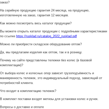
заказ?
На серийную продукцию гарантия 24 месяца, на продукцию,
изготовленную на заказ, гарантия 12 месяцев.
Как можно посмотреть весь каталог продукции?
Вы можете открыть каталог продукции с подробными характеристиками
по ссылке
https://rusklad.ru/catalog_2022_rusklad.pdf
Можно ли приобрести складское оборудование оптом?
Да, мы предлагаем изделия как оптом, так и в розницу.
Почему на сайте представлены тележки без колес (в базовой
комплектации)?
От выбора колес и колесных опор зависит грузоподъёмность и
маневренность тележек, это индивидуальный подход, зависящий от
потребностей клиента.
Что входит в комплектацию тележек?
В комплект поставки входят метизы для установки колес и ручек.
Вопросы о доставке и оплате