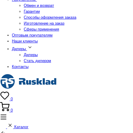
Обмен и возврат
Гарантии
Способы оформления заказа
Изготовление на заказ
Сферы применения
Оптовым покупателям
Наши клиенты
Дилеры
Дилеры
Стать дилером
Контакты
0
0
Каталог