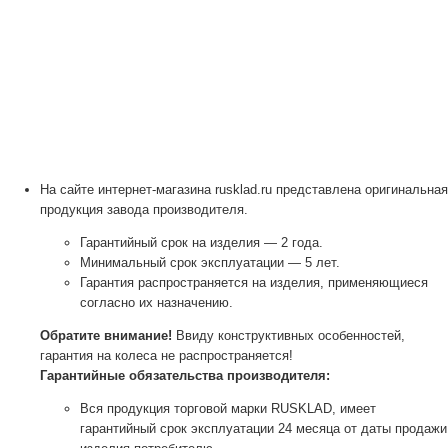
На сайте интернет-магазина rusklad.ru представлена оригинальная
продукция завода производителя.
Гарантийный срок на изделия — 2 года.
Минимальный срок эксплуатации — 5 лет.
Гарантия распространяется на изделия, применяющиеся
согласно их назначению.
Обратите внимание!
Ввиду конструктивных особенностей,
гарантия на колеса не распространяется!
Гарантийные обязательства производителя:
Вся продукция торговой марки RUSKLAD, имеет
гарантийный срок эксплуатации 24 месяца от даты продажи