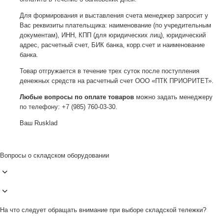
Для формирования и выставления счета менеджер запросит у
Вас реквизиты плательщика: наименование (по учредительным
документам), ИНН, КПП (для юридических лиц), юридический
адрес, расчетный счет, БИК банка, корр.счет и наименование
банка.
Товар отгружается в течение трех суток после поступления
денежных средств на расчетный счет ООО «ПТК ПРИОРИТЕТ».
Любые вопросы по оплате товаров
можно задать менеджеру
по телефону: +7 (985) 760-03-30.
Ваш Rusklad
Вопросы о складском оборудовании
На что следует обращать внимание при выборе складской тележки?