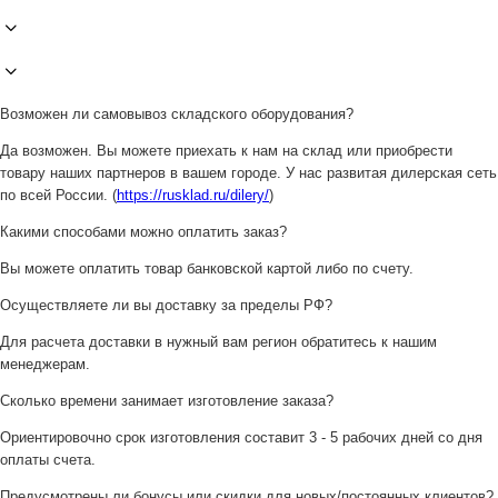
Возможен ли самовывоз складского оборудования?
Да возможен. Вы можете приехать к нам на склад или приобрести
товару наших партнеров в вашем городе. У нас развитая дилерская сеть
по всей России. (
https://rusklad.ru/dilery/
)
Какими способами можно оплатить заказ?
Вы можете оплатить товар банковской картой либо по счету.
Осуществляете ли вы доставку за пределы РФ?
Для расчета доставки в нужный вам регион обратитесь к нашим
менеджерам.
Сколько времени занимает изготовление заказа?
Ориентировочно срок изготовления составит 3 - 5 рабочих дней со дня
оплаты счета.
Предусмотрены ли бонусы или скидки для новых/постоянных клиентов?