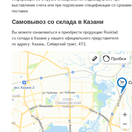
выставлении счета или при подписании спецификации со сроками
поставки.
Самовывоз со склада в Казани
Вы можете ознакомиться и приобрести продукцию Rusklad
со склада в Казани у нашего официального представителя
по адресу: Казань, Сибирский тракт, 47/1.