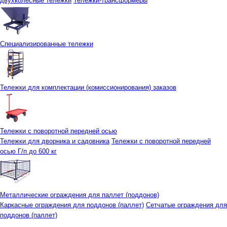
двухколесные тележки
Тележки-трансформеры
Специализированные тележки
Тележки для комплектации (комиссионирования) заказов
Тележки с поворотной передней осью
Тележки для дворника и садовника
Тележки с поворотной передней
осью Г/п до 600 кг
Металлические ограждения для паллет (поддонов)
Каркасные ограждения для поддонов (паллет)
Сетчатые ограждения для
поддонов (паллет)