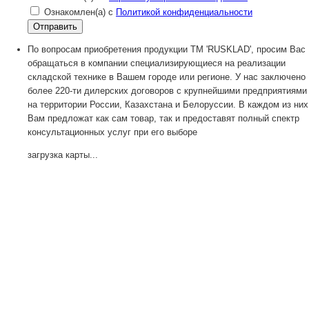
Ознакомлен(а) с
Политикой конфиденциальности
По вопросам приобретения продукции TM 'RUSKLAD', просим Вас
обращаться в компании специализирующиеся на реализации
складской технике в Вашем городе или регионе. У нас заключено
более 220-ти дилерских договоров с крупнейшими предприятиями
на территории России, Казахстана и Белоруссии. В каждом из них
Вам предложат как сам товар, так и предоставят полный спектр
консультационных услуг при его выборе
загрузка карты...