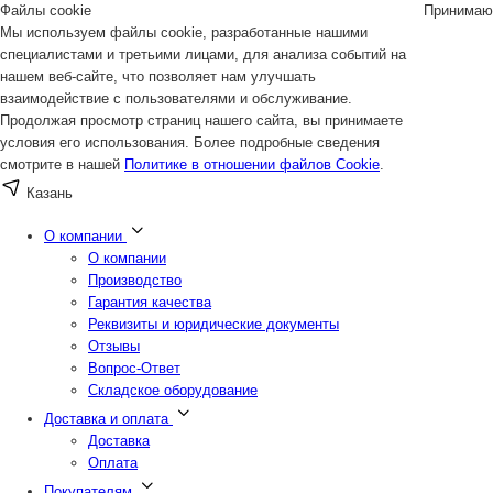
Файлы cookie
Принимаю
Мы используем файлы cookie, разработанные нашими
специалистами и третьими лицами, для анализа событий на
нашем веб-сайте, что позволяет нам улучшать
взаимодействие с пользователями и обслуживание.
Продолжая просмотр страниц нашего сайта, вы принимаете
условия его использования. Более подробные сведения
смотрите в нашей
Политике в отношении файлов Cookie
.
Казань
О компании
О компании
Производство
Гарантия качества
Реквизиты и юридические документы
Отзывы
Вопрос-Ответ
Складское оборудование
Доставка и оплата
Доставка
Оплата
Покупателям