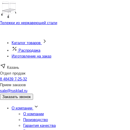
Тележки из нержавеющей стали
Каталог товаров
Распродажа
Изготовление на заказ
Казань
Отдел продаж
8 48439 7-25-32
Прием заказов
sale@rusklad.ru
Заказать звонок
О компании
О компании
Производство
Гарантия качества