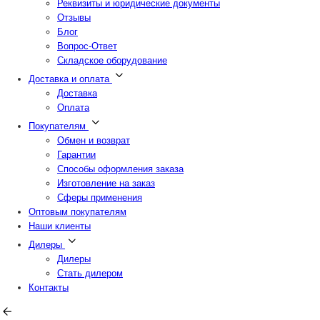
Реквизиты и юридические документы
Отзывы
Блог
Вопрос-Ответ
Складское оборудование
Доставка и оплата
Доставка
Оплата
Покупателям
Обмен и возврат
Гарантии
Способы оформления заказа
Изготовление на заказ
Сферы применения
Оптовым покупателям
Наши клиенты
Дилеры
Дилеры
Стать дилером
Контакты