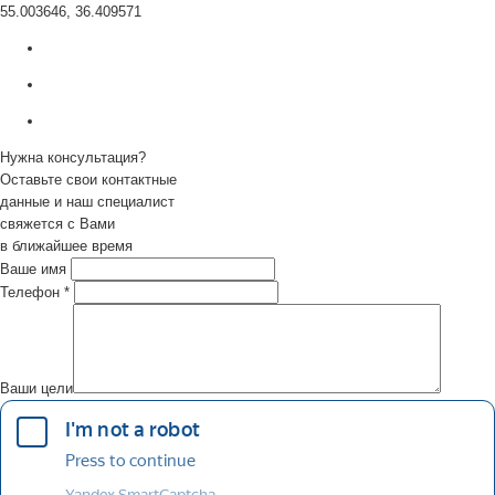
55.003646, 36.409571
Нужна консультация?
Оставьте свои контактные
данные и наш специалист
свяжется с Вами
в ближайшее время
Ваше имя
Телефон
*
Ваши цели