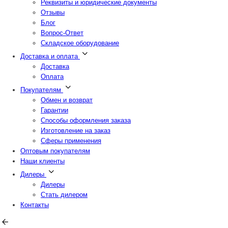
Реквизиты и юридические документы
Отзывы
Блог
Вопрос-Ответ
Складское оборудование
Доставка и оплата
Доставка
Оплата
Покупателям
Обмен и возврат
Гарантии
Способы оформления заказа
Изготовление на заказ
Сферы применения
Оптовым покупателям
Наши клиенты
Дилеры
Дилеры
Стать дилером
Контакты