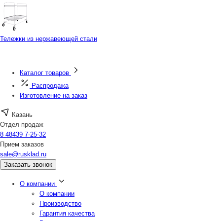
Тележки из нержавеющей стали
Каталог товаров
Распродажа
Изготовление на заказ
Казань
Отдел продаж
8 48439 7-25-32
Прием заказов
sale@rusklad.ru
Заказать звонок
О компании
О компании
Производство
Гарантия качества