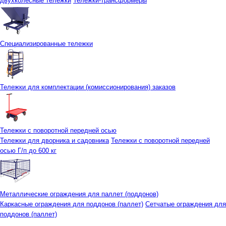
двухколесные тележки
Тележки-трансформеры
Специализированные тележки
Тележки для комплектации (комиссионирования) заказов
Тележки с поворотной передней осью
Тележки для дворника и садовника
Тележки с поворотной передней
осью Г/п до 600 кг
Металлические ограждения для паллет (поддонов)
Каркасные ограждения для поддонов (паллет)
Сетчатые ограждения для
поддонов (паллет)