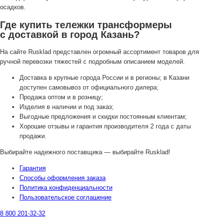
осадков.
Где купить тележки трансформеры
с доставкой в город Казань?
На сайте Rusklad представлен огромный ассортимент товаров для
ручной перевозки тяжестей с подробным описанием моделей.
Доставка в крупные города России и в регионы; в Казани
доступен самовывоз от официального дилера;
Продажа оптом и в розницу;
Изделия в наличии и под заказ;
Выгодные предложения и скидки постоянным клиентам;
Хорошие отзывы и гарантия производителя 2 года с даты
продажи.
Выбирайте надежного поставщика — выбирайте Rusklad!
Гарантия
Способы оформления заказа
Политика конфиденциальности
Пользовательское соглашение
8 800 201-32-32