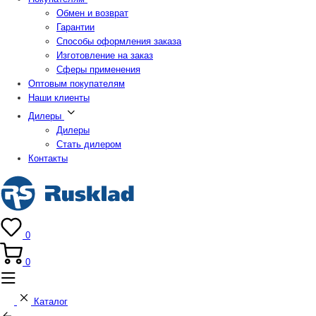
Обмен и возврат
Гарантии
Способы оформления заказа
Изготовление на заказ
Сферы применения
Оптовым покупателям
Наши клиенты
Дилеры
Дилеры
Стать дилером
Контакты
0
0
Каталог