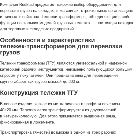
Компания Rusklad предлагает широкий выбор оборудования для
перевозки грузов на складах, в магазинах, строительных организациях
и личных хозяйствах.
Тележки-трансформеры
, объединяющие в себе
функции нескольких моделей грузовых тележек — настоящая находка
для торговых и складских предприятий.
Особенности и характеристики
тележек-трансформеров
для перевозки
грузов
Тележки трансформеры (ТГУ) являются универсальной и надежной
категорией рабочих инструментов, неизменно пользующихся большим
спросом у покупателей. Они предназначены для перемещения
крупногабаритных грузов массой до 300 кг.
Конструкция тележки ТГУ
В основе изделия каркас из металлического профиля сечением
40×20 мм. Тележка легко трансформируется из двухколесной
в четырехколесную. Для этого применяется выдвижная рама,
фиксированная в ложементе.
Транспортировка тяжестей возможна в одном из трех рабочих