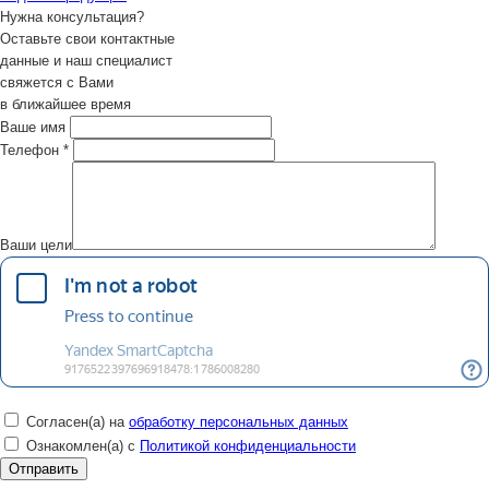
Нужна консультация?
Оставьте свои контактные
данные и наш специалист
свяжется с Вами
в ближайшее время
Ваше имя
Телефон
*
Ваши цели
Согласен(а) на
обработку персональных данных
Ознакомлен(а) с
Политикой конфиденциальности