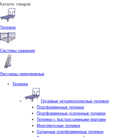
Каталог товаров
Тележки
Системы хранения
Лестницы передвижные
Тележки
Грузовые четырехколесные тележки
Платформенные тележки
Платформенные усиленные тележки
Тележки с быстросъемными бортами
Многоярусные тележки
Складные платформенные тележки