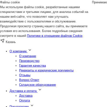
Файлы cookie
Принимаю
Мы используем файлы cookie, разработанные нашими
специалистами и третьими лицами, для анализа событий на
нашем веб-сайте, что позволяет нам улучшать
взаимодействие с пользователями и обслуживание.
Продолжая просмотр страниц нашего сайта, вы принимаете
условия его использования. Более подробные сведения
смотрите в нашей
Политике в отношении файлов Cookie
.
Казань
О компании
О компании
Производство
Гарантия качества
Реквизиты и юридические документы
Отзывы
Вопрос-Ответ
Складское оборудование
Доставка и оплата
Доставка
Оплата
Покупателям