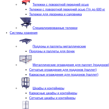
Тележки с поворотной передней осью
Тележки с поворотной передней осью Г/п до 600 кг
Тележки для дворника и садовника
Специализированные тележки
Системы хранения
Поддоны и паллеты металлические
Поддоны и паллеты для бочек
Металлические ограждения для паллет (поддонов)
Сетчатые ограждения для поддонов (паллет)
Каркасные ограждения для поддонов (паллет)
Шкафы и контейнеры
Каркасные шкафы и контейнеры
Сетчатые шкафы и контейнеры