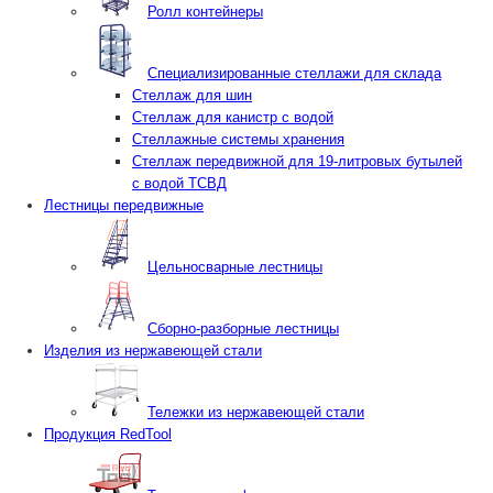
Ролл контейнеры
Специализированные стеллажи для склада
Стеллаж для шин
Стеллаж для канистр с водой
Стеллажные системы хранения
Стеллаж передвижной для 19-литровых бутылей
с водой ТСВД
Лестницы передвижные
Цельносварные лестницы
Сборно-разборные лестницы
Изделия из нержавеющей стали
Тележки из нержавеющей стали
Продукция RedTool