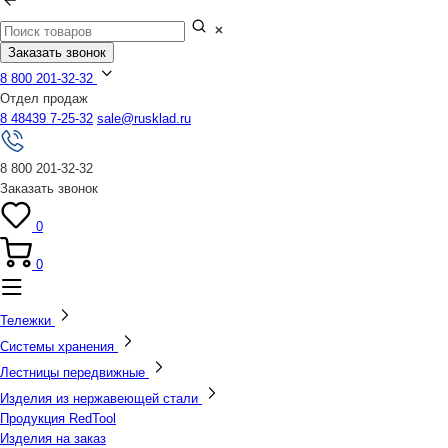
Заказать звонок
8 800 201-32-32
Отдел продаж
8 48439 7-25-32
sale@rusklad.ru
8 800 201-32-32
Заказать звонок
0
0
Тележки
Системы хранения
Лестницы передвижные
Изделия из нержавеющей стали
Продукция RedTool
Изделия на заказ