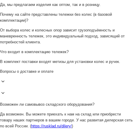
Да, мы предлагаем изделия как оптом, так и в розницу.
Почему на сайте представлены тележки без колес (в базовой
комплектации)?
От выбора колес и колесных опор зависит грузоподъёмность и
маневренность тележек, это индивидуальный подход, зависящий от
потребностей клиента.
Что входит в комплектацию тележек?
В комплект поставки входят метизы для установки колес и ручек.
Вопросы о доставке и оплате
Возможен ли самовывоз складского оборудования?
Да возможен. Вы можете приехать к нам на склад или приобрести
товару наших партнеров в вашем городе. У нас развитая дилерская сеть
по всей России. (
https://rusklad.ru/dilery/
)