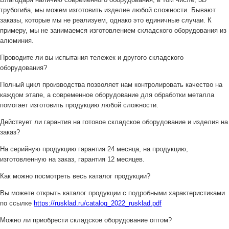
трубогиба, мы можем изготовить изделие любой сложности. Бывают
заказы, которые мы не реализуем, однако это единичные случаи. К
примеру, мы не занимаемся изготовлением складского оборудования из
алюминия.
Проводите ли вы испытания тележек и другого складского
оборудования?
Полный цикл производства позволяет нам контролировать качество на
каждом этапе, а современное оборудование для обработки металла
помогает изготовить продукцию любой сложности.
Действует ли гарантия на готовое складское оборудование и изделия на
заказ?
На серийную продукцию гарантия 24 месяца, на продукцию,
изготовленную на заказ, гарантия 12 месяцев.
Как можно посмотреть весь каталог продукции?
Вы можете открыть каталог продукции с подробными характеристиками
по ссылке
https://rusklad.ru/catalog_2022_rusklad.pdf
Можно ли приобрести складское оборудование оптом?