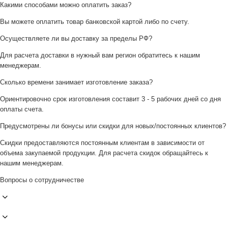
Какими способами можно оплатить заказ?
Вы можете оплатить товар банковской картой либо по счету.
Осуществляете ли вы доставку за пределы РФ?
Для расчета доставки в нужный вам регион обратитесь к нашим
менеджерам.
Сколько времени занимает изготовление заказа?
Ориентировочно срок изготовления составит 3 - 5 рабочих дней со дня
оплаты счета.
Предусмотрены ли бонусы или скидки для новых/постоянных клиентов?
Скидки предоставляются постоянным клиентам в зависимости от
объема закупаемой продукции. Для расчета скидок обращайтесь к
нашим менеджерам.
Вопросы о сотрудничестве