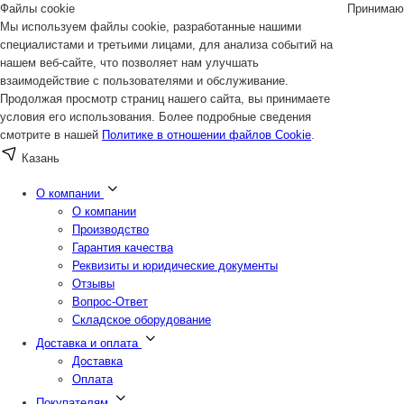
Файлы cookie
Принимаю
Мы используем файлы cookie, разработанные нашими
специалистами и третьими лицами, для анализа событий на
нашем веб-сайте, что позволяет нам улучшать
взаимодействие с пользователями и обслуживание.
Продолжая просмотр страниц нашего сайта, вы принимаете
условия его использования. Более подробные сведения
смотрите в нашей
Политике в отношении файлов Cookie
.
Казань
О компании
О компании
Производство
Гарантия качества
Реквизиты и юридические документы
Отзывы
Вопрос-Ответ
Складское оборудование
Доставка и оплата
Доставка
Оплата
Покупателям