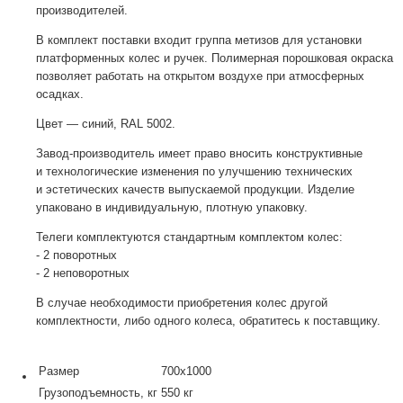
производителей.
В комплект поставки входит группа метизов для установки
платформенных колес и ручек. Полимерная порошковая окраска
позволяет работать на открытом воздухе при атмосферных
осадках.
Цвет — синий, RAL 5002.
Завод-производитель
имеет право вносить конструктивные
и технологические изменения по улучшению технических
и эстетических качеств выпускаемой продукции. Изделие
упаковано в индивидуальную, плотную упаковку.
Телеги комплектуются стандартным комплектом колес:
- 2 поворотных
- 2 неповоротных
В случае необходимости приобретения колес другой
комплектности, либо одного колеса, обратитесь к поставщику.
Размер
700х1000
Грузоподъемность, кг
550 кг