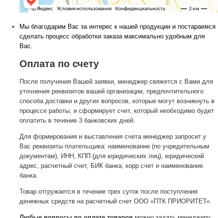
Мы благодарим Вас за интерес к нашей продукции и постараемся
сделать процесс обработки заказа максимально удобным для
Вас.
Оплата по счету
После получения Вашей заявки, менеджер свяжется с Вами для
уточнения реквизитов вашей организации, предпочтительного
способа доставки и других вопросов, которые могут возникнуть в
процессе работы, и сформирует счет, который необходимо будет
оплатить в течение 3 банковских дней.
Для формирования и выставления счета менеджер запросит у
Вас реквизиты плательщика: наименование (по учредительным
документам), ИНН, КПП (для юридических лиц), юридический
адрес, расчетный счет, БИК банка, корр.счет и наименование
банка.
Товар отгружается в течение трех суток после поступления
денежных средств на расчетный счет ООО «ПТК ПРИОРИТЕТ».
Любые вопросы по оплате товаров
можно задать менеджеру