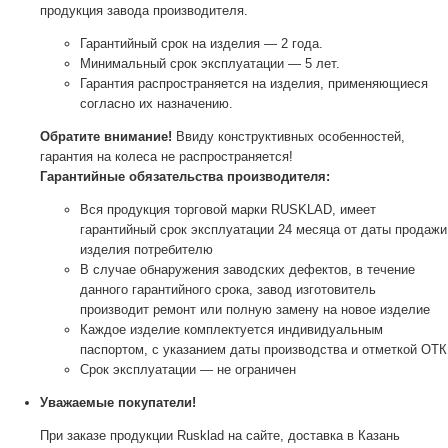
продукция завода производителя.
Гарантийный срок на изделия — 2 года.
Минимальный срок эксплуатации — 5 лет.
Гарантия распространяется на изделия, применяющиеся
согласно их назначению.
Обратите внимание!
Ввиду конструктивных особенностей,
гарантия на колеса не распространяется!
Гарантийные обязательства производителя:
Вся продукция торговой марки RUSKLAD, имеет
гарантийный срок эксплуатации 24 месяца от даты продажи
изделия потребителю
В случае обнаружения заводских дефектов, в течение
данного гарантийного срока, завод изготовитель
производит ремонт или полную замену на новое изделие
Каждое изделие комплектуется индивидуальным
паспортом, с указанием даты производства и отметкой ОТК
Срок эксплуатации — не ограничен
Уважаемые покупатели!
При заказе продукции Rusklad на сайте, доставка в Казань