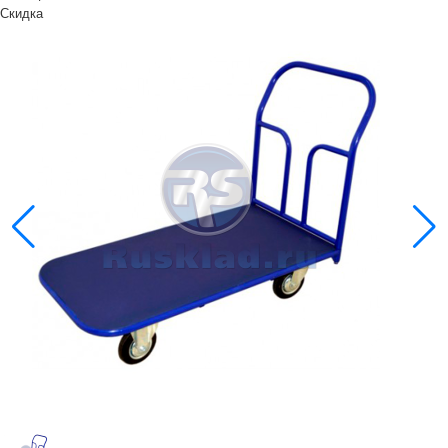
Скидка