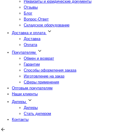
Реквизиты и юридические документы
Отзывы
Блог
Вопрос-Ответ
Складское оборудование
Доставка и оплата
Доставка
Оплата
Покупателям
Обмен и возврат
Гарантии
Способы оформления заказа
Изготовление на заказ
Сферы применения
Оптовым покупателям
Наши клиенты
Дилеры
Дилеры
Стать дилером
Контакты