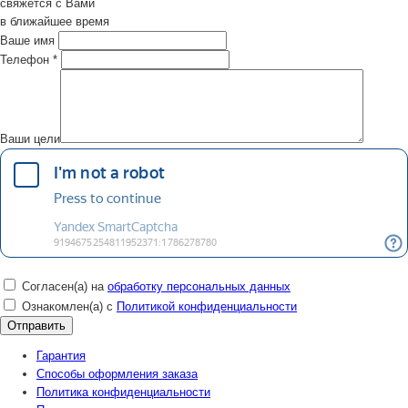
свяжется с Вами
в ближайшее время
Ваше имя
Телефон
*
Ваши цели
Согласен(а) на
обработку персональных данных
Ознакомлен(а) с
Политикой конфиденциальности
Гарантия
Способы оформления заказа
Политика конфиденциальности