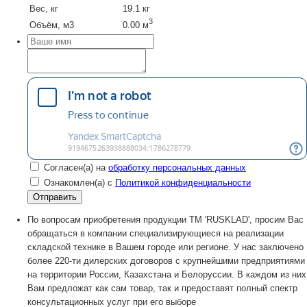
Вес, кг
19.1 кг
3
Объём, м3
0.00 м
Согласен(а) на
обработку персональных данных
Ознакомлен(а) с
Политикой конфиденциальности
По вопросам приобретения продукции TM 'RUSKLAD', просим Вас
обращаться в компании специализирующиеся на реализации
складской технике в Вашем городе или регионе. У нас заключено
более 220-ти дилерских договоров с крупнейшими предприятиями
на территории России, Казахстана и Белоруссии. В каждом из них
Вам предложат как сам товар, так и предоставят полный спектр
консультационных услуг при его выборе