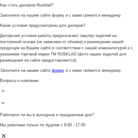
Как стать дилером Rusklad?
Заполните на нашем сайте форму и с вами свяжется менеджер
Какие условия предусмотрены для дилеров?
Дилерские условия работы предполагают закупку изделий на
постоянной основе (не зависимо от объема) и размещение нашей
продукции на Вашем сайте в соответствии с нашей номенклатурой и с
указанием торговой марки ТМ RUSKLAD (фото наших изделий для
размещения на сайте предоставляются).
Заполните на нашем сайте
форму
и с вами свяжется менеджер.
Вопросы о компании
Работаете ли вы в выходные и праздничные дни?
Мы работаем только по будням с 8:00 - 17:00