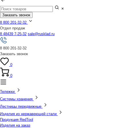
Заказать звонок
8 800 201-32-32
Отдел продаж
8 48439 7-25-32
sale@rusklad.ru
8 800 201-32-32
Заказать звонок
0
0
Тележки
Системы хранения
Лестницы передвижные
Изделия из нержавеющей стали
Продукция RedTool
Изделия на заказ