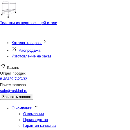
Тележки из нержавеющей стали
Каталог товаров
Распродажа
Изготовление на заказ
Казань
Отдел продаж
8 48439 7-25-32
Прием заказов
sale@rusklad.ru
Заказать звонок
О компании
О компании
Производство
Гарантия качества