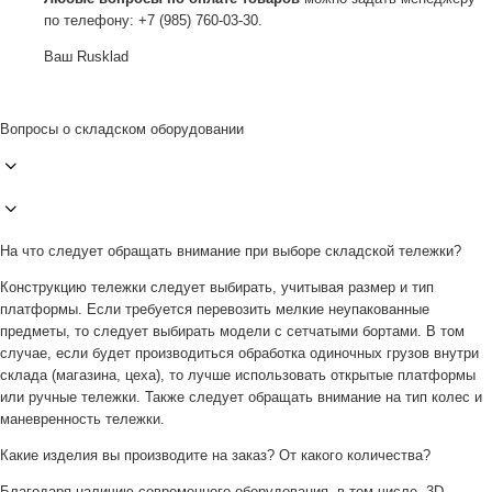
по телефону: +7 (985) 760-03-30.
Ваш Rusklad
Вопросы о складском оборудовании
На что следует обращать внимание при выборе складской тележки?
Конструкцию тележки следует выбирать, учитывая размер и тип
платформы. Если требуется перевозить мелкие неупакованные
предметы, то следует выбирать модели с сетчатыми бортами. В том
случае, если будет производиться обработка одиночных грузов внутри
склада (магазина, цеха), то лучше использовать открытые платформы
или ручные тележки. Также следует обращать внимание на тип колес и
маневренность тележки.
Какие изделия вы производите на заказ? От какого количества?
Благодаря наличию современного оборудования, в том числе, 3D