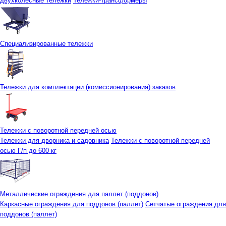
двухколесные тележки
Тележки-трансформеры
Специализированные тележки
Тележки для комплектации (комиссионирования) заказов
Тележки с поворотной передней осью
Тележки для дворника и садовника
Тележки с поворотной передней
осью Г/п до 600 кг
Металлические ограждения для паллет (поддонов)
Каркасные ограждения для поддонов (паллет)
Сетчатые ограждения для
поддонов (паллет)