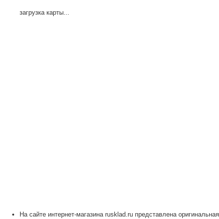
загрузка карты...
На сайте интернет-магазина rusklad.ru представлена оригинальная