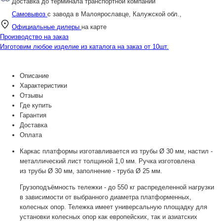
Доставка до терминала транспортной компании
Самовывоз
с завода в Малоярославце, Калужской обл.,
Официальные дилеры
на карте
Производство на заказ
Изготовим любое изделие из каталога на заказ от 10шт.
Описание
Характеристики
Отзывы
Где купить
Гарантия
Доставка
Оплата
Каркас платформы изготавливается из трубы Ø 30 мм, настил -
металлический лист толщиной 1,0 мм. Ручка изготовлена
из трубы Ø 30 мм, заполнение - труба Ø 25 мм.
Грузоподъёмность тележки - до 550 кг распределенной нагрузки
в зависимости от выбранного диаметра платформенных,
колесных опор. Тележка имеет универсальную площадку для
установки колесных опор как европейских, так и азиатских