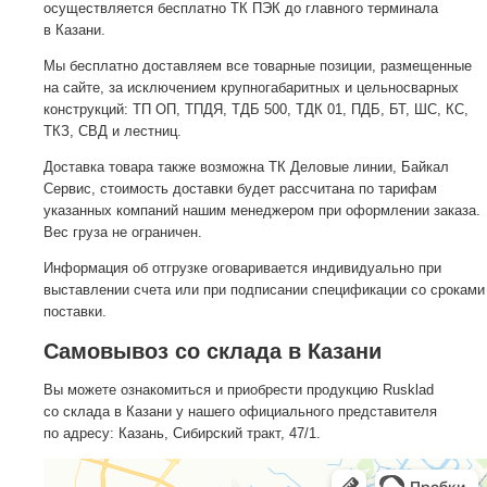
осуществляется бесплатно ТК ПЭК до главного терминала
в Казани.
Мы бесплатно доставляем все товарные позиции, размещенные
на сайте, за исключением крупногабаритных и цельносварных
конструкций: ТП ОП, ТПДЯ, ТДБ 500, ТДК 01, ПДБ, БТ, ШС, КС,
ТКЗ, СВД и лестниц.
Доставка товара также возможна ТК Деловые линии, Байкал
Сервис, стоимость доставки будет рассчитана по тарифам
указанных компаний нашим менеджером при оформлении заказа.
Вес груза не ограничен.
Информация об отгрузке оговаривается индивидуально при
выставлении счета или при подписании спецификации со сроками
поставки.
Самовывоз со склада в Казани
Вы можете ознакомиться и приобрести продукцию Rusklad
со склада в Казани у нашего официального представителя
по адресу: Казань, Сибирский тракт, 47/1.