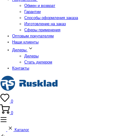
Обмен и возврат
Гарантии
Способы оформления заказа
Изготовление на заказ
Сферы применения
Оптовым покупателям
Наши клиенты
Дилеры
Дилеры
Стать дилером
Контакты
0
0
Каталог