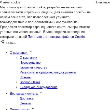
Файлы cookie
Принимаю
Мы используем файлы cookie, разработанные нашими
специалистами и третьими лицами, для анализа событий на
нашем веб-сайте, что позволяет нам улучшать
взаимодействие с пользователями и обслуживание.
Продолжая просмотр страниц нашего сайта, вы принимаете
условия его использования. Более подробные сведения
смотрите в нашей
Политике в отношении файлов Cookie
.
Казань
О компании
О компании
Производство
Гарантия качества
Реквизиты и юридические документы
Отзывы
Вопрос-Ответ
Складское оборудование
Доставка и оплата
Доставка
Оплата
Покупателям