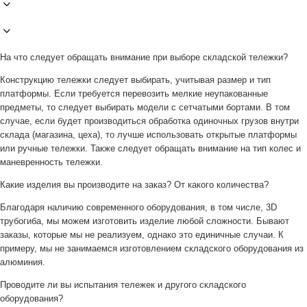
На что следует обращать внимание при выборе складской тележки?
Конструкцию тележки следует выбирать, учитывая размер и тип
платформы. Если требуется перевозить мелкие неупакованные
предметы, то следует выбирать модели с сетчатыми бортами. В том
случае, если будет производиться обработка одиночных грузов внутри
склада (магазина, цеха), то лучше использовать открытые платформы
или ручные тележки. Также следует обращать внимание на тип колес и
маневренность тележки.
Какие изделия вы производите на заказ? От какого количества?
Благодаря наличию современного оборудования, в том числе, 3D
трубогиба, мы можем изготовить изделие любой сложности. Бывают
заказы, которые мы не реализуем, однако это единичные случаи. К
примеру, мы не занимаемся изготовлением складского оборудования из
алюминия.
Проводите ли вы испытания тележек и другого складского
оборудования?