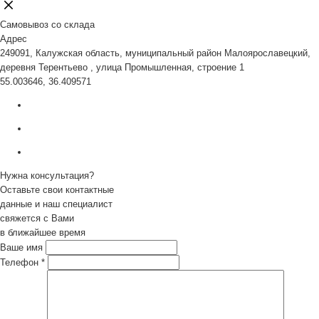
Самовывоз со склада
Адрес
249091, Калужская область, муниципальный район Малоярославецкий,
деревня Терентьево , улица Промышленная, строение 1
55.003646, 36.409571
Нужна консультация?
Оставьте свои контактные
данные и наш специалист
свяжется с Вами
в ближайшее время
Ваше имя
Телефон
*