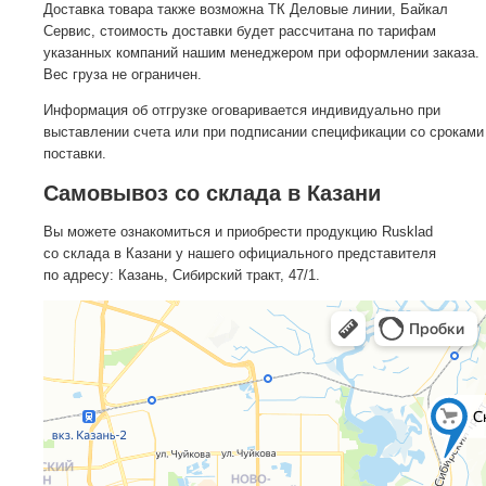
Доставка товара также возможна ТК Деловые линии, Байкал
Сервис, стоимость доставки будет рассчитана по тарифам
указанных компаний нашим менеджером при оформлении заказа.
Вес груза не ограничен.
Информация об отгрузке оговаривается индивидуально при
выставлении счета или при подписании спецификации со сроками
поставки.
Самовывоз со склада в Казани
Вы можете ознакомиться и приобрести продукцию Rusklad
со склада в Казани у нашего официального представителя
по адресу: Казань, Сибирский тракт, 47/1.