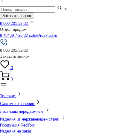
Заказать звонок
8 800 201-32-32
Отдел продаж
8 48439 7-25-32
sale@rusklad.ru
8 800 201-32-32
Заказать звонок
0
0
Тележки
Системы хранения
Лестницы передвижные
Изделия из нержавеющей стали
Продукция RedTool
Изделия на заказ