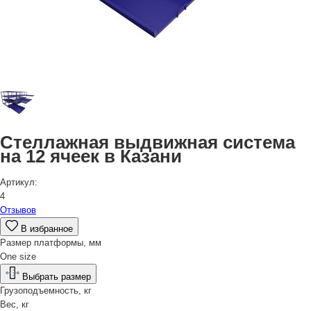
Стеллажная выдвижная система
на 12 ячеек в Казани
Артикул:
4
Отзывов
В избранное
Размер платформы, мм
One size
Выбрать размер
Грузоподъемность, кг
Вес, кг