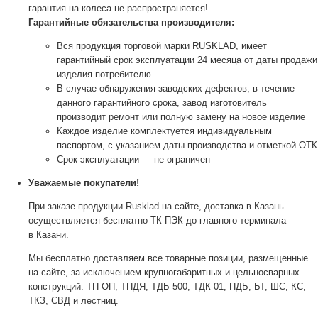
гарантия на колеса не распространяется!
Гарантийные обязательства производителя:
Вся продукция торговой марки RUSKLAD, имеет
гарантийный срок эксплуатации 24 месяца от даты продажи
изделия потребителю
В случае обнаружения заводских дефектов, в течение
данного гарантийного срока, завод изготовитель
производит ремонт или полную замену на новое изделие
Каждое изделие комплектуется индивидуальным
паспортом, с указанием даты производства и отметкой ОТК
Срок эксплуатации — не ограничен
Уважаемые покупатели!
При заказе продукции Rusklad на сайте, доставка в Казань
осуществляется бесплатно ТК ПЭК до главного терминала
в Казани.
Мы бесплатно доставляем все товарные позиции, размещенные
на сайте, за исключением крупногабаритных и цельносварных
конструкций: ТП ОП, ТПДЯ, ТДБ 500, ТДК 01, ПДБ, БТ, ШС, КС,
ТКЗ, СВД и лестниц.