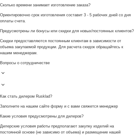
Сколько времени занимает изготовление заказа?
Ориентировочно срок изготовления составит 3 - 5 рабочих дней со дня
оплаты счета.
Предусмотрены ли бонусы или скидки для новых/постоянных клиентов?
Скидки предоставляются постоянным клиентам в зависимости от
объема закупаемой продукции. Для расчета скидок обращайтесь к
нашим менеджерам.
Вопросы о сотрудничестве
Как стать дилером Rusklad?
Заполните на нашем сайте форму и с вами свяжется менеджер
Какие условия предусмотрены для дилеров?
Дилерские условия работы предполагают закупку изделий на
постоянной основе (не зависимо от объема) и размещение нашей