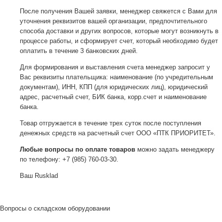
После получения Вашей заявки, менеджер свяжется с Вами для
уточнения реквизитов вашей организации, предпочтительного
способа доставки и других вопросов, которые могут возникнуть в
процессе работы, и сформирует счет, который необходимо будет
оплатить в течение 3 банковских дней.
Для формирования и выставления счета менеджер запросит у
Вас реквизиты плательщика: наименование (по учредительным
документам), ИНН, КПП (для юридических лиц), юридический
адрес, расчетный счет, БИК банка, корр.счет и наименование
банка.
Товар отгружается в течение трех суток после поступления
денежных средств на расчетный счет ООО «ПТК ПРИОРИТЕТ».
Любые вопросы по оплате товаров
можно задать менеджеру
по телефону: +7 (985) 760-03-30.
Ваш Rusklad
Вопросы о складском оборудовании