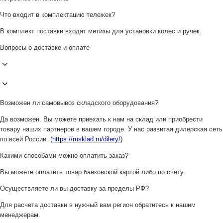
Что входит в комплектацию тележек?
В комплект поставки входят метизы для установки колес и ручек.
Вопросы о доставке и оплате
Возможен ли самовывоз складского оборудования?
Да возможен. Вы можете приехать к нам на склад или приобрести
товару наших партнеров в вашем городе. У нас развитая дилерская сеть
по всей России. (
https://rusklad.ru/dilery/
)
Какими способами можно оплатить заказ?
Вы можете оплатить товар банковской картой либо по счету.
Осуществляете ли вы доставку за пределы РФ?
Для расчета доставки в нужный вам регион обратитесь к нашим
менеджерам.