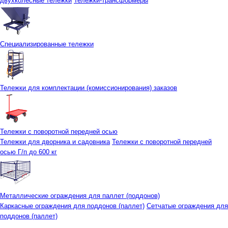
двухколесные тележки
Тележки-трансформеры
Специализированные тележки
Тележки для комплектации (комиссионирования) заказов
Тележки с поворотной передней осью
Тележки для дворника и садовника
Тележки с поворотной передней
осью Г/п до 600 кг
Металлические ограждения для паллет (поддонов)
Каркасные ограждения для поддонов (паллет)
Сетчатые ограждения для
поддонов (паллет)