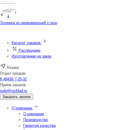
Тележки из нержавеющей стали
Каталог товаров
Распродажа
Изготовление на заказ
Казань
Отдел продаж
8 48439 7-25-32
Прием заказов
sale@rusklad.ru
Заказать звонок
О компании
О компании
Производство
Гарантия качества