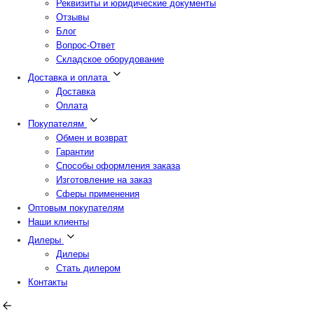
Реквизиты и юридические документы
Отзывы
Блог
Вопрос-Ответ
Складское оборудование
Доставка и оплата
Доставка
Оплата
Покупателям
Обмен и возврат
Гарантии
Способы оформления заказа
Изготовление на заказ
Сферы применения
Оптовым покупателям
Наши клиенты
Дилеры
Дилеры
Стать дилером
Контакты