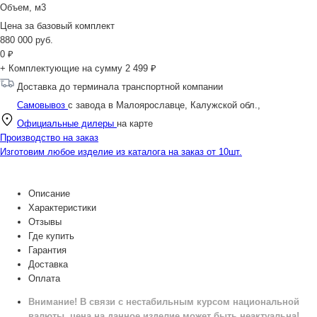
Объем, м3
Цена за
базовый комплект
880 000
руб.
0
₽
+ Комплектующие на сумму
2 499 ₽
Доставка до терминала транспортной компании
Самовывоз
с завода в Малоярославце, Калужской обл.,
Официальные дилеры
на карте
Производство на заказ
Изготовим любое изделие из каталога на заказ от 10шт.
Описание
Характеристики
Отзывы
Где купить
Гарантия
Доставка
Оплата
Внимание! В связи с нестабильным курсом национальной
валюты, цена на данное изделие может быть неактуальна!