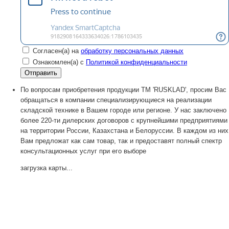
Согласен(а) на
обработку персональных данных
Ознакомлен(а) с
Политикой конфиденциальности
По вопросам приобретения продукции TM 'RUSKLAD', просим Вас
обращаться в компании специализирующиеся на реализации
складской технике в Вашем городе или регионе. У нас заключено
более 220-ти дилерских договоров с крупнейшими предприятиями
на территории России, Казахстана и Белоруссии. В каждом из них
Вам предложат как сам товар, так и предоставят полный спектр
консультационных услуг при его выборе
загрузка карты...