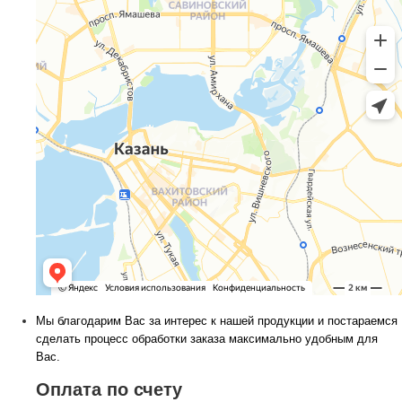
Мы благодарим Вас за интерес к нашей продукции и постараемся
сделать процесс обработки заказа максимально удобным для
Вас.
Оплата по счету