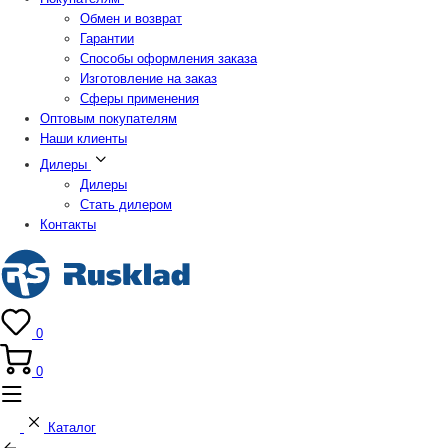
Обмен и возврат
Гарантии
Способы оформления заказа
Изготовление на заказ
Сферы применения
Оптовым покупателям
Наши клиенты
Дилеры
Дилеры
Стать дилером
Контакты
0
0
Каталог