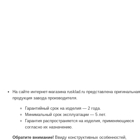
На сайте интернет-магазина rusklad.ru представлена оригинальная
продукция завода производителя.
Гарантийный срок на изделия — 2 года.
Минимальный срок эксплуатации — 5 лет.
Гарантия распространяется на изделия, применяющиеся
согласно их назначению.
Обратите внимание!
Ввиду конструктивных особенностей,