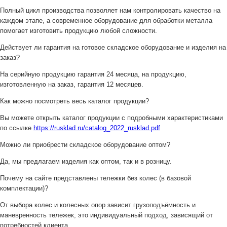
Полный цикл производства позволяет нам контролировать качество на
каждом этапе, а современное оборудование для обработки металла
помогает изготовить продукцию любой сложности.
Действует ли гарантия на готовое складское оборудование и изделия на
заказ?
На серийную продукцию гарантия 24 месяца, на продукцию,
изготовленную на заказ, гарантия 12 месяцев.
Как можно посмотреть весь каталог продукции?
Вы можете открыть каталог продукции с подробными характеристиками
по ссылке
https://rusklad.ru/catalog_2022_rusklad.pdf
Можно ли приобрести складское оборудование оптом?
Да, мы предлагаем изделия как оптом, так и в розницу.
Почему на сайте представлены тележки без колес (в базовой
комплектации)?
От выбора колес и колесных опор зависит грузоподъёмность и
маневренность тележек, это индивидуальный подход, зависящий от
потребностей клиента.