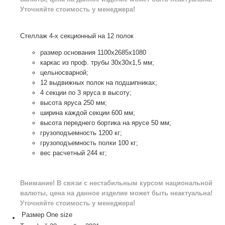
Уточняйте стоимость у менеджера!
Стеллаж 4-х секционный на 12 полок
размер основания 1100х2685х1080
каркас из проф. трубы 30х30х1,5 мм;
цельносварной;
12 выдвижных полок на подшипниках;
4 секции по 3 яруса в высоту;
высота яруса 250 мм;
ширина каждой секции 600 мм;
высота переднего бортика на ярусе 50 мм;
грузоподъемность 1200 кг;
грузоподъемность полки 100 кг;
вес расчетный 244 кг;
Внимание! В связи с нестабильным курсом национальной
валюты, цена на данное изделие может быть неактуальна!
Уточняйте стоимость у менеджера!
Размер
One size