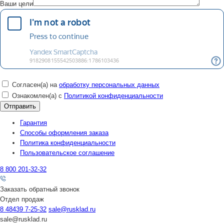
Ваши цели
Согласен(а) на
обработку персональных данных
Ознакомлен(а) с
Политикой конфиденциальности
Гарантия
Способы оформления заказа
Политика конфиденциальности
Пользовательское соглашение
8 800 201-32-32
Заказать обратный звонок
Отдел продаж
8 48439 7-25-32
sale@rusklad.ru
sale@rusklad.ru