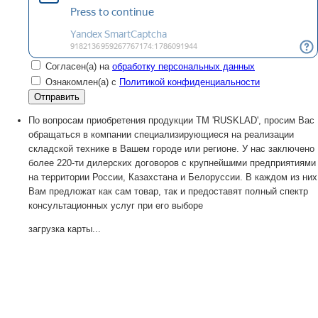
Согласен(а) на
обработку персональных данных
Ознакомлен(а) с
Политикой конфиденциальности
По вопросам приобретения продукции TM 'RUSKLAD', просим Вас
обращаться в компании специализирующиеся на реализации
складской технике в Вашем городе или регионе. У нас заключено
более 220-ти дилерских договоров с крупнейшими предприятиями
на территории России, Казахстана и Белоруссии. В каждом из них
Вам предложат как сам товар, так и предоставят полный спектр
консультационных услуг при его выборе
загрузка карты...