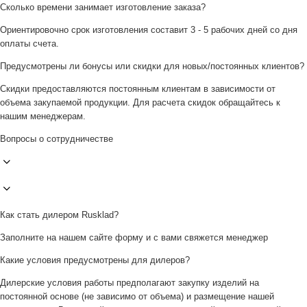
Сколько времени занимает изготовление заказа?
Ориентировочно срок изготовления составит 3 - 5 рабочих дней со дня
оплаты счета.
Предусмотрены ли бонусы или скидки для новых/постоянных клиентов?
Скидки предоставляются постоянным клиентам в зависимости от
объема закупаемой продукции. Для расчета скидок обращайтесь к
нашим менеджерам.
Вопросы о сотрудничестве
Как стать дилером Rusklad?
Заполните на нашем сайте форму и с вами свяжется менеджер
Какие условия предусмотрены для дилеров?
Дилерские условия работы предполагают закупку изделий на
постоянной основе (не зависимо от объема) и размещение нашей