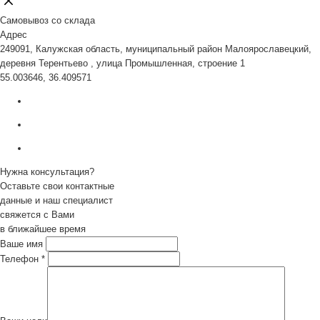
Самовывоз со склада
Адрес
249091, Калужская область, муниципальный район Малоярославецкий,
деревня Терентьево , улица Промышленная, строение 1
55.003646, 36.409571
Нужна консультация?
Оставьте свои контактные
данные и наш специалист
свяжется с Вами
в ближайшее время
Ваше имя
Телефон
*