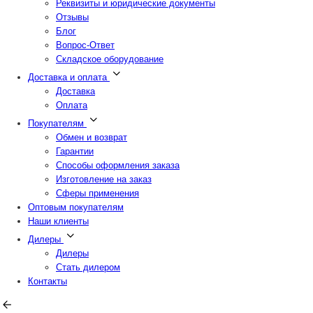
Реквизиты и юридические документы
Отзывы
Блог
Вопрос-Ответ
Складское оборудование
Доставка и оплата
Доставка
Оплата
Покупателям
Обмен и возврат
Гарантии
Способы оформления заказа
Изготовление на заказ
Сферы применения
Оптовым покупателям
Наши клиенты
Дилеры
Дилеры
Стать дилером
Контакты