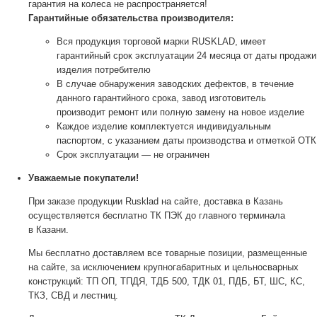
гарантия на колеса не распространяется!
Гарантийные обязательства производителя:
Вся продукция торговой марки RUSKLAD, имеет
гарантийный срок эксплуатации 24 месяца от даты продажи
изделия потребителю
В случае обнаружения заводских дефектов, в течение
данного гарантийного срока, завод изготовитель
производит ремонт или полную замену на новое изделие
Каждое изделие комплектуется индивидуальным
паспортом, с указанием даты производства и отметкой ОТК
Срок эксплуатации — не ограничен
Уважаемые покупатели!
При заказе продукции Rusklad на сайте, доставка в Казань
осуществляется бесплатно ТК ПЭК до главного терминала
в Казани.
Мы бесплатно доставляем все товарные позиции, размещенные
на сайте, за исключением крупногабаритных и цельносварных
конструкций: ТП ОП, ТПДЯ, ТДБ 500, ТДК 01, ПДБ, БТ, ШС, КС,
ТКЗ, СВД и лестниц.