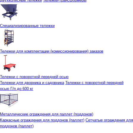
двухколесные тележки
Тележки-трансформеры
Специализированные тележки
Тележки для комплектации (комиссионирования) заказов
Тележки с поворотной передней осью
Тележки для дворника и садовника
Тележки с поворотной передней
осью Г/п до 600 кг
Металлические ограждения для паллет (поддонов)
Каркасные ограждения для поддонов (паллет)
Сетчатые ограждения для
поддонов (паллет)