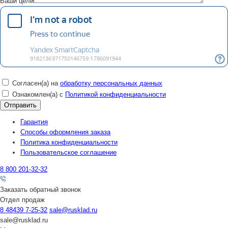
Ваши цели
Согласен(а) на
обработку персональных данных
Ознакомлен(а) с
Политикой конфиденциальности
Гарантия
Способы оформления заказа
Политика конфиденциальности
Пользовательское соглашение
8 800 201-32-32
Заказать обратный звонок
Отдел продаж
8 48439 7-25-32
sale@rusklad.ru
sale@rusklad.ru