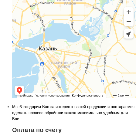
Мы благодарим Вас за интерес к нашей продукции и постараемся
сделать процесс обработки заказа максимально удобным для
Вас.
Оплата по счету