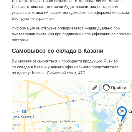
Доставка товара также возможна ТК Деловые линии, Байкал
Сервис, стоимость доставки будет рассчитана по тарифам
указанных компаний нашим менеджером при оформлении заказа.
Вес груза не ограничен.
Информация об отгрузке оговаривается индивидуально при
выставлении счета или при подписании спецификации со сроками
поставки.
Самовывоз со склада в Казани
Вы можете ознакомиться и приобрести продукцию Rusklad
со склада в Казани у нашего официального представителя
по адресу: Казань, Сибирский тракт, 47/1.