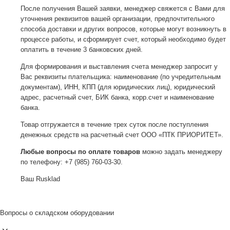
После получения Вашей заявки, менеджер свяжется с Вами для
уточнения реквизитов вашей организации, предпочтительного
способа доставки и других вопросов, которые могут возникнуть в
процессе работы, и сформирует счет, который необходимо будет
оплатить в течение 3 банковских дней.
Для формирования и выставления счета менеджер запросит у
Вас реквизиты плательщика: наименование (по учредительным
документам), ИНН, КПП (для юридических лиц), юридический
адрес, расчетный счет, БИК банка, корр.счет и наименование
банка.
Товар отгружается в течение трех суток после поступления
денежных средств на расчетный счет ООО «ПТК ПРИОРИТЕТ».
Любые вопросы по оплате товаров
можно задать менеджеру
по телефону: +7 (985) 760-03-30.
Ваш Rusklad
Вопросы о складском оборудовании