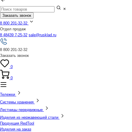
Заказать звонок
8 800 201-32-32
Отдел продаж
8 48439 7-25-32
sale@rusklad.ru
8 800 201-32-32
Заказать звонок
0
0
Тележки
Системы хранения
Лестницы передвижные
Изделия из нержавеющей стали
Продукция RedTool
Изделия на заказ