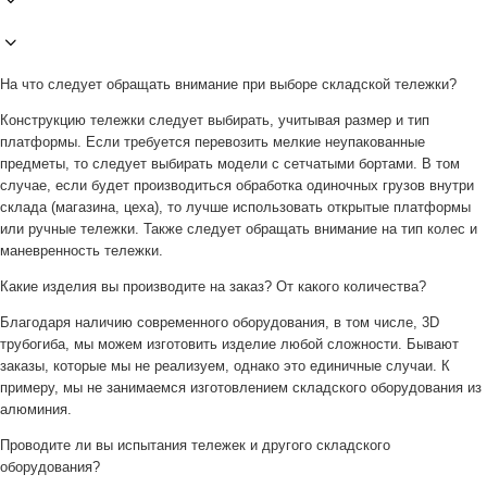
На что следует обращать внимание при выборе складской тележки?
Конструкцию тележки следует выбирать, учитывая размер и тип
платформы. Если требуется перевозить мелкие неупакованные
предметы, то следует выбирать модели с сетчатыми бортами. В том
случае, если будет производиться обработка одиночных грузов внутри
склада (магазина, цеха), то лучше использовать открытые платформы
или ручные тележки. Также следует обращать внимание на тип колес и
маневренность тележки.
Какие изделия вы производите на заказ? От какого количества?
Благодаря наличию современного оборудования, в том числе, 3D
трубогиба, мы можем изготовить изделие любой сложности. Бывают
заказы, которые мы не реализуем, однако это единичные случаи. К
примеру, мы не занимаемся изготовлением складского оборудования из
алюминия.
Проводите ли вы испытания тележек и другого складского
оборудования?