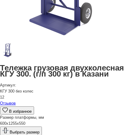
Тележка грузовая двухколесная
КГУ 300. (г/п 300 кг) в Казани
Артикул:
КГУ 300 без колес
12
Отзывов
В избранное
Размер платформы, мм
600х1255х550
Выбрать размер