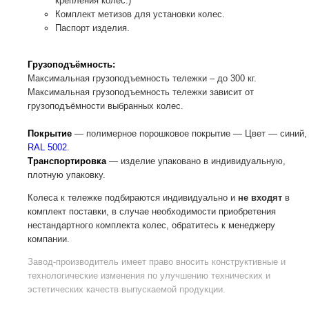
крепления колес.)
Комплект метизов для установки колес.
Паспорт изделия.
Грузоподъёмность:
Максимальная грузоподъемность тележки – до 300 кг.
Максимальная грузоподъемность тележки зависит от
грузоподъёмности выбранных колес.
Покрытие
— полимерное порошковое покрытие — Цвет — синий,
RAL 5002
.
Транспортировка
— изделие упаковано в индивидуальную,
плотную упаковку.
Колеса к тележке подбираются индивидуально и
не входят
в
комплект поставки, в случае необходимости приобретения
нестандартного комплекта колес, обратитесь к менеджеру
компании.
Завод-производитель
имеет право вносить конструктивные и
технологические изменения по улучшению технических и
эстетических качеств выпускаемой продукции.