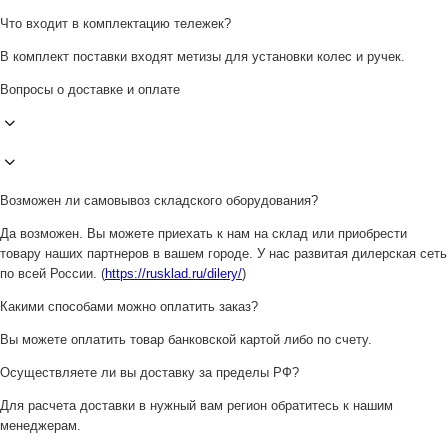
Что входит в комплектацию тележек?
В комплект поставки входят метизы для установки колес и ручек.
Вопросы о доставке и оплате
Возможен ли самовывоз складского оборудования?
Да возможен. Вы можете приехать к нам на склад или приобрести
товару наших партнеров в вашем городе. У нас развитая дилерская сеть
по всей России. (
https://rusklad.ru/dilery/
)
Какими способами можно оплатить заказ?
Вы можете оплатить товар банковской картой либо по счету.
Осуществляете ли вы доставку за пределы РФ?
Для расчета доставки в нужный вам регион обратитесь к нашим
менеджерам.