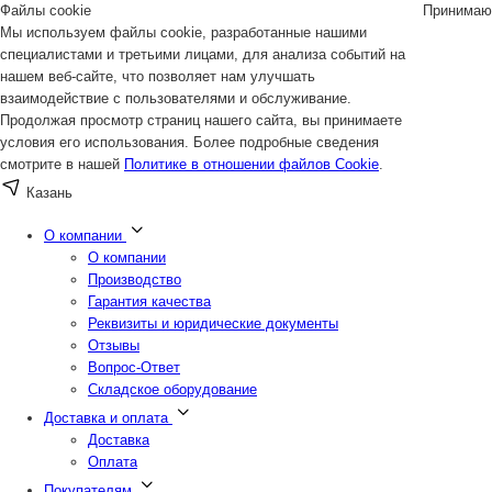
Файлы cookie
Принимаю
Мы используем файлы cookie, разработанные нашими
специалистами и третьими лицами, для анализа событий на
нашем веб-сайте, что позволяет нам улучшать
взаимодействие с пользователями и обслуживание.
Продолжая просмотр страниц нашего сайта, вы принимаете
условия его использования. Более подробные сведения
смотрите в нашей
Политике в отношении файлов Cookie
.
Казань
О компании
О компании
Производство
Гарантия качества
Реквизиты и юридические документы
Отзывы
Вопрос-Ответ
Складское оборудование
Доставка и оплата
Доставка
Оплата
Покупателям