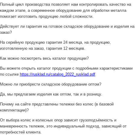
Полный цикл производства позволяет нам контролировать качество на
каждом этапе, а современное оборудование для обработки металла
помогает изготовить продукцию любой сложности.
Действует ли гарантия на готовое складское оборудование и изделия на
заказ?
На серийную продукцию гарантия 24 месяца, на продукцию,
изготовленную на заказ, гарантия 12 месяцев.
Как можно посмотреть весь каталог продукции?
Вы можете открыть каталог продукции с подробными характеристиками
по ссылке
https://rusklad.ru/catalog_2022_rusklad.pdf
Можно ли приобрести складское оборудование оптом?
Да, мы предлагаем изделия как оптом, так и в розницу.
Почему на сайте представлены тележки без колес (в базовой
комплектации)?
От выбора колес и колесных опор зависит грузоподъёмность и
маневренность тележек, это индивидуальный подход, зависящий от
потребностей клиента.