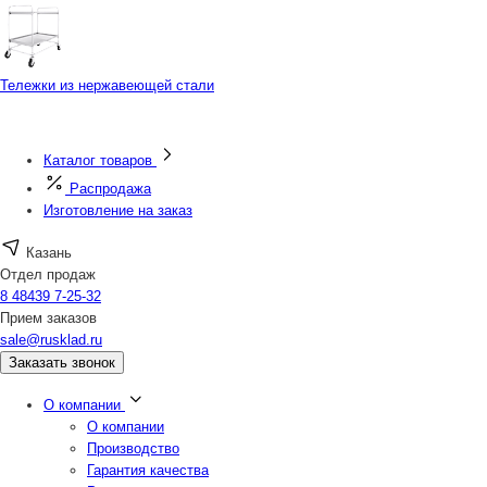
Тележки из нержавеющей стали
Каталог товаров
Распродажа
Изготовление на заказ
Казань
Отдел продаж
8 48439 7-25-32
Прием заказов
sale@rusklad.ru
Заказать звонок
О компании
О компании
Производство
Гарантия качества