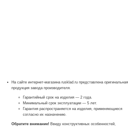
На сайте интернет-магазина rusklad.ru представлена оригинальная
продукция завода производителя.
Гарантийный срок на изделия — 2 года.
Минимальный срок эксплуатации — 5 лет.
Гарантия распространяется на изделия, применяющиеся
согласно их назначению.
Обратите внимание!
Ввиду конструктивных особенностей,