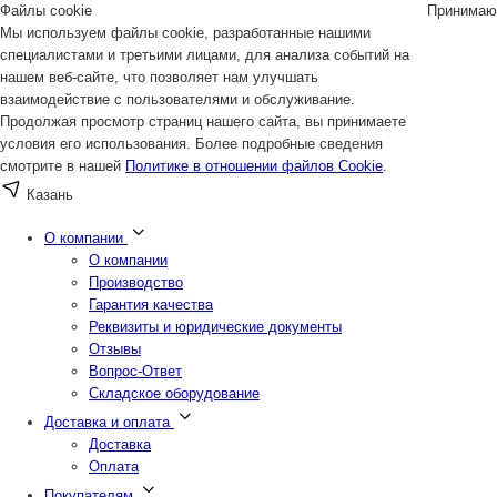
Файлы cookie
Принимаю
Мы используем файлы cookie, разработанные нашими
специалистами и третьими лицами, для анализа событий на
нашем веб-сайте, что позволяет нам улучшать
взаимодействие с пользователями и обслуживание.
Продолжая просмотр страниц нашего сайта, вы принимаете
условия его использования. Более подробные сведения
смотрите в нашей
Политике в отношении файлов Cookie
.
Казань
О компании
О компании
Производство
Гарантия качества
Реквизиты и юридические документы
Отзывы
Вопрос-Ответ
Складское оборудование
Доставка и оплата
Доставка
Оплата
Покупателям