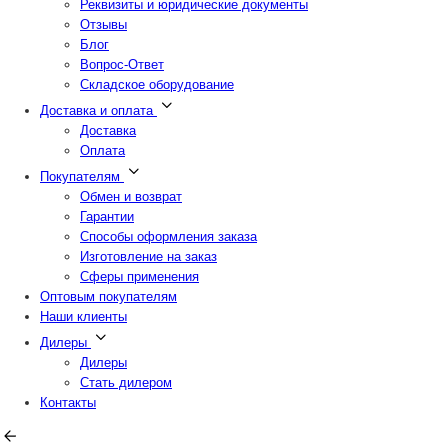
Реквизиты и юридические документы
Отзывы
Блог
Вопрос-Ответ
Складское оборудование
Доставка и оплата
Доставка
Оплата
Покупателям
Обмен и возврат
Гарантии
Способы оформления заказа
Изготовление на заказ
Сферы применения
Оптовым покупателям
Наши клиенты
Дилеры
Дилеры
Стать дилером
Контакты