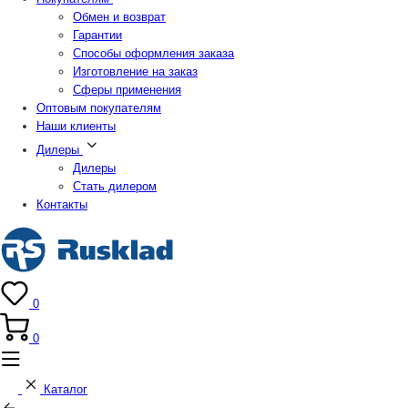
Обмен и возврат
Гарантии
Способы оформления заказа
Изготовление на заказ
Сферы применения
Оптовым покупателям
Наши клиенты
Дилеры
Дилеры
Стать дилером
Контакты
0
0
Каталог