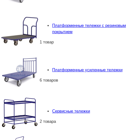
Платформенные тележки с резиновым
покрытием
1 товар
Платформенные усиленные тележки
6 товаров
Сервисные тележки
2 товара