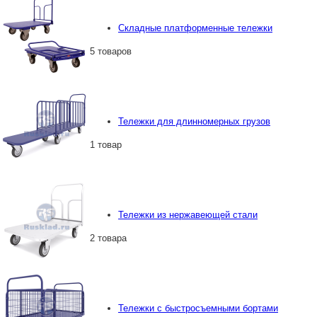
Складные платформенные тележки
5 товаров
Тележки для длинномерных грузов
1 товар
Тележки из нержавеющей стали
2 товара
Тележки с быстросъемными бортами