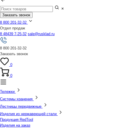
Заказать звонок
8 800 201-32-32
Отдел продаж
8 48439 7-25-32
sale@rusklad.ru
8 800 201-32-32
Заказать звонок
0
0
Тележки
Системы хранения
Лестницы передвижные
Изделия из нержавеющей стали
Продукция RedTool
Изделия на заказ