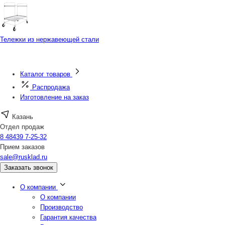
Тележки из нержавеющей стали
Каталог товаров
Распродажа
Изготовление на заказ
Казань
Отдел продаж
8 48439 7-25-32
Прием заказов
sale@rusklad.ru
Заказать звонок
О компании
О компании
Производство
Гарантия качества