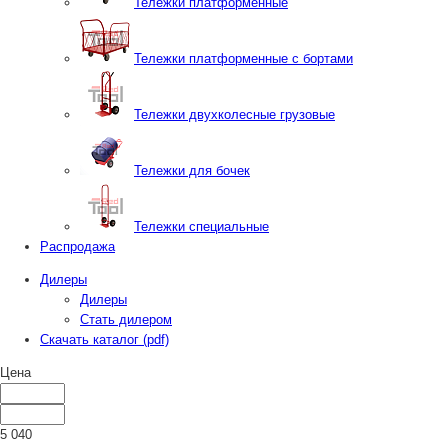
Тележки платформенные
Тележки платформенные с бортами
Тележки двухколесные грузовые
Тележки для бочек
Тележки специальные
Распродажа
Дилеры
Дилеры
Стать дилером
Скачать каталог (pdf)
Цена
5 040