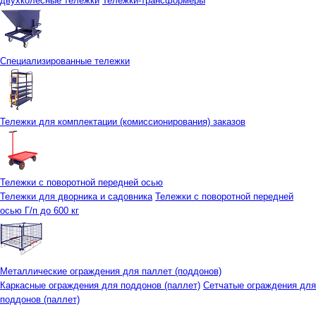
двухколесные тележки
Тележки-трансформеры
Специализированные тележки
Тележки для комплектации (комиссионирования) заказов
Тележки с поворотной передней осью
Тележки для дворника и садовника
Тележки с поворотной передней
осью Г/п до 600 кг
Металлические ограждения для паллет (поддонов)
Каркасные ограждения для поддонов (паллет)
Сетчатые ограждения для
поддонов (паллет)