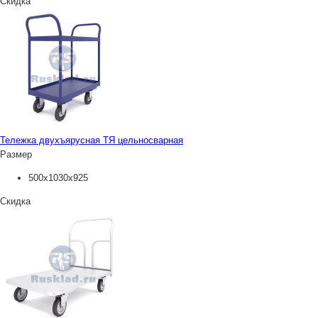
Скидка
Тележка двухъярусная ТЯ цельносварная
Размер
500х1030х925
Скидка