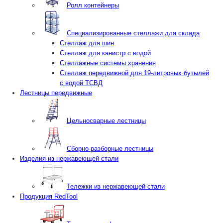
Ролл контейнеры
Специализированные стеллажи для склада
Стеллаж для шин
Стеллаж для канистр с водой
Стеллажные системы хранения
Стеллаж передвижной для 19-литровых бутылей
с водой ТСВД
Лестницы передвижные
Цельносварные лестницы
Сборно-разборные лестницы
Изделия из нержавеющей стали
Тележки из нержавеющей стали
Продукция RedTool