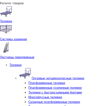
Каталог товаров
Тележки
Системы хранения
Лестницы передвижные
Тележки
Грузовые четырехколесные тележки
Платформенные тележки
Платформенные усиленные тележки
Тележки с быстросъемными бортами
Многоярусные тележки
Складные платформенные тележки