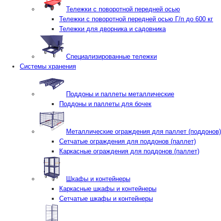
Тележки с поворотной передней осью
Тележки с поворотной передней осью Г/п до 600 кг
Тележки для дворника и садовника
Специализированные тележки
Системы хранения
Поддоны и паллеты металлические
Поддоны и паллеты для бочек
Металлические ограждения для паллет (поддонов)
Сетчатые ограждения для поддонов (паллет)
Каркасные ограждения для поддонов (паллет)
Шкафы и контейнеры
Каркасные шкафы и контейнеры
Сетчатые шкафы и контейнеры