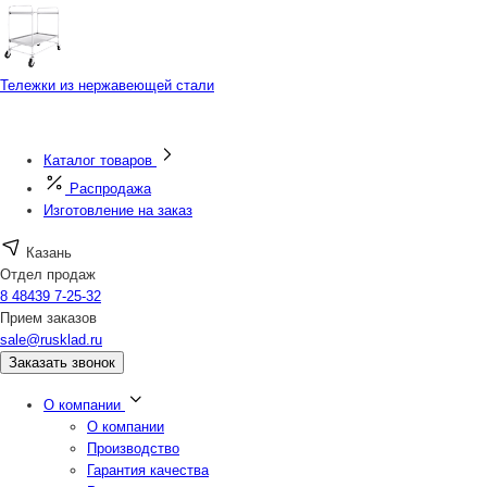
Тележки из нержавеющей стали
Каталог товаров
Распродажа
Изготовление на заказ
Казань
Отдел продаж
8 48439 7-25-32
Прием заказов
sale@rusklad.ru
Заказать звонок
О компании
О компании
Производство
Гарантия качества