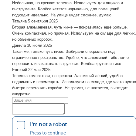
Небольшая, но крепкая тележка. Используем для ящиков и
инструмента. Колёса катятся нормально, для помещений
подходит идеально. На улице будет сложнее, думаю.
Татьяна
5 сентября 2025
Вторая алюминиевая, чуть ниже — понравилась ещё больше.
Очень компактная, но прочная. Используем на складе для лёгких,
но объёмных коробок.
Данила
30 июля 2025
Такая же, только чуть ниже. Выбирали специально под
ограниченное пространство. Удобно, что алюминий , ибо легче
переносить и закатывать в грузовик. Колёса крутятся тихо.
Евгений
22 мая 2025
Тележка компактная, но крепкая. Алюминий лёгкий, удобно
поднимать и перемещать. Используем на складе, где часто нужно
быстро перегонять коробки. Не гремит, не шатается, выглядит
аккуратно.