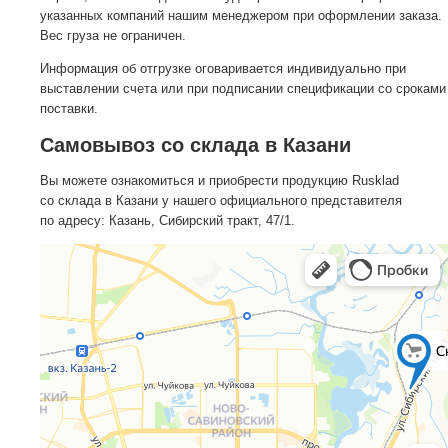
указанных компаний нашим менеджером при оформлении заказа.
Вес груза не ограничен.
Информация об отгрузке оговаривается индивидуально при
выставлении счета или при подписании спецификации со сроками
поставки.
Самовывоз со склада в Казани
Вы можете ознакомиться и приобрести продукцию Rusklad
со склада в Казани у нашего официального представителя
по адресу: Казань, Сибирский тракт, 47/1.