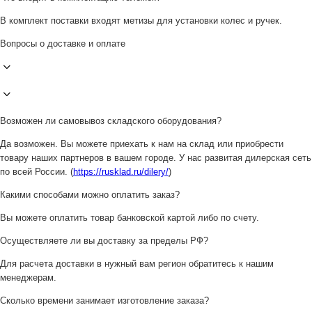
В комплект поставки входят метизы для установки колес и ручек.
Вопросы о доставке и оплате
Возможен ли самовывоз складского оборудования?
Да возможен. Вы можете приехать к нам на склад или приобрести
товару наших партнеров в вашем городе. У нас развитая дилерская сеть
по всей России. (
https://rusklad.ru/dilery/
)
Какими способами можно оплатить заказ?
Вы можете оплатить товар банковской картой либо по счету.
Осуществляете ли вы доставку за пределы РФ?
Для расчета доставки в нужный вам регион обратитесь к нашим
менеджерам.
Сколько времени занимает изготовление заказа?