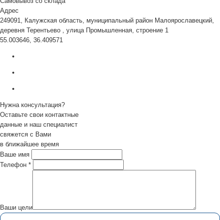
Самовывоз со склада
Адрес
249091, Калужская область, муниципальный район Малоярославецкий,
деревня Терентьево , улица Промышленная, строение 1
55.003646, 36.409571
Нужна консультация?
Оставьте свои контактные
данные и наш специалист
свяжется с Вами
в ближайшее время
Ваше имя
Телефон
*
Ваши цели