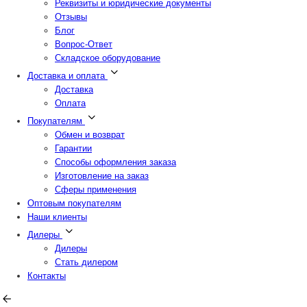
Реквизиты и юридические документы
Отзывы
Блог
Вопрос-Ответ
Складское оборудование
Доставка и оплата
Доставка
Оплата
Покупателям
Обмен и возврат
Гарантии
Способы оформления заказа
Изготовление на заказ
Сферы применения
Оптовым покупателям
Наши клиенты
Дилеры
Дилеры
Стать дилером
Контакты