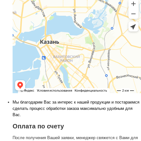
Мы благодарим Вас за интерес к нашей продукции и постараемся
сделать процесс обработки заказа максимально удобным для
Вас.
Оплата по счету
После получения Вашей заявки, менеджер свяжется с Вами для