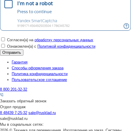
Согласен(а) на
обработку персональных данных
Ознакомлен(а) с
Политикой конфиденциальности
Гарантия
Способы оформления заказа
Политика конфиденциальности
Пользовательское соглашение
8 800 201-32-32
Заказать обратный звонок
Отдел продаж
8 48439 7-25-32
sale@rusklad.ru
sale@rusklad.ru
Мы в социальных сетях:
2026 © Техника для перемещения. Изготовление на заказ. Системы