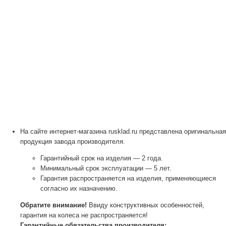
На сайте интернет-магазина rusklad.ru представлена оригинальная
продукция завода производителя.
Гарантийный срок на изделия — 2 года.
Минимальный срок эксплуатации — 5 лет.
Гарантия распространяется на изделия, применяющиеся
согласно их назначению.
Обратите внимание!
Ввиду конструктивных особенностей,
гарантия на колеса не распространяется!
Гарантийные обязательства производителя: