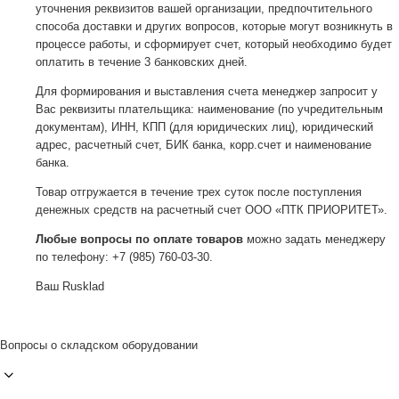
уточнения реквизитов вашей организации, предпочтительного
способа доставки и других вопросов, которые могут возникнуть в
процессе работы, и сформирует счет, который необходимо будет
оплатить в течение 3 банковских дней.
Для формирования и выставления счета менеджер запросит у
Вас реквизиты плательщика: наименование (по учредительным
документам), ИНН, КПП (для юридических лиц), юридический
адрес, расчетный счет, БИК банка, корр.счет и наименование
банка.
Товар отгружается в течение трех суток после поступления
денежных средств на расчетный счет ООО «ПТК ПРИОРИТЕТ».
Любые вопросы по оплате товаров
можно задать менеджеру
по телефону: +7 (985) 760-03-30.
Ваш Rusklad
Вопросы о складском оборудовании