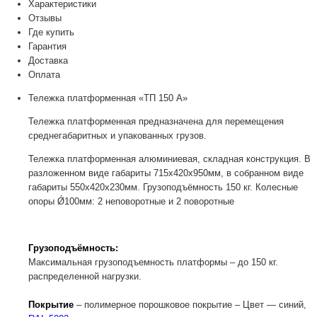
Характеристики
Отзывы
Где купить
Гарантия
Доставка
Оплата
Тележка платформенная «ТП 150 А»
Тележка платформенная предназначена для перемещения
среднегабаритных и упакованных грузов.
Тележка платформенная алюминиевая, складная конструкция. В
разложенном виде габариты 715х420х950мм, в собранном виде
габариты 550х420х230мм. Грузоподъёмность 150 кг. Колесные
опоры Ǿ100мм: 2 неповоротные и 2 поворотные
Грузоподъёмность:
Максимальная грузоподъемность платформы – до 150 кг.
распределенной нагрузки.
Покрытие
– полимерное порошковое покрытие – Цвет — синий,