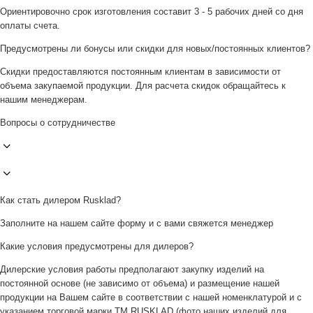
Ориентировочно срок изготовления составит 3 - 5 рабочих дней со дня
оплаты счета.
Предусмотрены ли бонусы или скидки для новых/постоянных клиентов?
Скидки предоставляются постоянным клиентам в зависимости от
объема закупаемой продукции. Для расчета скидок обращайтесь к
нашим менеджерам.
Вопросы о сотрудничестве
Как стать дилером Rusklad?
Заполните на нашем сайте форму и с вами свяжется менеджер
Какие условия предусмотрены для дилеров?
Дилерские условия работы предполагают закупку изделий на
постоянной основе (не зависимо от объема) и размещение нашей
продукции на Вашем сайте в соответствии с нашей номенклатурой и с
указанием торговой марки ТМ RUSKLAD (фото наших изделий для