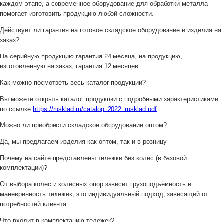
каждом этапе, а современное оборудование для обработки металла
помогает изготовить продукцию любой сложности.
Действует ли гарантия на готовое складское оборудование и изделия на
заказ?
На серийную продукцию гарантия 24 месяца, на продукцию,
изготовленную на заказ, гарантия 12 месяцев.
Как можно посмотреть весь каталог продукции?
Вы можете открыть каталог продукции с подробными характеристиками
по ссылке
https://rusklad.ru/catalog_2022_rusklad.pdf
Можно ли приобрести складское оборудование оптом?
Да, мы предлагаем изделия как оптом, так и в розницу.
Почему на сайте представлены тележки без колес (в базовой
комплектации)?
От выбора колес и колесных опор зависит грузоподъёмность и
маневренность тележек, это индивидуальный подход, зависящий от
потребностей клиента.
Что входит в комплектацию тележек?