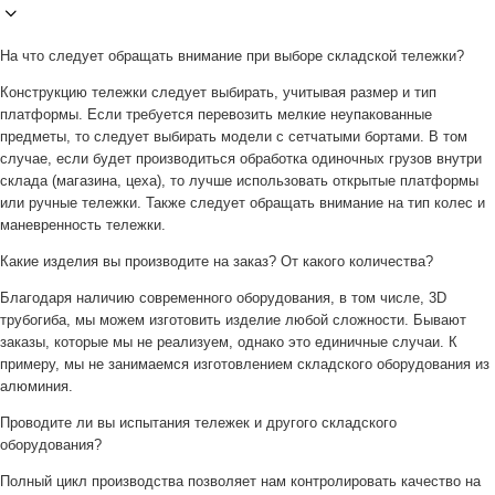
На что следует обращать внимание при выборе складской тележки?
Конструкцию тележки следует выбирать, учитывая размер и тип
платформы. Если требуется перевозить мелкие неупакованные
предметы, то следует выбирать модели с сетчатыми бортами. В том
случае, если будет производиться обработка одиночных грузов внутри
склада (магазина, цеха), то лучше использовать открытые платформы
или ручные тележки. Также следует обращать внимание на тип колес и
маневренность тележки.
Какие изделия вы производите на заказ? От какого количества?
Благодаря наличию современного оборудования, в том числе, 3D
трубогиба, мы можем изготовить изделие любой сложности. Бывают
заказы, которые мы не реализуем, однако это единичные случаи. К
примеру, мы не занимаемся изготовлением складского оборудования из
алюминия.
Проводите ли вы испытания тележек и другого складского
оборудования?
Полный цикл производства позволяет нам контролировать качество на