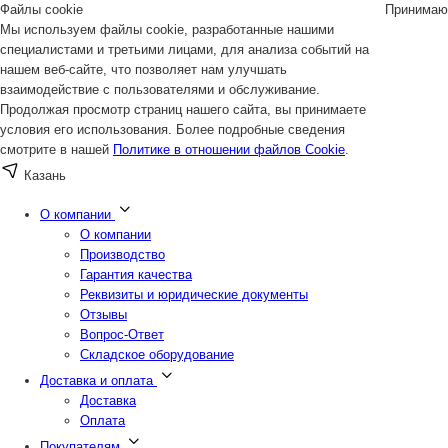
Файлы cookie
Принимаю
Мы используем файлы cookie, разработанные нашими
специалистами и третьими лицами, для анализа событий на
нашем веб-сайте, что позволяет нам улучшать
взаимодействие с пользователями и обслуживание.
Продолжая просмотр страниц нашего сайта, вы принимаете
условия его использования. Более подробные сведения
смотрите в нашей
Политике в отношении файлов Cookie
.
Казань
О компании
О компании
Производство
Гарантия качества
Реквизиты и юридические документы
Отзывы
Вопрос-Ответ
Складское оборудование
Доставка и оплата
Доставка
Оплата
Покупателям