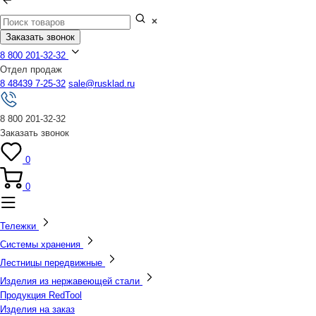
Заказать звонок
8 800 201-32-32
Отдел продаж
8 48439 7-25-32
sale@rusklad.ru
8 800 201-32-32
Заказать звонок
0
0
Тележки
Системы хранения
Лестницы передвижные
Изделия из нержавеющей стали
Продукция RedTool
Изделия на заказ