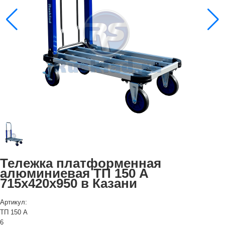
Тележка платформенная
алюминиевая ТП 150 А
715х420х950 в Казани
Артикул:
ТП 150 А
6