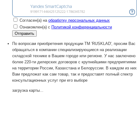
Согласен(а) на
обработку персональных данных
Ознакомлен(а) с
Политикой конфиденциальности
По вопросам приобретения продукции TM 'RUSKLAD', просим Вас
обращаться в компании специализирующиеся на реализации
складской технике в Вашем городе или регионе. У нас заключено
более 220-ти дилерских договоров с крупнейшими предприятиями
на территории России, Казахстана и Белоруссии. В каждом из них
Вам предложат как сам товар, так и предоставят полный спектр
консультационных услуг при его выборе
загрузка карты...