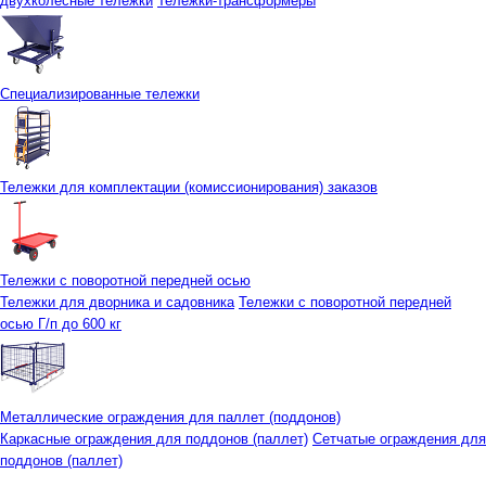
двухколесные тележки
Тележки-трансформеры
Специализированные тележки
Тележки для комплектации (комиссионирования) заказов
Тележки с поворотной передней осью
Тележки для дворника и садовника
Тележки с поворотной передней
осью Г/п до 600 кг
Металлические ограждения для паллет (поддонов)
Каркасные ограждения для поддонов (паллет)
Сетчатые ограждения для
поддонов (паллет)