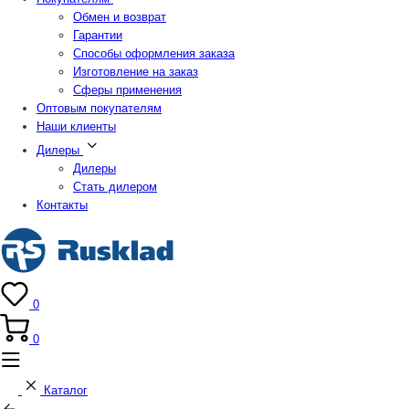
Обмен и возврат
Гарантии
Способы оформления заказа
Изготовление на заказ
Сферы применения
Оптовым покупателям
Наши клиенты
Дилеры
Дилеры
Стать дилером
Контакты
0
0
Каталог