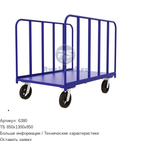
Артикул:
6380
ТБ 850х1300х850
Больше информации
/
Технические характеристики
Оставить заявку