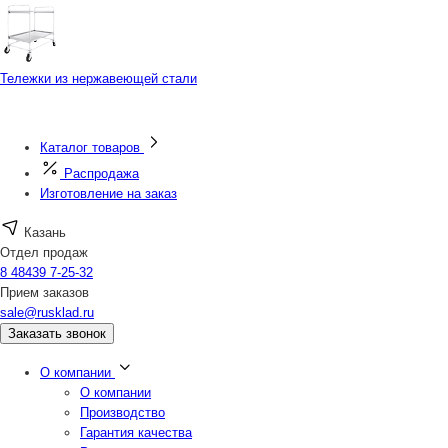
Тележки из нержавеющей стали
Каталог товаров
Распродажа
Изготовление на заказ
Казань
Отдел продаж
8 48439 7-25-32
Прием заказов
sale@rusklad.ru
Заказать звонок
О компании
О компании
Производство
Гарантия качества