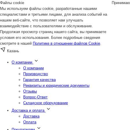
Файлы cookie
Принимаю
Мы используем файлы cookie, разработанные нашими
специалистами и третьими лицами, для анализа событий на
нашем веб-сайте, что позволяет нам улучшать
взаимодействие с пользователями и обслуживание.
Продолжая просмотр страниц нашего сайта, вы принимаете
условия его использования. Более подробные сведения
смотрите в нашей
Политике в отношении файлов Cookie
.
Казань
О компании
О компании
Производство
Гарантия качества
Реквизиты и юридические документы
Отзывы
Вопрос-Ответ
Складское оборудование
Доставка и оплата
Доставка
Оплата
Покупателям