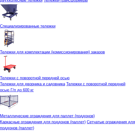
двухколесные тележки
Тележки-трансформеры
Специализированные тележки
Тележки для комплектации (комиссионирования) заказов
Тележки с поворотной передней осью
Тележки для дворника и садовника
Тележки с поворотной передней
осью Г/п до 600 кг
Металлические ограждения для паллет (поддонов)
Каркасные ограждения для поддонов (паллет)
Сетчатые ограждения для
поддонов (паллет)