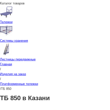
Каталог товаров
Тележки
Системы хранения
Лестницы передвижные
Главная
/
Изделия на заказ
/
Платформенные тележки
/
ТБ 850
ТБ 850 в Казани