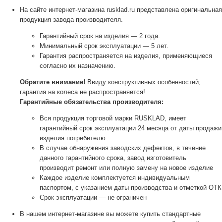
На сайте интернет-магазина rusklad.ru представлена оригинальная
продукция завода производителя.
Гарантийный срок на изделия — 2 года.
Минимальный срок эксплуатации — 5 лет.
Гарантия распространяется на изделия, применяющиеся
согласно их назначению.
Обратите внимание!
Ввиду конструктивных особенностей,
гарантия на колеса не распространяется!
Гарантийные обязательства производителя:
Вся продукция торговой марки RUSKLAD, имеет
гарантийный срок эксплуатации 24 месяца от даты продажи
изделия потребителю
В случае обнаружения заводских дефектов, в течение
данного гарантийного срока, завод изготовитель
производит ремонт или полную замену на новое изделие
Каждое изделие комплектуется индивидуальным
паспортом, с указанием даты производства и отметкой ОТК
Срок эксплуатации — не ограничен
В нашем интернет-магазине вы можете купить стандартные