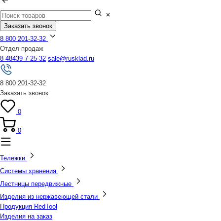
Заказать звонок
8 800 201-32-32
Отдел продаж
8 48439 7-25-32
sale@rusklad.ru
8 800 201-32-32
Заказать звонок
0
0
Тележки
Системы хранения
Лестницы передвижные
Изделия из нержавеющей стали
Продукция RedTool
Изделия на заказ