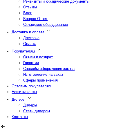
Реквизиты и юридические документы
Отзывы
Блог
Вопрос-Ответ
Складское оборудование
Доставка и оплата
Доставка
Оплата
Покупателям
Обмен и возврат
Гарантии
Способы оформления заказа
Изготовление на заказ
Сферы применения
Оптовым покупателям
Наши клиенты
Дилеры
Дилеры
Стать дилером
Контакты