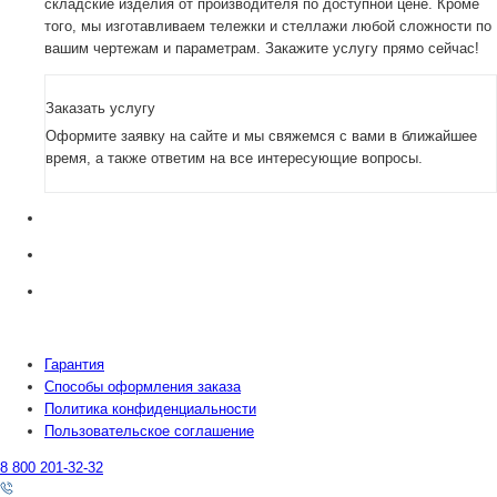
складские изделия от производителя по доступной цене. Кроме
того, мы изготавливаем тележки и стеллажи любой сложности по
вашим чертежам и параметрам. Закажите услугу прямо сейчас!
Заказать услугу
Оформите заявку на сайте и мы свяжемся с вами в ближайшее
время, а также ответим на все интересующие вопросы.
Гарантия
Способы оформления заказа
Политика конфиденциальности
Пользовательское соглашение
8 800 201-32-32