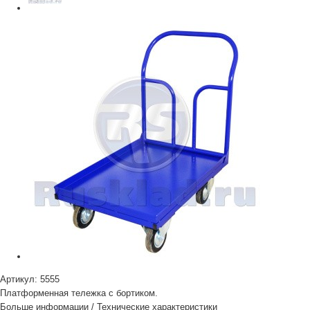
Артикул:
5555
Платформенная тележка с бортиком.
Больше информации
/
Технические характеристики