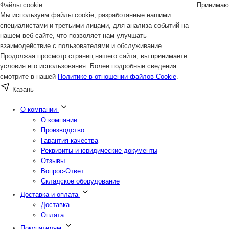
Файлы cookie
Принимаю
Мы используем файлы cookie, разработанные нашими
специалистами и третьими лицами, для анализа событий на
нашем веб-сайте, что позволяет нам улучшать
взаимодействие с пользователями и обслуживание.
Продолжая просмотр страниц нашего сайта, вы принимаете
условия его использования. Более подробные сведения
смотрите в нашей
Политике в отношении файлов Cookie
.
Казань
О компании
О компании
Производство
Гарантия качества
Реквизиты и юридические документы
Отзывы
Вопрос-Ответ
Складское оборудование
Доставка и оплата
Доставка
Оплата
Покупателям