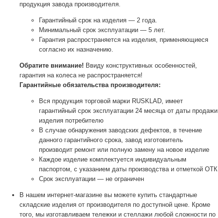
продукция завода производителя.
Гарантийный срок на изделия — 2 года.
Минимальный срок эксплуатации — 5 лет.
Гарантия распространяется на изделия, применяющиеся
согласно их назначению.
Обратите внимание!
Ввиду конструктивных особенностей,
гарантия на колеса не распространяется!
Гарантийные обязательства производителя:
Вся продукция торговой марки RUSKLAD, имеет
гарантийный срок эксплуатации 24 месяца от даты продажи
изделия потребителю
В случае обнаружения заводских дефектов, в течение
данного гарантийного срока, завод изготовитель
производит ремонт или полную замену на новое изделие
Каждое изделие комплектуется индивидуальным
паспортом, с указанием даты производства и отметкой ОТК
Срок эксплуатации — не ограничен
В нашем интернет-магазине вы можете купить стандартные
складские изделия от производителя по доступной цене. Кроме
того, мы изготавливаем тележки и стеллажи любой сложности по