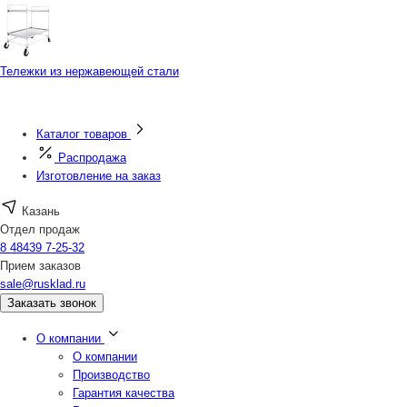
Тележки из нержавеющей стали
Каталог товаров
Распродажа
Изготовление на заказ
Казань
Отдел продаж
8 48439 7-25-32
Прием заказов
sale@rusklad.ru
Заказать звонок
О компании
О компании
Производство
Гарантия качества