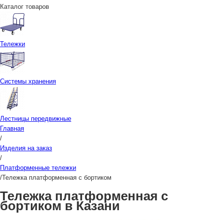
Каталог товаров
Тележки
Системы хранения
Лестницы передвижные
Главная
/
Изделия на заказ
/
Платформенные тележки
/
Тележка платформенная с бортиком
Тележка платформенная с
бортиком в Казани