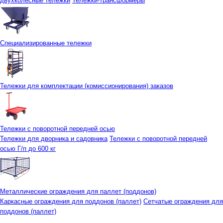
двухколесные тележки
Тележки-трансформеры
Специализированные тележки
Тележки для комплектации (комиссионирования) заказов
Тележки с поворотной передней осью
Тележки для дворника и садовника
Тележки с поворотной передней
осью Г/п до 600 кг
Металлические ограждения для паллет (поддонов)
Каркасные ограждения для поддонов (паллет)
Сетчатые ограждения для
поддонов (паллет)