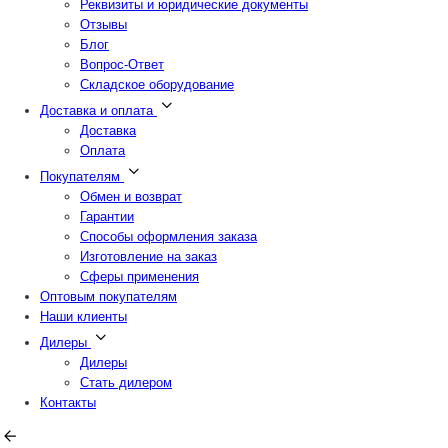
Реквизиты и юридические документы
Отзывы
Блог
Вопрос-Ответ
Складское оборудование
Доставка и оплата
Доставка
Оплата
Покупателям
Обмен и возврат
Гарантии
Способы оформления заказа
Изготовление на заказ
Сферы применения
Оптовым покупателям
Наши клиенты
Дилеры
Дилеры
Стать дилером
Контакты