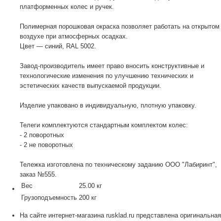
платформенных колес и ручек.
Полимерная порошковая окраска позволяет работать на открытом
воздухе при атмосферных осадках.
Цвет — синий, RAL 5002.
Завод-производитель имеет право вносить конструктивные и
технологические изменения по улучшению технических и
эстетических качеств выпускаемой продукции.
Изделие упаковано в индивидуальную, плотную упаковку.
Телеги комплектуются стандартным комплектом колес:
- 2 поворотных
- 2 не поворотных
Тележка изготовлена по техническому заданию ООО "Лабиринт",
заказ №555.
Вес
25.00 кг
Грузоподъемность
200 кг
На сайте интернет-магазина rusklad.ru представлена оригинальная