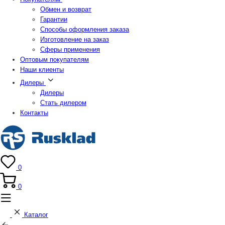
Обмен и возврат
Гарантии
Способы оформления заказа
Изготовление на заказ
Сферы применения
Оптовым покупателям
Наши клиенты
Дилеры
Дилеры
Стать дилером
Контакты
0
0
Каталог