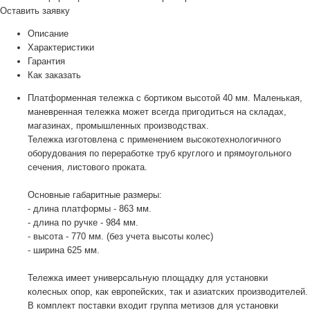
Оставить заявку
Описание
Характеристики
Гарантия
Как заказать
Платформенная тележка с бортиком высотой 40 мм. Маленькая,
маневренная тележка может всегда пригодиться на складах,
магазинах, промышленных производствах.
Тележка изготовлена с применением высокотехнологичного
оборудования по переработке труб круглого и прямоугольного
сечения, листового проката.
Основные габаритные размеры:
- длина платформы - 863 мм.
- длина по ручке - 984 мм.
- высота - 770 мм. (без учета высоты колес)
- ширина 625 мм.
Тележка имеет универсальную площадку для установки
колесных опор, как европейских, так и азиатских производителей.
В комплект поставки входит группа метизов для установки