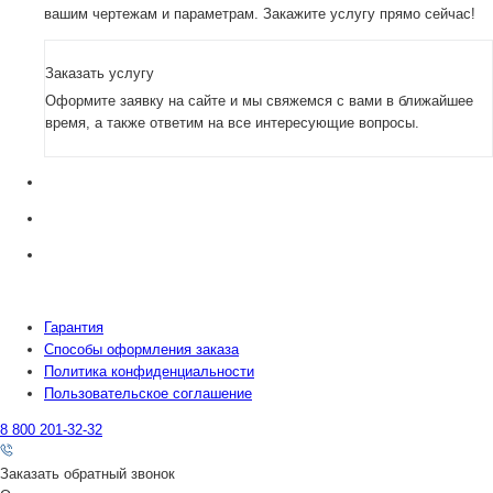
вашим чертежам и параметрам. Закажите услугу прямо сейчас!
Заказать услугу
Оформите заявку на сайте и мы свяжемся с вами в ближайшее
время, а также ответим на все интересующие вопросы.
Гарантия
Способы оформления заказа
Политика конфиденциальности
Пользовательское соглашение
8 800 201-32-32
Заказать обратный звонок