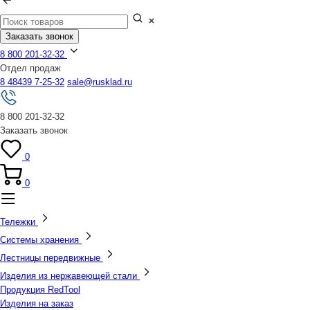
Заказать звонок
8 800 201-32-32
Отдел продаж
8 48439 7-25-32
sale@rusklad.ru
8 800 201-32-32
Заказать звонок
0
0
Тележки
Системы хранения
Лестницы передвижные
Изделия из нержавеющей стали
Продукция RedTool
Изделия на заказ