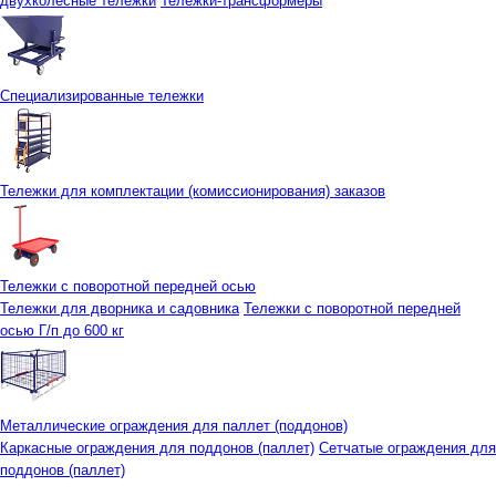
двухколесные тележки
Тележки-трансформеры
Специализированные тележки
Тележки для комплектации (комиссионирования) заказов
Тележки с поворотной передней осью
Тележки для дворника и садовника
Тележки с поворотной передней
осью Г/п до 600 кг
Металлические ограждения для паллет (поддонов)
Каркасные ограждения для поддонов (паллет)
Сетчатые ограждения для
поддонов (паллет)