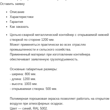
Оставить заявку
Описание
Характеристики
Гарантия
Как заказать
Цельно-сварной металлический контейнер с открываемой нижней
створкой по стороне 1200 мм.
Может применяться практически во всех отраслях
промышленности и сельского хозяйства.
Примененный материал при изготовлении контейнера
обеспечивает заявленную грузоподъемность.
Основные габаритные размеры:
- ширина: 800 мм.
- длина: 1200 мм.
- высота: 1003 мм.
- открываемая створка: 500 мм.
Полимерная порошковая окраска позволяет работать на открытом
воздухе при атмосферных осадках.
Цвет — синий, RAL 5002.