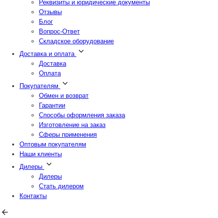
Реквизиты и юридические документы
Отзывы
Блог
Вопрос-Ответ
Складское оборудование
Доставка и оплата
Доставка
Оплата
Покупателям
Обмен и возврат
Гарантии
Способы оформления заказа
Изготовление на заказ
Сферы применения
Оптовым покупателям
Наши клиенты
Дилеры
Дилеры
Стать дилером
Контакты