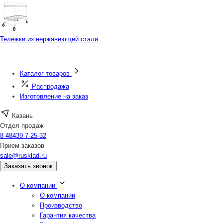
Тележки из нержавеющей стали
Каталог товаров
Распродажа
Изготовление на заказ
Казань
Отдел продаж
8 48439 7-25-32
Прием заказов
sale@rusklad.ru
Заказать звонок
О компании
О компании
Производство
Гарантия качества