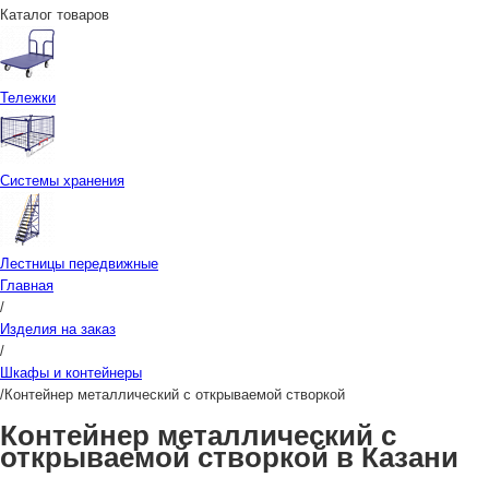
Каталог товаров
Тележки
Системы хранения
Лестницы передвижные
Главная
/
Изделия на заказ
/
Шкафы и контейнеры
/
Контейнер металлический с открываемой створкой
Контейнер металлический с
открываемой створкой в Казани