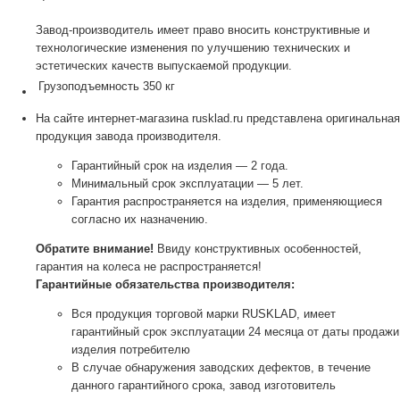
Завод-производитель имеет право вносить конструктивные и
технологические изменения по улучшению технических и
эстетических качеств выпускаемой продукции.
Грузоподъемность
350 кг
На сайте интернет-магазина rusklad.ru представлена оригинальная
продукция завода производителя.
Гарантийный срок на изделия — 2 года.
Минимальный срок эксплуатации — 5 лет.
Гарантия распространяется на изделия, применяющиеся
согласно их назначению.
Обратите внимание!
Ввиду конструктивных особенностей,
гарантия на колеса не распространяется!
Гарантийные обязательства производителя:
Вся продукция торговой марки RUSKLAD, имеет
гарантийный срок эксплуатации 24 месяца от даты продажи
изделия потребителю
В случае обнаружения заводских дефектов, в течение
данного гарантийного срока, завод изготовитель