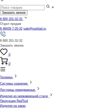
Заказать звонок
8 800 201-32-32
Отдел продаж
8 48439 7-25-32
sale@rusklad.ru
8 800 201-32-32
Заказать звонок
0
0
Тележки
Системы хранения
Лестницы передвижные
Изделия из нержавеющей стали
Продукция RedTool
Изделия на заказ