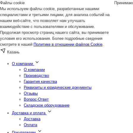
Файлы cookie
Принимаю
Мы используем файлы cookie, разработанные нашими
специалистами и третьими лицами, для анализа событий на
нашем веб-сайте, что позволяет нам улучшать
взаимодействие с пользователями и обслуживание.
Продолжая просмотр страниц нашего сайта, вы принимаете
условия его использования. Более подробные сведения
смотрите в нашей
Политике в отношении файлов Cookie
.
Казань
О компании
О компании
Производство
Гарантия качества
Реквизиты и юридические документы
Отзывы
Вопрос-Ответ
Складское оборудование
Доставка и оплата
Доставка
Оплата
Покупателям