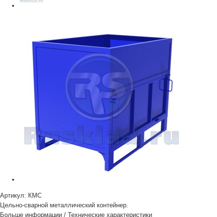
Артикул:
КМС
Цельно-сварной металлический контейнер.
Больше информации
/
Технические характеристики