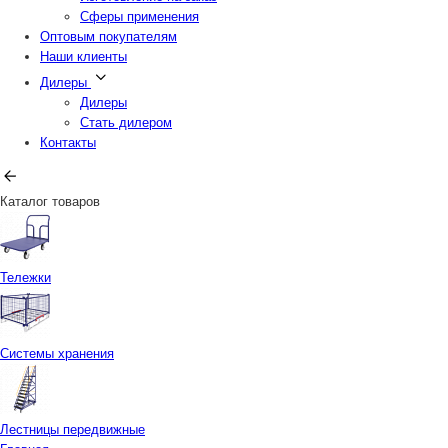
Сферы применения
Оптовым покупателям
Наши клиенты
Дилеры
Дилеры
Стать дилером
Контакты
Каталог товаров
Тележки
Системы хранения
Лестницы передвижные