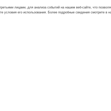
ретьими лицами, для анализа событий на нашем веб-сайте, что позвол
те условия его использования. Более подробные сведения смотрите в 