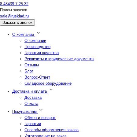
8 48439 7-25-32
Прием заказов
sale@rusklad.ru
Заказать звонок
О компании
О компании
Производство
Гарантия качества
Реквизиты и юридические документы
Отзывы
Блог
Вопрос-Ответ
Складское оборудование
Доставка и оплата
Доставка
Оплата
Покупателям
Обмен и возврат
Гарантии
Способы оформления заказа
Изготовление на заказ