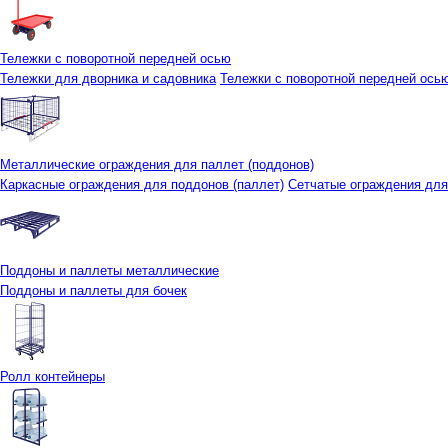
Тележки с поворотной передней осью
Тележки для дворника и садовника
Тележки с поворотной передней осью 
Металлические ограждения для паллет (поддонов)
Каркасные ограждения для поддонов (паллет)
Сетчатые ограждения для
Поддоны и паллеты металлические
Поддоны и паллеты для бочек
Ролл контейнеры