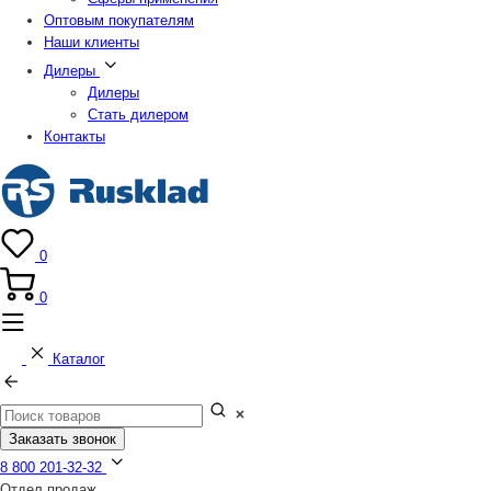
Оптовым покупателям
Наши клиенты
Дилеры
Дилеры
Стать дилером
Контакты
0
0
Каталог
Заказать звонок
8 800 201-32-32
Отдел продаж