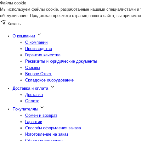
Файлы cookie
Мы используем файлы cookie, разработанные нашими специалистами и т
обслуживание. Продолжая просмотр страниц нашего сайта, вы принимае
Казань
О компании
О компании
Производство
Гарантия качества
Реквизиты и юридические документы
Отзывы
Вопрос-Ответ
Складское оборудование
Доставка и оплата
Доставка
Оплата
Покупателям
Обмен и возврат
Гарантии
Способы оформления заказа
Изготовление на заказ
Сферы применения