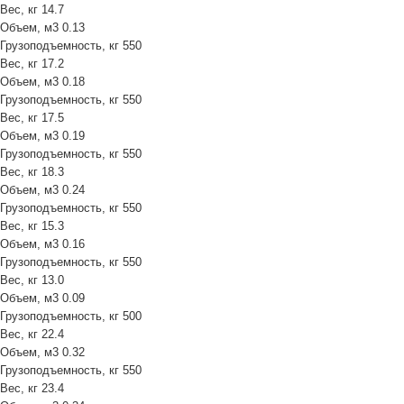
Вес, кг
14.7
Объем, м3
0.13
Грузоподъемность, кг
550
Вес, кг
17.2
Объем, м3
0.18
Грузоподъемность, кг
550
Вес, кг
17.5
Объем, м3
0.19
Грузоподъемность, кг
550
Вес, кг
18.3
Объем, м3
0.24
Грузоподъемность, кг
550
Вес, кг
15.3
Объем, м3
0.16
Грузоподъемность, кг
550
Вес, кг
13.0
Объем, м3
0.09
Грузоподъемность, кг
500
Вес, кг
22.4
Объем, м3
0.32
Грузоподъемность, кг
550
Вес, кг
23.4