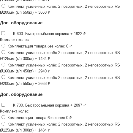
Комплект усиленных колёс 2 поворотных, 2 неповоротных RS
Ø200мм (г/п 550кг)
+ 3668 ₽
Доп. оборудование
К 600. Быстросъёмная корзина
+ 1922 ₽
Комплект колес
Комплектация товара без колес
0 ₽
Комплект усиленных колёс 2 поворотных, 2 неповоротных RS
Ø125мм (г/п 300кг)
+ 1484 ₽
Комплект усиленных колёс 2 поворотных, 2 неповоротных RS
Ø160мм (г/п 450кг)
+ 2940 ₽
Комплект усиленных колёс 2 поворотных, 2 неповоротных RS
Ø200мм (г/п 550кг)
+ 3668 ₽
Доп. оборудование
К 700. Быстросъёмная корзина
+ 2097 ₽
Комплект колес
Комплектация товара без колес
0 ₽
Комплект усиленных колёс 2 поворотных, 2 неповоротных RS
Ø125мм (г/п 300кг)
+ 1484 ₽