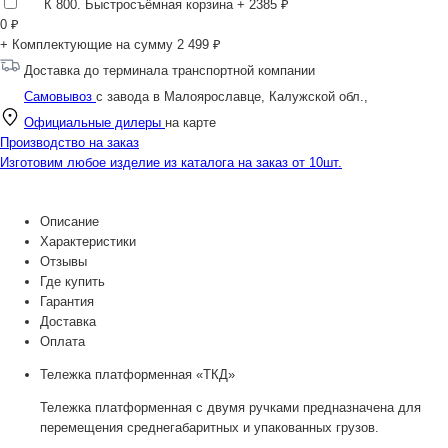
К 800. Быстросъёмная корзина
+ 2385 ₽
0
₽
+ Комплектующие на сумму
2 499 ₽
Доставка до терминала транспортной компании
Самовывоз
с завода в Малоярославце, Калужской обл.,
Официальные дилеры
на карте
Производство на заказ
Изготовим любое изделие из каталога на заказ от 10шт.
Описание
Характеристики
Отзывы
Где купить
Гарантия
Доставка
Оплата
Тележка платформенная «ТКД»
Тележка платформенная с двумя ручками предназначена для
перемещения среднегабаритных и упакованных грузов.