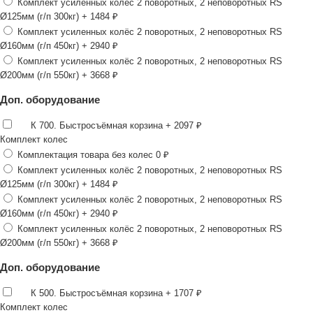
Комплект усиленных колёс 2 поворотных, 2 неповоротных RS
Ø125мм (г/п 300кг)
+ 1484 ₽
Комплект усиленных колёс 2 поворотных, 2 неповоротных RS
Ø160мм (г/п 450кг)
+ 2940 ₽
Комплект усиленных колёс 2 поворотных, 2 неповоротных RS
Ø200мм (г/п 550кг)
+ 3668 ₽
Доп. оборудование
К 700. Быстросъёмная корзина
+ 2097 ₽
Комплект колес
Комплектация товара без колес
0 ₽
Комплект усиленных колёс 2 поворотных, 2 неповоротных RS
Ø125мм (г/п 300кг)
+ 1484 ₽
Комплект усиленных колёс 2 поворотных, 2 неповоротных RS
Ø160мм (г/п 450кг)
+ 2940 ₽
Комплект усиленных колёс 2 поворотных, 2 неповоротных RS
Ø200мм (г/п 550кг)
+ 3668 ₽
Доп. оборудование
К 500. Быстросъёмная корзина
+ 1707 ₽
Комплект колес