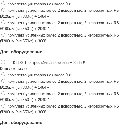
Комплектация товара без колес
0 ₽
Комплект усиленных колёс 2 поворотных, 2 неповоротных RS
Ø125мм (г/п 300кг)
+ 1484 ₽
Комплект усиленных колёс 2 поворотных, 2 неповоротных RS
Ø160мм (г/п 450кг)
+ 2940 ₽
Комплект усиленных колёс 2 поворотных, 2 неповоротных RS
Ø200мм (г/п 550кг)
+ 3668 ₽
Доп. оборудование
К 800. Быстросъёмная корзина
+ 2385 ₽
Комплект колес
Комплектация товара без колес
0 ₽
Комплект усиленных колёс 2 поворотных, 2 неповоротных RS
Ø125мм (г/п 300кг)
+ 1484 ₽
Комплект усиленных колёс 2 поворотных, 2 неповоротных RS
Ø160мм (г/п 450кг)
+ 2940 ₽
Комплект усиленных колёс 2 поворотных, 2 неповоротных RS
Ø200мм (г/п 550кг)
+ 3668 ₽
Доп. оборудование