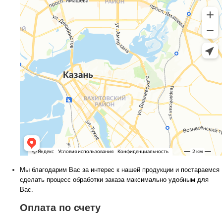
Мы благодарим Вас за интерес к нашей продукции и постараемся
сделать процесс обработки заказа максимально удобным для
Вас.
Оплата по счету