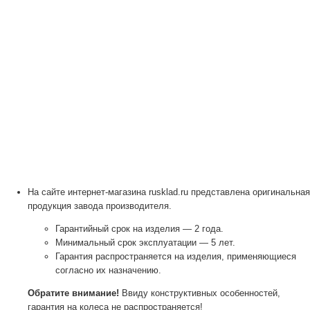
На сайте интернет-магазина rusklad.ru представлена оригинальная
продукция завода производителя.
Гарантийный срок на изделия — 2 года.
Минимальный срок эксплуатации — 5 лет.
Гарантия распространяется на изделия, применяющиеся
согласно их назначению.
Обратите внимание!
Ввиду конструктивных особенностей,
гарантия на колеса не распространяется!