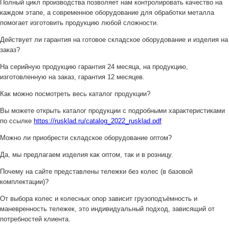
Полный цикл производства позволяет нам контролировать качество на
каждом этапе, а современное оборудование для обработки металла
помогает изготовить продукцию любой сложности.
Действует ли гарантия на готовое складское оборудование и изделия на
заказ?
На серийную продукцию гарантия 24 месяца, на продукцию,
изготовленную на заказ, гарантия 12 месяцев.
Как можно посмотреть весь каталог продукции?
Вы можете открыть каталог продукции с подробными характеристиками
по ссылке
https://rusklad.ru/catalog_2022_rusklad.pdf
Можно ли приобрести складское оборудование оптом?
Да, мы предлагаем изделия как оптом, так и в розницу.
Почему на сайте представлены тележки без колес (в базовой
комплектации)?
От выбора колес и колесных опор зависит грузоподъёмность и
маневренность тележек, это индивидуальный подход, зависящий от
потребностей клиента.