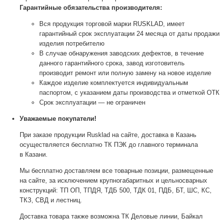
Гарантийные обязательства производителя:
Вся продукция торговой марки RUSKLAD, имеет
гарантийный срок эксплуатации 24 месяца от даты продажи
изделия потребителю
В случае обнаружения заводских дефектов, в течение
данного гарантийного срока, завод изготовитель
производит ремонт или полную замену на новое изделие
Каждое изделие комплектуется индивидуальным
паспортом, с указанием даты производства и отметкой ОТК
Срок эксплуатации — не ограничен
Уважаемые покупатели!
При заказе продукции Rusklad на сайте, доставка в Казань
осуществляется бесплатно ТК ПЭК до главного терминала
в Казани.
Мы бесплатно доставляем все товарные позиции, размещенные
на сайте, за исключением крупногабаритных и цельносварных
конструкций: ТП ОП, ТПДЯ, ТДБ 500, ТДК 01, ПДБ, БТ, ШС, КС,
ТКЗ, СВД и лестниц.
Доставка товара также возможна ТК Деловые линии, Байкал