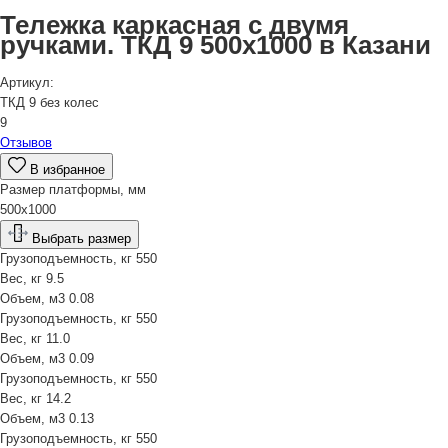
Тележка каркасная с двумя
ручками. ТКД 9 500х1000 в Казани
Артикул:
ТКД 9 без колес
9
Отзывов
В избранное
Размер платформы, мм
500х1000
Выбрать размер
Грузоподъемность, кг
550
Вес, кг
9.5
Объем, м3
0.08
Грузоподъемность, кг
550
Вес, кг
11.0
Объем, м3
0.09
Грузоподъемность, кг
550
Вес, кг
14.2
Объем, м3
0.13
Грузоподъемность, кг
550