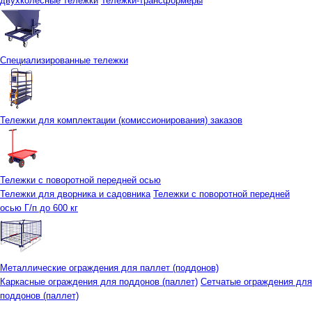
двухколесные тележки
Тележки-трансформеры
Специализированные тележки
Тележки для комплектации (комиссионирования) заказов
Тележки с поворотной передней осью
Тележки для дворника и садовника
Тележки с поворотной передней
осью Г/п до 600 кг
Металлические ограждения для паллет (поддонов)
Каркасные ограждения для поддонов (паллет)
Сетчатые ограждения для
поддонов (паллет)