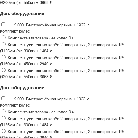
Ø200мм (г/п 550кг)
+ 3668 ₽
Доп. оборудование
К 600. Быстросъёмная корзина
+ 1922 ₽
Комплект колес
Комплектация товара без колес
0 ₽
Комплект усиленных колёс 2 поворотных, 2 неповоротных RS
Ø125мм (г/п 300кг)
+ 1484 ₽
Комплект усиленных колёс 2 поворотных, 2 неповоротных RS
Ø160мм (г/п 450кг)
+ 2940 ₽
Комплект усиленных колёс 2 поворотных, 2 неповоротных RS
Ø200мм (г/п 550кг)
+ 3668 ₽
Доп. оборудование
К 600. Быстросъёмная корзина
+ 1922 ₽
Комплект колес
Комплектация товара без колес
0 ₽
Комплект усиленных колёс 2 поворотных, 2 неповоротных RS
Ø125мм (г/п 300кг)
+ 1484 ₽
Комплект усиленных колёс 2 поворотных, 2 неповоротных RS
Ø160мм (г/п 450кг)
+ 2940 ₽