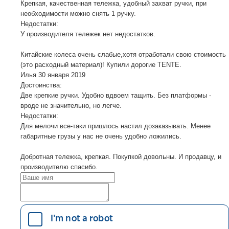
Крепкая, качественная тележка, удобный захват ручки, при
необходимости можно снять 1 ручку.
Недостатки:
У производителя тележек нет недостатков.
Китайские колеса очень слабые,хотя отработали свою стоимость
(это расходный материал)! Купили дорогие TENTE.
Илья
30 января 2019
Достоинства:
Две крепкие ручки. Удобно вдвоем тащить. Без платформы -
вроде не значительно, но легче.
Недостатки:
Для мелочи все-таки пришлось настил дозаказывать. Менее
габаритные грузы у нас не очень удобно ложились.
Добротная тележка, крепкая. Покупкой довольны. И продавцу, и
производителю спасибо.