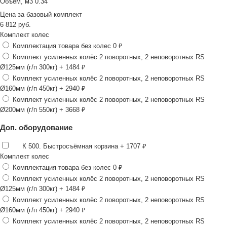
Объем, м3
0.34
Цена за
базовый комплект
6 812
руб.
Комплект колес
Комплектация товара без колес
0 ₽
Комплект усиленных колёс 2 поворотных, 2 неповоротных RS
Ø125мм (г/п 300кг)
+ 1484 ₽
Комплект усиленных колёс 2 поворотных, 2 неповоротных RS
Ø160мм (г/п 450кг)
+ 2940 ₽
Комплект усиленных колёс 2 поворотных, 2 неповоротных RS
Ø200мм (г/п 550кг)
+ 3668 ₽
Доп. оборудование
К 500. Быстросъёмная корзина
+ 1707 ₽
Комплект колес
Комплектация товара без колес
0 ₽
Комплект усиленных колёс 2 поворотных, 2 неповоротных RS
Ø125мм (г/п 300кг)
+ 1484 ₽
Комплект усиленных колёс 2 поворотных, 2 неповоротных RS
Ø160мм (г/п 450кг)
+ 2940 ₽
Комплект усиленных колёс 2 поворотных, 2 неповоротных RS