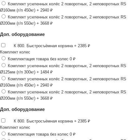
Комплект усиленных колёс 2 поворотных, 2 неповоротных RS
Ø160мм (г/п 450кг)
+ 2940 ₽
Комплект усиленных колёс 2 поворотных, 2 неповоротных RS
Ø200мм (г/п 550кг)
+ 3668 ₽
Доп. оборудование
К 800. Быстросъёмная корзина
+ 2385 ₽
Комплект колес
Комплектация товара без колес
0 ₽
Комплект усиленных колёс 2 поворотных, 2 неповоротных RS
Ø125мм (г/п 300кг)
+ 1484 ₽
Комплект усиленных колёс 2 поворотных, 2 неповоротных RS
Ø160мм (г/п 450кг)
+ 2940 ₽
Комплект усиленных колёс 2 поворотных, 2 неповоротных RS
Ø200мм (г/п 550кг)
+ 3668 ₽
Доп. оборудование
К 800. Быстросъёмная корзина
+ 2385 ₽
Комплект колес
Комплектация товара без колес
0 ₽