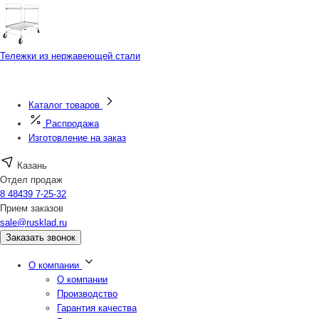
Тележки из нержавеющей стали
Каталог товаров
Распродажа
Изготовление на заказ
Казань
Отдел продаж
8 48439 7-25-32
Прием заказов
sale@rusklad.ru
Заказать звонок
О компании
О компании
Производство
Гарантия качества