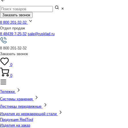
Заказать звонок
8 800 201-32-32
Отдел продаж
8 48439 7-25-32
sale@rusklad.ru
8 800 201-32-32
Заказать звонок
0
0
Тележки
Системы хранения
Лестницы передвижные
Изделия из нержавеющей стали
Продукция RedTool
Изделия на заказ