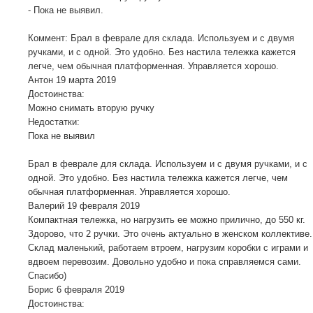
- Пока не выявил.
Коммент: Брал в феврале для склада. Используем и с двумя
ручками, и с одной. Это удобно. Без настила тележка кажется
легче, чем обычная платформенная. Управляется хорошо.
Антон
19 марта 2019
Достоинства:
Можно снимать вторую ручку
Недостатки:
Пока не выявил
Брал в феврале для склада. Используем и с двумя ручками, и с
одной. Это удобно. Без настила тележка кажется легче, чем
обычная платформенная. Управляется хорошо.
Валерий
19 февраля 2019
Компактная тележка, но нагрузить ее можно прилично, до 550 кг.
Здорово, что 2 ручки. Это очень актуально в женском коллективе.
Склад маленький, работаем втроем, нагрузим коробки с играми и
вдвоем перевозим. Довольно удобно и пока справляемся сами.
Спасибо)
Борис
6 февраля 2019
Достоинства: