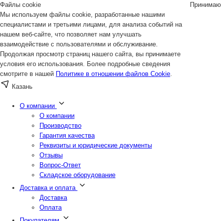
Файлы cookie
Принимаю
Мы используем файлы cookie, разработанные нашими
специалистами и третьими лицами, для анализа событий на
нашем веб-сайте, что позволяет нам улучшать
взаимодействие с пользователями и обслуживание.
Продолжая просмотр страниц нашего сайта, вы принимаете
условия его использования. Более подробные сведения
смотрите в нашей
Политике в отношении файлов Cookie
.
Казань
О компании
О компании
Производство
Гарантия качества
Реквизиты и юридические документы
Отзывы
Вопрос-Ответ
Складское оборудование
Доставка и оплата
Доставка
Оплата
Покупателям