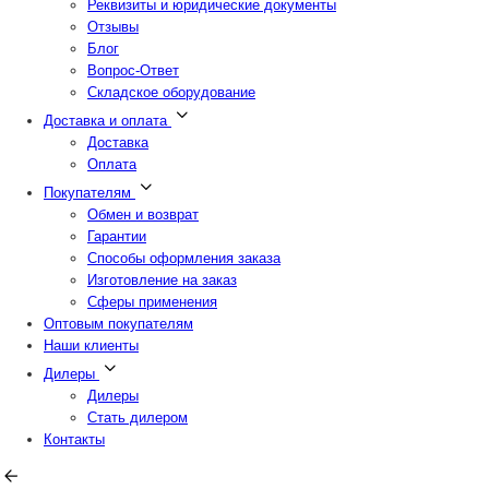
Реквизиты и юридические документы
Отзывы
Блог
Вопрос-Ответ
Складское оборудование
Доставка и оплата
Доставка
Оплата
Покупателям
Обмен и возврат
Гарантии
Способы оформления заказа
Изготовление на заказ
Сферы применения
Оптовым покупателям
Наши клиенты
Дилеры
Дилеры
Стать дилером
Контакты