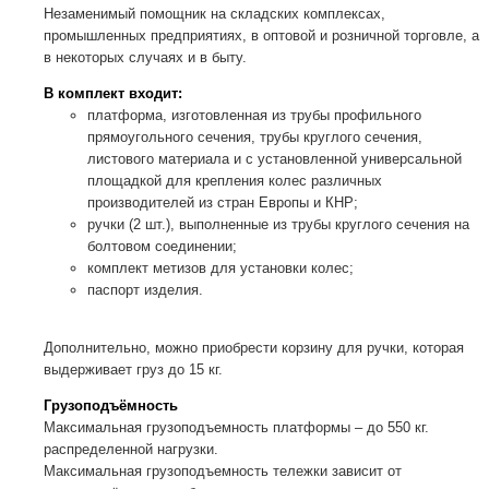
Незаменимый помощник на складских комплексах,
промышленных предприятиях, в оптовой и розничной торговле, а
в некоторых случаях и в быту.
В комплект входит:
платформа, изготовленная из трубы профильного
прямоугольного сечения, трубы круглого сечения,
листового материала и с установленной универсальной
площадкой для крепления колес различных
производителей из стран Европы и КНР;
ручки (2 шт.), выполненные из трубы круглого сечения на
болтовом соединении;
комплект метизов для установки колес;
паспорт изделия.
Дополнительно, можно приобрести корзину для ручки, которая
выдерживает груз до 15 кг.
Грузоподъёмность
Максимальная грузоподъемность платформы – до 550 кг.
распределенной нагрузки.
Максимальная грузоподъемность тележки зависит от