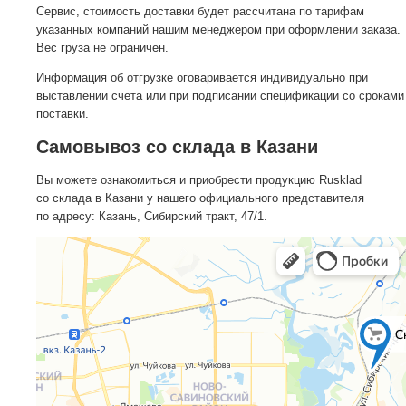
Сервис, стоимость доставки будет рассчитана по тарифам
указанных компаний нашим менеджером при оформлении заказа.
Вес груза не ограничен.
Информация об отгрузке оговаривается индивидуально при
выставлении счета или при подписании спецификации со сроками
поставки.
Самовывоз со склада в Казани
Вы можете ознакомиться и приобрести продукцию Rusklad
со склада в Казани у нашего официального представителя
по адресу: Казань, Сибирский тракт, 47/1.