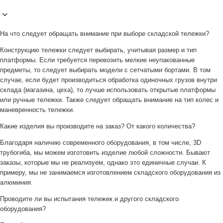
На что следует обращать внимание при выборе складской тележки?
Конструкцию тележки следует выбирать, учитывая размер и тип
платформы. Если требуется перевозить мелкие неупакованные
предметы, то следует выбирать модели с сетчатыми бортами. В том
случае, если будет производиться обработка одиночных грузов внутри
склада (магазина, цеха), то лучше использовать открытые платформы
или ручные тележки. Также следует обращать внимание на тип колес и
маневренность тележки.
Какие изделия вы производите на заказ? От какого количества?
Благодаря наличию современного оборудования, в том числе, 3D
трубогиба, мы можем изготовить изделие любой сложности. Бывают
заказы, которые мы не реализуем, однако это единичные случаи. К
примеру, мы не занимаемся изготовлением складского оборудования из
алюминия.
Проводите ли вы испытания тележек и другого складского
оборудования?