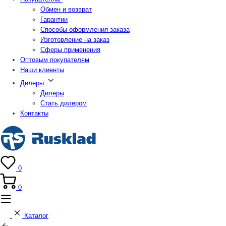
Обмен и возврат
Гарантии
Способы оформления заказа
Изготовление на заказ
Сферы применения
Оптовым покупателям
Наши клиенты
Дилеры
Дилеры
Стать дилером
Контакты
0
0
Каталог