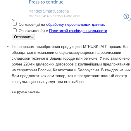
Согласен(а) на
обработку персональных данных
Ознакомлен(а) с
Политикой конфиденциальности
По вопросам приобретения продукции TM 'RUSKLAD', просим Вас
обращаться в компании специализирующиеся на реализации
складской технике в Вашем городе или регионе. У нас заключено
более 220-ти дилерских договоров с крупнейшими предприятиями
на территории России, Казахстана и Белоруссии. В каждом из них
Вам предложат как сам товар, так и предоставят полный спектр
консультационных услуг при его выборе
загрузка карты...