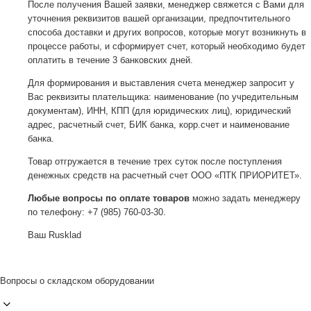
После получения Вашей заявки, менеджер свяжется с Вами для
уточнения реквизитов вашей организации, предпочтительного
способа доставки и других вопросов, которые могут возникнуть в
процессе работы, и сформирует счет, который необходимо будет
оплатить в течение 3 банковских дней.
Для формирования и выставления счета менеджер запросит у
Вас реквизиты плательщика: наименование (по учредительным
документам), ИНН, КПП (для юридических лиц), юридический
адрес, расчетный счет, БИК банка, корр.счет и наименование
банка.
Товар отгружается в течение трех суток после поступления
денежных средств на расчетный счет ООО «ПТК ПРИОРИТЕТ».
Любые вопросы по оплате товаров
можно задать менеджеру
по телефону: +7 (985) 760-03-30.
Ваш Rusklad
Вопросы о складском оборудовании