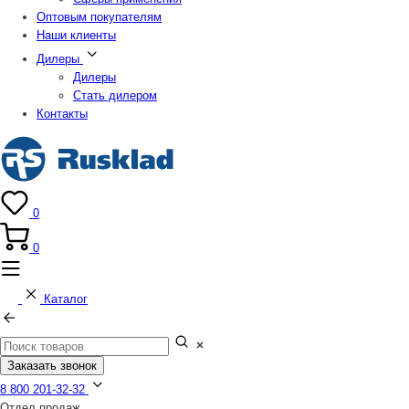
Оптовым покупателям
Наши клиенты
Дилеры
Дилеры
Стать дилером
Контакты
0
0
Каталог
Заказать звонок
8 800 201-32-32
Отдел продаж