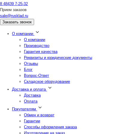
8 48439 7-25-32
Прием заказов
sale@rusklad.ru
Заказать звонок
О компании
О компании
Производство
Гарантия качества
Реквизиты и юридические документы
Отзывы
Блог
Вопрос-Ответ
Складское оборудование
Доставка и оплата
Доставка
Оплата
Покупателям
Обмен и возврат
Гарантии
Способы оформления заказа
Изготовление на заказ