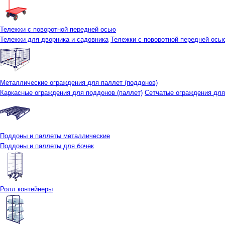
Тележки с поворотной передней осью
Тележки для дворника и садовника
Тележки с поворотной передней осью 
Металлические ограждения для паллет (поддонов)
Каркасные ограждения для поддонов (паллет)
Сетчатые ограждения для
Поддоны и паллеты металлические
Поддоны и паллеты для бочек
Ролл контейнеры