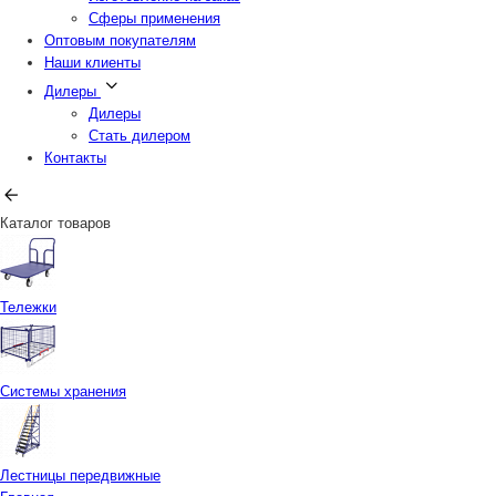
Сферы применения
Оптовым покупателям
Наши клиенты
Дилеры
Дилеры
Стать дилером
Контакты
Каталог товаров
Тележки
Системы хранения
Лестницы передвижные