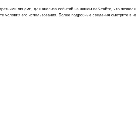
ретьими лицами, для анализа событий на нашем веб-сайте, что позвол
те условия его использования. Более подробные сведения смотрите в 