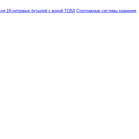
ля 19-литровых бутылей с водой ТСВД
Стеллажные системы хранения