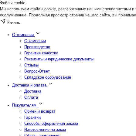
Файлы cookie
Мы используем файлы cookie, разработанные нашими специалистами и т
обслуживание. Продолжая просмотр страниц нашего сайта, вы принимае
Казань
О компании
О компании
Производство
Гарантия качества
Реквизиты и юридические документы
Отзывы
Вопрос-Ответ
Складское оборудование
Доставка и оплата
Доставка
Оплата
Покупателям
Обмен и возврат
Гарантии
Способы оформления заказа
Изготовление на заказ
Сферы применения