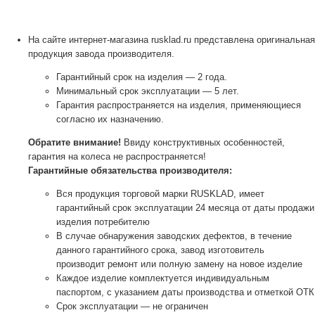
На сайте интернет-магазина rusklad.ru представлена оригинальная
продукция завода производителя.
Гарантийный срок на изделия — 2 года.
Минимальный срок эксплуатации — 5 лет.
Гарантия распространяется на изделия, применяющиеся
согласно их назначению.
Обратите внимание!
Ввиду конструктивных особенностей,
гарантия на колеса не распространяется!
Гарантийные обязательства производителя:
Вся продукция торговой марки RUSKLAD, имеет
гарантийный срок эксплуатации 24 месяца от даты продажи
изделия потребителю
В случае обнаружения заводских дефектов, в течение
данного гарантийного срока, завод изготовитель
производит ремонт или полную замену на новое изделие
Каждое изделие комплектуется индивидуальным
паспортом, с указанием даты производства и отметкой ОТК
Срок эксплуатации — не ограничен