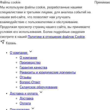
Файлы cookie
Принимаю
Мы используем файлы cookie, разработанные нашими
специалистами и третьими лицами, для анализа событий на
нашем веб-сайте, что позволяет нам улучшать
взаимодействие с пользователями и обслуживание.
Продолжая просмотр страниц нашего сайта, вы принимаете
условия его использования. Более подробные сведения
смотрите в нашей
Политике в отношении файлов Cookie
.
Казань
О компании
О компании
Производство
Гарантия качества
Реквизиты и юридические документы
Отзывы
Вопрос-Ответ
Складское оборудование
Доставка и оплата
Доставка
Оплата
Покупателям