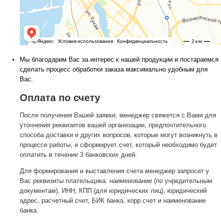
Мы благодарим Вас за интерес к нашей продукции и постараемся
сделать процесс обработки заказа максимально удобным для
Вас.
Оплата по счету
После получения Вашей заявки, менеджер свяжется с Вами для
уточнения реквизитов вашей организации, предпочтительного
способа доставки и других вопросов, которые могут возникнуть в
процессе работы, и сформирует счет, который необходимо будет
оплатить в течение 3 банковских дней.
Для формирования и выставления счета менеджер запросит у
Вас реквизиты плательщика: наименование (по учредительным
документам), ИНН, КПП (для юридических лиц), юридический
адрес, расчетный счет, БИК банка, корр.счет и наименование
банка.