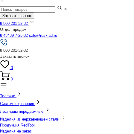
Заказать звонок
8 800 201-32-32
Отдел продаж
8 48439 7-25-32
sale@rusklad.ru
8 800 201-32-32
Заказать звонок
0
0
Тележки
Системы хранения
Лестницы передвижные
Изделия из нержавеющей стали
Продукция RedTool
Изделия на заказ