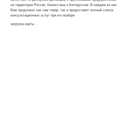
на территории России, Казахстана и Белоруссии. В каждом из них
Вам предложат как сам товар, так и предоставят полный спектр
консультационных услуг при его выборе
загрузка карты...