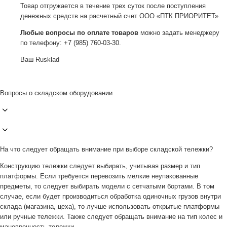
Товар отгружается в течение трех суток после поступления
денежных средств на расчетный счет ООО «ПТК ПРИОРИТЕТ».
Любые вопросы по оплате товаров
можно задать менеджеру
по телефону: +7 (985) 760-03-30.
Ваш Rusklad
Вопросы о складском оборудовании
На что следует обращать внимание при выборе складской тележки?
Конструкцию тележки следует выбирать, учитывая размер и тип
платформы. Если требуется перевозить мелкие неупакованные
предметы, то следует выбирать модели с сетчатыми бортами. В том
случае, если будет производиться обработка одиночных грузов внутри
склада (магазина, цеха), то лучше использовать открытые платформы
или ручные тележки. Также следует обращать внимание на тип колес и
маневренность тележки.