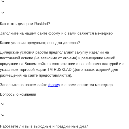
Как стать дилером Rusklad?
Заполните на нашем сайте форму и с вами свяжется менеджер
Какие условия предусмотрены для дилеров?
Дилерские условия работы предполагают закупку изделий на
постоянной основе (не зависимо от объема) и размещение нашей
продукции на Вашем сайте в соответствии с нашей номенклатурой и с
указанием торговой марки ТМ RUSKLAD (фото наших изделий для
размещения на сайте предоставляются).
Заполните на нашем сайте
форму
и с вами свяжется менеджер.
Вопросы о компании
Работаете ли вы в выходные и праздничные дни?