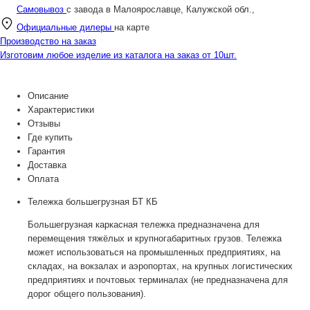
Самовывоз
с завода в Малоярославце, Калужской обл.,
Официальные дилеры
на карте
Производство на заказ
Изготовим любое изделие из каталога на заказ от 10шт.
Описание
Характеристики
Отзывы
Где купить
Гарантия
Доставка
Оплата
Тележка большегрузная БТ КБ
Большегрузная каркасная тележка предназначена для
перемещения тяжёлых и крупногабаритных грузов. Тележка
может использоваться на промышленных предприятиях, на
складах, на вокзалах и аэропортах, на крупных логистических
предприятиях и почтовых терминалах (не предназначена для
дорог общего пользования).