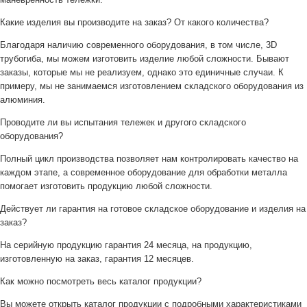
Какие изделия вы производите на заказ? От какого количества?
Благодаря наличию современного оборудования, в том числе, 3D
трубогиба, мы можем изготовить изделие любой сложности. Бывают
заказы, которые мы не реализуем, однако это единичные случаи. К
примеру, мы не занимаемся изготовлением складского оборудования из
алюминия.
Проводите ли вы испытания тележек и другого складского
оборудования?
Полный цикл производства позволяет нам контролировать качество на
каждом этапе, а современное оборудование для обработки металла
помогает изготовить продукцию любой сложности.
Действует ли гарантия на готовое складское оборудование и изделия на
заказ?
На серийную продукцию гарантия 24 месяца, на продукцию,
изготовленную на заказ, гарантия 12 месяцев.
Как можно посмотреть весь каталог продукции?
Вы можете открыть каталог продукции с подробными характеристиками