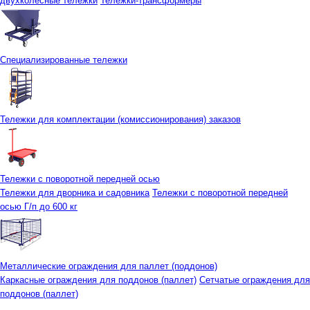
двухколесные тележки
Тележки-трансформеры
Специализированные тележки
Тележки для комплектации (комиссионирования) заказов
Тележки с поворотной передней осью
Тележки для дворника и садовника
Тележки с поворотной передней
осью Г/п до 600 кг
Металлические ограждения для паллет (поддонов)
Каркасные ограждения для поддонов (паллет)
Сетчатые ограждения для
поддонов (паллет)