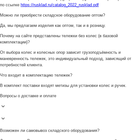
по ссылке
https://rusklad.ru/catalog_2022_rusklad.pdf
Можно ли приобрести складское оборудование оптом?
Да, мы предлагаем изделия как оптом, так и в розницу.
Почему на сайте представлены тележки без колес (в базовой
комплектации)?
От выбора колес и колесных опор зависит грузоподъёмность и
маневренность тележек, это индивидуальный подход, зависящий от
потребностей клиента.
Что входит в комплектацию тележек?
В комплект поставки входят метизы для установки колес и ручек.
Вопросы о доставке и оплате
Возможен ли самовывоз складского оборудования?