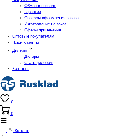
Обмен и возврат
Гарантии
Способы оформления заказа
Изготовление на заказ
Сферы применения
Оптовым покупателям
Наши клиенты
Дилеры
Дилеры
Стать дилером
Контакты
0
0
Каталог