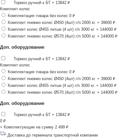
Тормоз ручной к БТ
+ 13842 ₽
Комплект колес
Комплектация товара без колес
0 ₽
Комплект пневмо колес Ø450 (4шт) г/п 2000 кг.
+ 39600 ₽
Комплект колес Ø455 литые (4 шт) г/п 3000 кг.
+ 144000 ₽
Комплект пневмо колес Ø570 (4шт) г/п 5000 кг.
+ 144000 ₽
Доп. оборудование
Тормоз ручной к БТ
+ 13842 ₽
Комплект колес
Комплектация товара без колес
0 ₽
Комплект пневмо колес Ø450 (4шт) г/п 2000 кг.
+ 39600 ₽
Комплект колес Ø455 литые (4 шт) г/п 3000 кг.
+ 144000 ₽
Комплект пневмо колес Ø570 (4шт) г/п 5000 кг.
+ 144000 ₽
Доп. оборудование
Тормоз ручной к БТ
+ 13842 ₽
0
₽
+ Комплектующие на сумму
2 499 ₽
Доставка до терминала транспортной компании