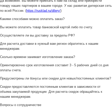
Да возможен. Вы можете приехать к нам на склад или приобрести
товару наших партнеров в вашем городе. У нас развитая дилерская сеть
по всей России. (
https://rusklad.ru/dilery/
)
Какими способами можно оплатить заказ?
Вы можете оплатить товар банковской картой либо по счету.
Осуществляете ли вы доставку за пределы РФ?
Для расчета доставки в нужный вам регион обратитесь к нашим
менеджерам.
Сколько времени занимает изготовление заказа?
Ориентировочно срок изготовления составит 3 - 5 рабочих дней со дня
оплаты счета.
Предусмотрены ли бонусы или скидки для новых/постоянных клиентов?
Скидки предоставляются постоянным клиентам в зависимости от
объема закупаемой продукции. Для расчета скидок обращайтесь к
нашим менеджерам.
Вопросы о сотрудничестве