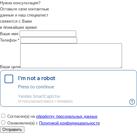
Нужна консультация?
Оставьте свои контактные
данные и наш специалист
свяжется с Вами
в ближайшее время
Ваше имя
Телефон
*
Ваши цели
Согласен(а) на
обработку персональных данных
Ознакомлен(а) с
Политикой конфиденциальности