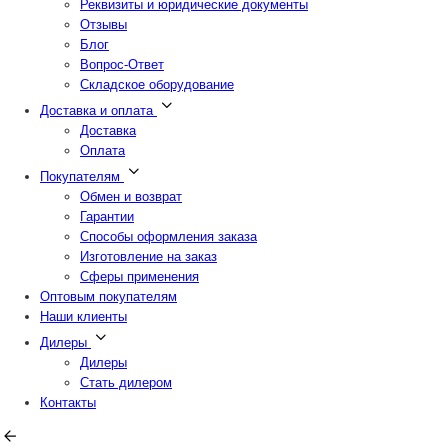
Реквизиты и юридические документы
Отзывы
Блог
Вопрос-Ответ
Складское оборудование
Доставка и оплата
Доставка
Оплата
Покупателям
Обмен и возврат
Гарантии
Способы оформления заказа
Изготовление на заказ
Сферы применения
Оптовым покупателям
Наши клиенты
Дилеры
Дилеры
Стать дилером
Контакты