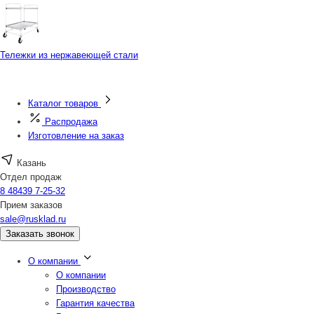
Тележки из нержавеющей стали
Каталог товаров
Распродажа
Изготовление на заказ
Казань
Отдел продаж
8 48439 7-25-32
Прием заказов
sale@rusklad.ru
Заказать звонок
О компании
О компании
Производство
Гарантия качества