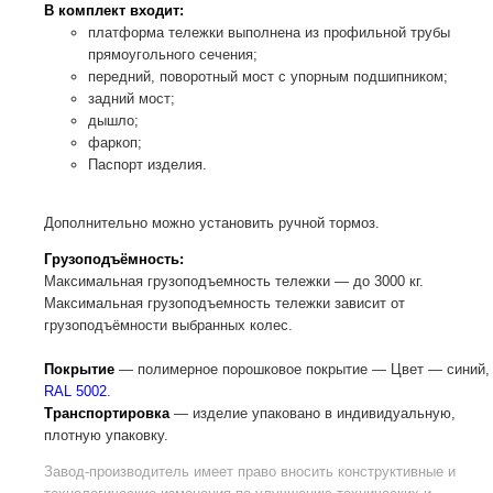
В комплект входит:
платформа тележки выполнена из профильной трубы
прямоугольного сечения;
передний, поворотный мост с упорным подшипником;
задний мост;
дышло;
фаркоп;
Паспорт изделия.
Дополнительно можно установить ручной тормоз.
Грузоподъёмность:
Максимальная грузоподъемность тележки — до 3000 кг.
Максимальная грузоподъемность тележки зависит от
грузоподъёмности выбранных колес.
Покрытие
— полимерное порошковое покрытие — Цвет — синий,
RAL 5002
.
Транспортировка
— изделие упаковано в индивидуальную,
плотную упаковку.
Завод-производитель
имеет право вносить конструктивные и