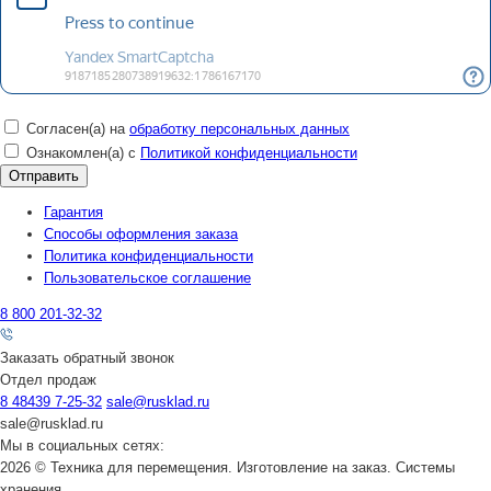
Согласен(а) на
обработку персональных данных
Ознакомлен(а) с
Политикой конфиденциальности
Гарантия
Способы оформления заказа
Политика конфиденциальности
Пользовательское соглашение
8 800 201-32-32
Заказать обратный звонок
Отдел продаж
8 48439 7-25-32
sale@rusklad.ru
sale@rusklad.ru
Мы в социальных сетях:
2026 © Техника для перемещения. Изготовление на заказ. Системы
хранения.