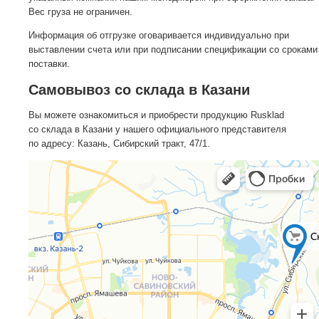
Вес груза не ограничен.
Информация об отгрузке оговаривается индивидуально при
выставлении счета или при подписании спецификации со сроками
поставки.
Самовывоз со склада в Казани
Вы можете ознакомиться и приобрести продукцию Rusklad
со склада в Казани у нашего официального представителя
по адресу: Казань, Сибирский тракт, 47/1.