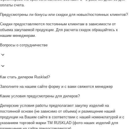
оплаты счета.
Предусмотрены ли бонусы или скидки для новых/постоянных клиентов?
Скидки предоставляются постоянным клиентам в зависимости от
объема закупаемой продукции. Для расчета скидок обращайтесь к
нашим менеджерам.
Вопросы о сотрудничестве
Как стать дилером Rusklad?
Заполните на нашем сайте форму и с вами свяжется менеджер
Какие условия предусмотрены для дилеров?
Дилерские условия работы предполагают закупку изделий на
постоянной основе (не зависимо от объема) и размещение нашей
продукции на Вашем сайте в соответствии с нашей номенклатурой и с
указанием торговой марки ТМ RUSKLAD (фото наших изделий для
размещения на сайте предоставляются).