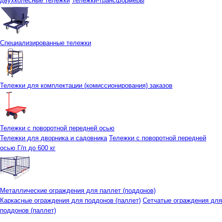
двухколесные тележки
Тележки-трансформеры
Специализированные тележки
Тележки для комплектации (комиссионирования) заказов
Тележки с поворотной передней осью
Тележки для дворника и садовника
Тележки с поворотной передней
осью Г/п до 600 кг
Металлические ограждения для паллет (поддонов)
Каркасные ограждения для поддонов (паллет)
Сетчатые ограждения для
поддонов (паллет)