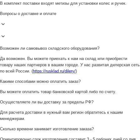
В комплект поставки входят метизы для установки колес и ручек.
Вопросы о доставке и оплате
Возможен ли самовывоз складского оборудования?
Да возможен. Вы можете приехать к нам на склад или приобрести
товару наших партнеров в вашем городе. У нас развитая дилерская сеть
по всей России. (
https://rusklad.ru/dilery/
)
Какими способами можно оплатить заказ?
Вы можете оплатить товар банковской картой либо по счету.
Осуществляете ли вы доставку за пределы РФ?
Для расчета доставки в нужный вам регион обратитесь к нашим
менеджерам.
Сколько времени занимает изготовление заказа?
Ориентировочно срок изготовления составит 3 - 5 рабочих дней со дня