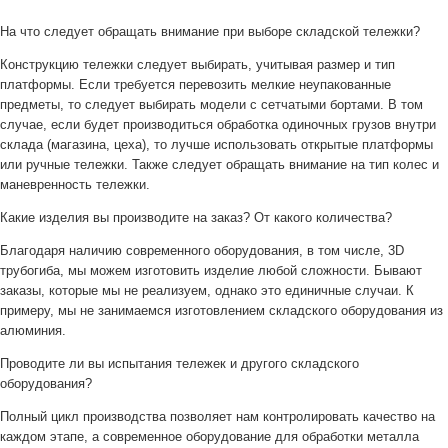
На что следует обращать внимание при выборе складской тележки?
Конструкцию тележки следует выбирать, учитывая размер и тип
платформы. Если требуется перевозить мелкие неупакованные
предметы, то следует выбирать модели с сетчатыми бортами. В том
случае, если будет производиться обработка одиночных грузов внутри
склада (магазина, цеха), то лучше использовать открытые платформы
или ручные тележки. Также следует обращать внимание на тип колес и
маневренность тележки.
Какие изделия вы производите на заказ? От какого количества?
Благодаря наличию современного оборудования, в том числе, 3D
трубогиба, мы можем изготовить изделие любой сложности. Бывают
заказы, которые мы не реализуем, однако это единичные случаи. К
примеру, мы не занимаемся изготовлением складского оборудования из
алюминия.
Проводите ли вы испытания тележек и другого складского
оборудования?
Полный цикл производства позволяет нам контролировать качество на
каждом этапе, а современное оборудование для обработки металла