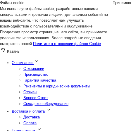
Файлы cookie
Принимаю
Мы используем файлы cookie, разработанные нашими
специалистами и третьими лицами, для анализа событий на
нашем веб-сайте, что позволяет нам улучшать
взаимодействие с пользователями и обслуживание.
Продолжая просмотр страниц нашего сайта, вы принимаете
условия его использования. Более подробные сведения
смотрите в нашей
Политике в отношении файлов Cookie
.
Казань
О компании
О компании
Производство
Гарантия качества
Реквизиты и юридические документы
Отзывы
Вопрос-Ответ
Складское оборудование
Доставка и оплата
Доставка
Оплата
Покупателям