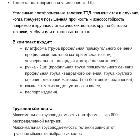
Тележка платформенная усиленная «ТТД»
Усиленные платформенные тележки ТТД применяются в случаях,
когда требуется повышенная прочность и износостойкость,
например в крупных логистических центрах крупно-бытовой
техники, мебели или в торговых центрах.
В комплект входит:
платформа (труба профильная прямоугольного сечения,
профильный листовой материал «ласточка»,
универсальные площадки для крепления колес);
ручка - 2шт. (профильная труба прямоугольного сечения,
профильная труба квадратного сечения, труба круглого
сечения, листовой материал) (на болтовом соединении);
комплект метизов для установки колес;
паспорт изделия.
Грузоподъёмность:
Максимальная грузоподъемность платформы – до 800 кг.
распределенной нагрузки.
Максимальная грузоподъемность тележки зависит от
грузоподъёмности выбранных колес.