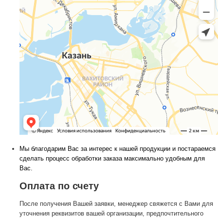
Мы благодарим Вас за интерес к нашей продукции и постараемся
сделать процесс обработки заказа максимально удобным для
Вас.
Оплата по счету
После получения Вашей заявки, менеджер свяжется с Вами для
уточнения реквизитов вашей организации, предпочтительного