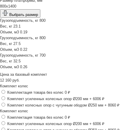
Размер платформы, мм
800х1400
Выбрать размер
Грузоподъемность, кг
800
Вес, кг
23.1
Объем, м3
0.19
Грузоподъемность, кг
800
Вес, кг
27.5
Объем, м3
0.22
Грузоподъемность, кг
700
Вес, кг
32.5
Объем, м3
0.26
Цена за
базовый комплект
12 160
руб.
Комплект колес
Комплектация товара без колес
0 ₽
Комплект усиленных колесных опор Ø200 мм
+ 6006 ₽
Комплект колесных опор с чугунным ободом Ø250 мм
+ 8060 ₽
Комплект колес
Комплектация товара без колес
0 ₽
Комплект усиленных колесных опор Ø200 мм
+ 6006 ₽