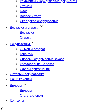
Реквизиты и юридические документы
Отзывы
Блог
Вопрос-Ответ
Складское оборудование
Доставка и оплата
Доставка
Оплата
Покупателям
Обмен и возврат
Гарантии
Способы оформления заказа
Изготовление на заказ
Сферы применения
Оптовым покупателям
Наши клиенты
Дилеры
Дилеры
Стать дилером
Контакты