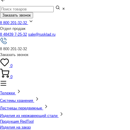
Заказать звонок
8 800 201-32-32
Отдел продаж
8 48439 7-25-32
sale@rusklad.ru
8 800 201-32-32
Заказать звонок
0
0
Тележки
Системы хранения
Лестницы передвижные
Изделия из нержавеющей стали
Продукция RedTool
Изделия на заказ