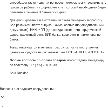
способа доставки и других вопросов, которые могут возникнуть в
процессе работы, и сформирует счет, который необходимо будет
оплатить в течение 3 банковских дней.
Для формирования и выставления счета менеджер запросит у
Вас реквизиты плательщика: наименование (по учредительным
документам), ИНН, КПП (для юридических лиц), юридический
адрес, расчетный счет, БИК банка, корр.счет и наименование
банка.
Товар отгружается в течение трех суток после поступления
денежных средств на расчетный счет ООО «ПТК ПРИОРИТЕТ».
Любые вопросы по оплате товаров
можно задать менеджеру
по телефону: +7 (985) 760-03-30.
Ваш Rusklad
Вопросы о складском оборудовании