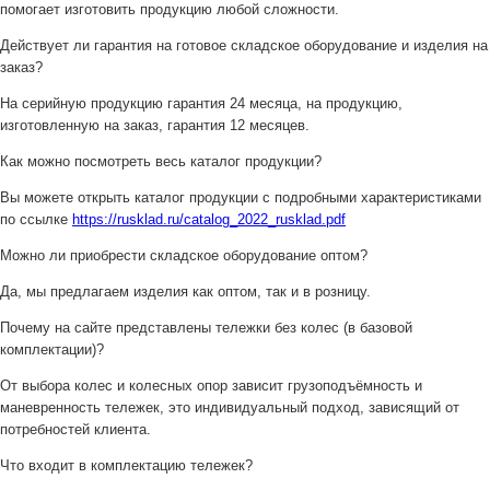
помогает изготовить продукцию любой сложности.
Действует ли гарантия на готовое складское оборудование и изделия на
заказ?
На серийную продукцию гарантия 24 месяца, на продукцию,
изготовленную на заказ, гарантия 12 месяцев.
Как можно посмотреть весь каталог продукции?
Вы можете открыть каталог продукции с подробными характеристиками
по ссылке
https://rusklad.ru/catalog_2022_rusklad.pdf
Можно ли приобрести складское оборудование оптом?
Да, мы предлагаем изделия как оптом, так и в розницу.
Почему на сайте представлены тележки без колес (в базовой
комплектации)?
От выбора колес и колесных опор зависит грузоподъёмность и
маневренность тележек, это индивидуальный подход, зависящий от
потребностей клиента.
Что входит в комплектацию тележек?