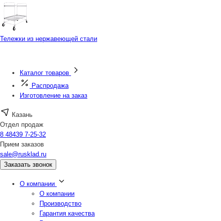
Тележки из нержавеющей стали
Каталог товаров
Распродажа
Изготовление на заказ
Казань
Отдел продаж
8 48439 7-25-32
Прием заказов
sale@rusklad.ru
Заказать звонок
О компании
О компании
Производство
Гарантия качества