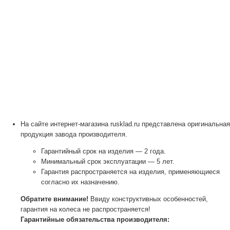
На сайте интернет-магазина rusklad.ru представлена оригинальная
продукция завода производителя.
Гарантийный срок на изделия — 2 года.
Минимальный срок эксплуатации — 5 лет.
Гарантия распространяется на изделия, применяющиеся
согласно их назначению.
Обратите внимание!
Ввиду конструктивных особенностей,
гарантия на колеса не распространяется!
Гарантийные обязательства производителя: