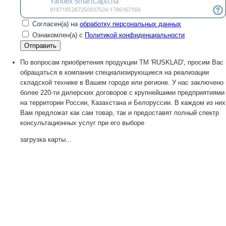
Согласен(а) на
обработку персональных данных
Ознакомлен(а) с
Политикой конфиденциальности
По вопросам приобретения продукции TM 'RUSKLAD', просим Вас
обращаться в компании специализирующиеся на реализации
складской технике в Вашем городе или регионе. У нас заключено
более 220-ти дилерских договоров с крупнейшими предприятиями
на территории России, Казахстана и Белоруссии. В каждом из них
Вам предложат как сам товар, так и предоставят полный спектр
консультационных услуг при его выборе
загрузка карты...