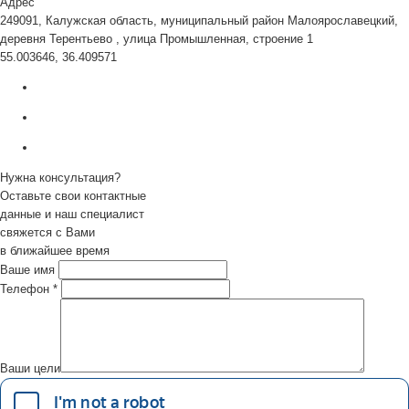
Адрес
249091, Калужская область, муниципальный район Малоярославецкий,
деревня Терентьево , улица Промышленная, строение 1
55.003646, 36.409571
Нужна консультация?
Оставьте свои контактные
данные и наш специалист
свяжется с Вами
в ближайшее время
Ваше имя
Телефон
*
Ваши цели