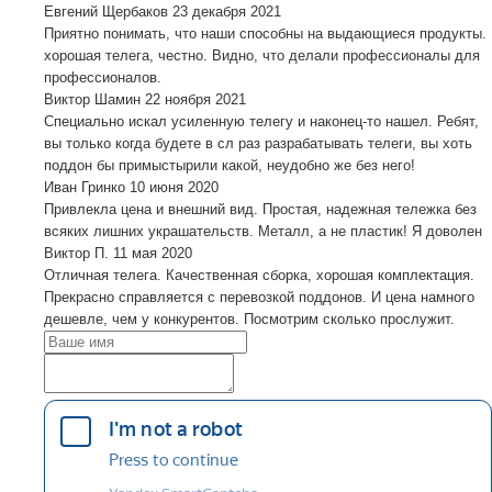
Евгений Щербаков
23 декабря 2021
Приятно понимать, что наши способны на выдающиеся продукты.
хорошая телега, честно. Видно, что делали профессионалы для
профессионалов.
Виктор Шамин
22 ноября 2021
Специально искал усиленную телегу и наконец-то нашел. Ребят,
вы только когда будете в сл раз разрабатывать телеги, вы хоть
поддон бы примыстырили какой, неудобно же без него!
Иван Гринко
10 июня 2020
Привлекла цена и внешний вид. Простая, надежная тележка без
всяких лишних украшательств. Металл, а не пластик! Я доволен
Виктор П.
11 мая 2020
Отличная телега. Качественная сборка, хорошая комплектация.
Прекрасно справляется с перевозкой поддонов. И цена намного
дешевле, чем у конкурентов. Посмотрим сколько прослужит.