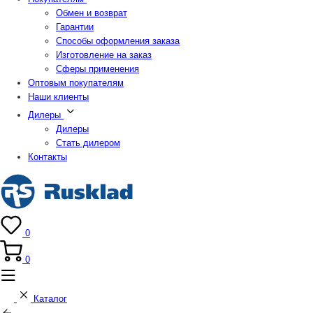
Обмен и возврат
Гарантии
Способы оформления заказа
Изготовление на заказ
Сферы применения
Оптовым покупателям
Наши клиенты
Дилеры
Дилеры
Стать дилером
Контакты
0
0
Каталог