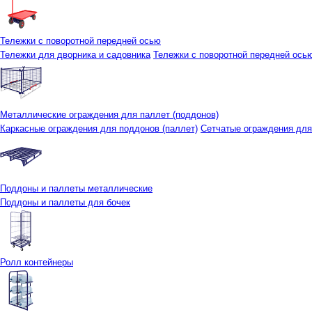
Тележки с поворотной передней осью
Тележки для дворника и садовника
Тележки с поворотной передней осью 
Металлические ограждения для паллет (поддонов)
Каркасные ограждения для поддонов (паллет)
Сетчатые ограждения для
Поддоны и паллеты металлические
Поддоны и паллеты для бочек
Ролл контейнеры