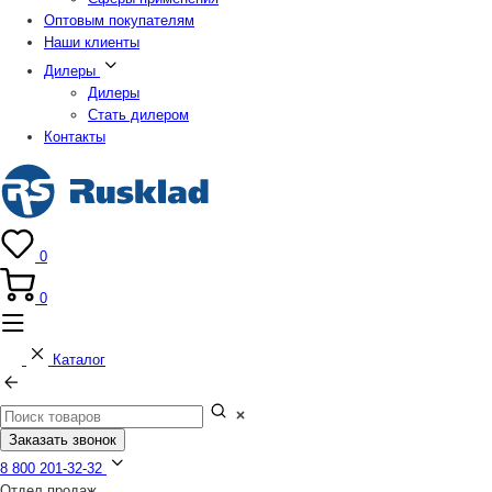
Оптовым покупателям
Наши клиенты
Дилеры
Дилеры
Стать дилером
Контакты
0
0
Каталог
Заказать звонок
8 800 201-32-32
Отдел продаж