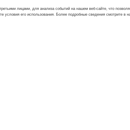
ретьими лицами, для анализа событий на нашем веб-сайте, что позвол
те условия его использования. Более подробные сведения смотрите в 