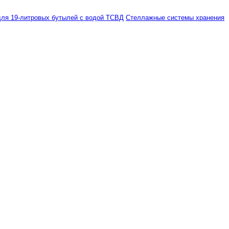
ля 19-литровых бутылей с водой ТСВД
Стеллажные системы хранения