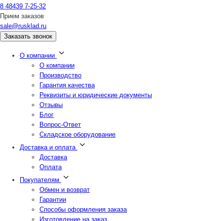
8 48439 7-25-32
Прием заказов
sale@rusklad.ru
Заказать звонок
О компании
О компании
Производство
Гарантия качества
Реквизиты и юридические документы
Отзывы
Блог
Вопрос-Ответ
Складское оборудование
Доставка и оплата
Доставка
Оплата
Покупателям
Обмен и возврат
Гарантии
Способы оформления заказа
Изготовление на заказ