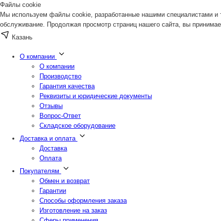
Файлы cookie
Мы используем файлы cookie, разработанные нашими специалистами и т
обслуживание. Продолжая просмотр страниц нашего сайта, вы принимае
Казань
О компании
О компании
Производство
Гарантия качества
Реквизиты и юридические документы
Отзывы
Вопрос-Ответ
Складское оборудование
Доставка и оплата
Доставка
Оплата
Покупателям
Обмен и возврат
Гарантии
Способы оформления заказа
Изготовление на заказ
Сферы применения