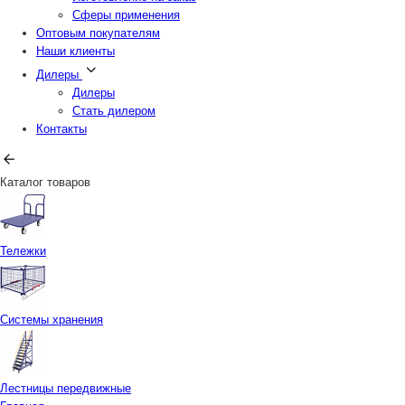
Сферы применения
Оптовым покупателям
Наши клиенты
Дилеры
Дилеры
Стать дилером
Контакты
Каталог товаров
Тележки
Системы хранения
Лестницы передвижные