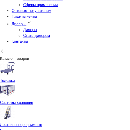
Сферы применения
Оптовым покупателям
Наши клиенты
Дилеры
Дилеры
Стать дилером
Контакты
Каталог товаров
Тележки
Системы хранения
Лестницы передвижные