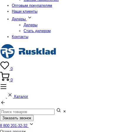
Оптовым покупателям
Наши клиенты
Дилеры
Дилеры
Стать дилером
Контакты
0
0
Каталог
Заказать звонок
8 800 201-32-32
Отдел продаж