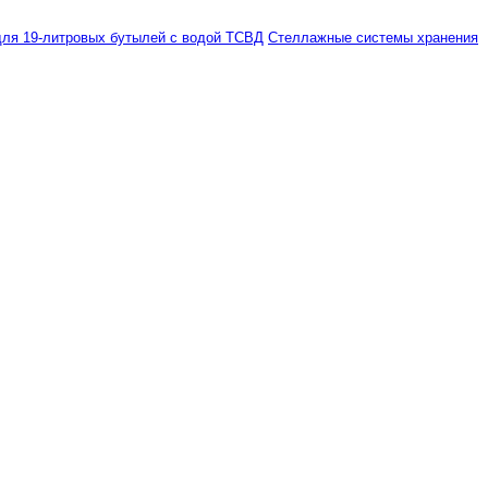
ля 19-литровых бутылей с водой ТСВД
Стеллажные системы хранения