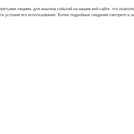
ретьими лицами, для анализа событий на нашем веб-сайте, что позвол
те условия его использования. Более подробные сведения смотрите в 