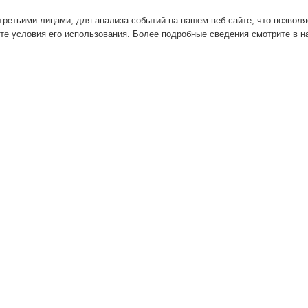
ретьими лицами, для анализа событий на нашем веб-сайте, что позвол
те условия его использования. Более подробные сведения смотрите в 