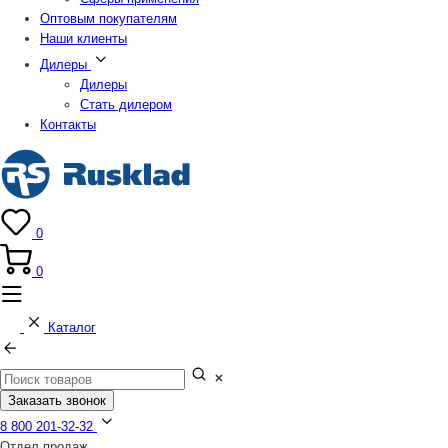
Оптовым покупателям
Наши клиенты
Дилеры
Дилеры
Стать дилером
Контакты
0
0
Каталог
Заказать звонок
8 800 201-32-32
Отдел продаж