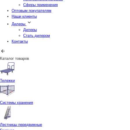
Сферы применения
Оптовым покупателям
Наши клиенты
Дилеры
Дилеры
Стать дилером
Контакты
Каталог товаров
Тележки
Системы хранения
Лестницы передвижные