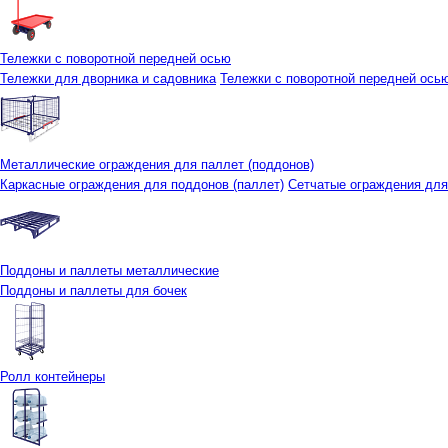
Тележки с поворотной передней осью
Тележки для дворника и садовника
Тележки с поворотной передней осью 
Металлические ограждения для паллет (поддонов)
Каркасные ограждения для поддонов (паллет)
Сетчатые ограждения для
Поддоны и паллеты металлические
Поддоны и паллеты для бочек
Ролл контейнеры