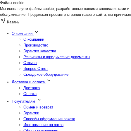
Файлы cookie
Мы используем файлы cookie, разработанные нашими специалистами и т
обслуживание. Продолжая просмотр страниц нашего сайта, вы принимае
Казань
О компании
О компании
Производство
Гарантия качества
Реквизиты и юридические документы
Отзывы
Вопрос-Ответ
Складское оборудование
Доставка и оплата
Доставка
Оплата
Покупателям
Обмен и возврат
Гарантии
Способы оформления заказа
Изготовление на заказ
Сферы применения