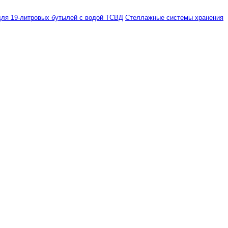
ля 19-литровых бутылей с водой ТСВД
Стеллажные системы хранения