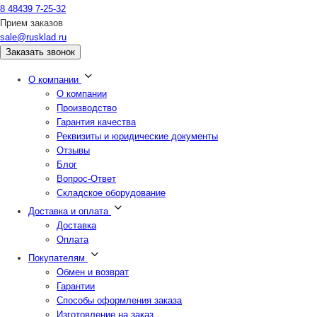
8 48439 7-25-32
Прием заказов
sale@rusklad.ru
Заказать звонок
О компании
О компании
Производство
Гарантия качества
Реквизиты и юридические документы
Отзывы
Блог
Вопрос-Ответ
Складское оборудование
Доставка и оплата
Доставка
Оплата
Покупателям
Обмен и возврат
Гарантии
Способы оформления заказа
Изготовление на заказ