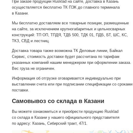
При заказе продукции Rusklad на сайте, доставка в Казань
осуществляется бесплатно ТК ПЭК до главного терминала
в Казани.
Мы бесплатно доставляем все товарные позиции, размещенные
на сайте, за исключением крупногабаритных и цельносварных
конструкций: ТП ОП, ТПДЯ, ТДБ 500, ТДК 01, ПДБ, БТ, ШС, КС,
ТКЗ, СВД и лестниц.
Доставка товара также возможна ТК Деловые линии, Байкал
Сервис, стоимость доставки будет рассчитана по тарифам
указанных компаний нашим менеджером при оформлении заказа.
Вес груза не ограничен.
Информация об отгрузке оговаривается индивидуально при
выставлении счета или при подписании спецификации со сроками
поставки.
Самовывоз со склада в Казани
Вы можете ознакомиться и приобрести продукцию Rusklad
со склада в Казани у нашего официального представителя
по адресу: Казань, Сибирский тракт, 47/1.