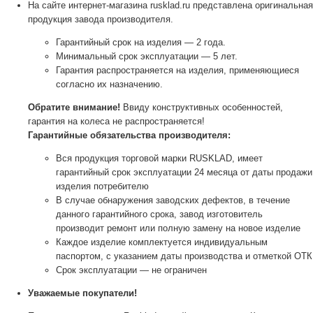
На сайте интернет-магазина rusklad.ru представлена оригинальная
продукция завода производителя.
Гарантийный срок на изделия — 2 года.
Минимальный срок эксплуатации — 5 лет.
Гарантия распространяется на изделия, применяющиеся
согласно их назначению.
Обратите внимание!
Ввиду конструктивных особенностей,
гарантия на колеса не распространяется!
Гарантийные обязательства производителя:
Вся продукция торговой марки RUSKLAD, имеет
гарантийный срок эксплуатации 24 месяца от даты продажи
изделия потребителю
В случае обнаружения заводских дефектов, в течение
данного гарантийного срока, завод изготовитель
производит ремонт или полную замену на новое изделие
Каждое изделие комплектуется индивидуальным
паспортом, с указанием даты производства и отметкой ОТК
Срок эксплуатации — не ограничен
Уважаемые покупатели!