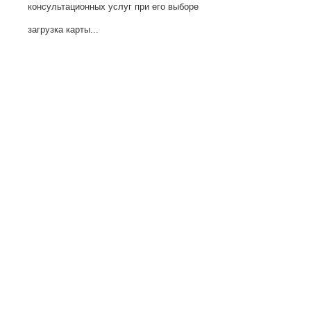
консультационных услуг при его выборе
загрузка карты...