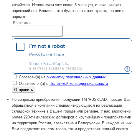
хозяйства. Используем уже около 5 месяцев, и пока никаких
нареканий нет. Боялись, что будет осыпаться краска, но все в
порядке.
Согласен(а) на
обработку персональных данных
Ознакомлен(а) с
Политикой конфиденциальности
По вопросам приобретения продукции TM 'RUSKLAD', просим Вас
обращаться в компании специализирующиеся на реализации
складской технике в Вашем городе или регионе. У нас заключено
более 220-ти дилерских договоров с крупнейшими предприятиями
на территории России, Казахстана и Белоруссии. В каждом из них
Вам предложат как сам товар, так и предоставят полный спектр