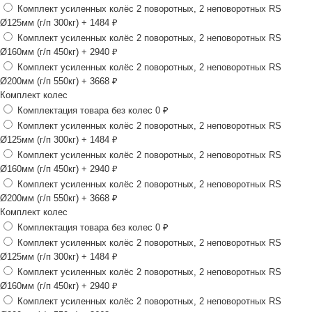
Комплект усиленных колёс 2 поворотных, 2 неповоротных RS
Ø125мм (г/п 300кг)
+ 1484 ₽
Комплект усиленных колёс 2 поворотных, 2 неповоротных RS
Ø160мм (г/п 450кг)
+ 2940 ₽
Комплект усиленных колёс 2 поворотных, 2 неповоротных RS
Ø200мм (г/п 550кг)
+ 3668 ₽
Комплект колес
Комплектация товара без колес
0 ₽
Комплект усиленных колёс 2 поворотных, 2 неповоротных RS
Ø125мм (г/п 300кг)
+ 1484 ₽
Комплект усиленных колёс 2 поворотных, 2 неповоротных RS
Ø160мм (г/п 450кг)
+ 2940 ₽
Комплект усиленных колёс 2 поворотных, 2 неповоротных RS
Ø200мм (г/п 550кг)
+ 3668 ₽
Комплект колес
Комплектация товара без колес
0 ₽
Комплект усиленных колёс 2 поворотных, 2 неповоротных RS
Ø125мм (г/п 300кг)
+ 1484 ₽
Комплект усиленных колёс 2 поворотных, 2 неповоротных RS
Ø160мм (г/п 450кг)
+ 2940 ₽
Комплект усиленных колёс 2 поворотных, 2 неповоротных RS