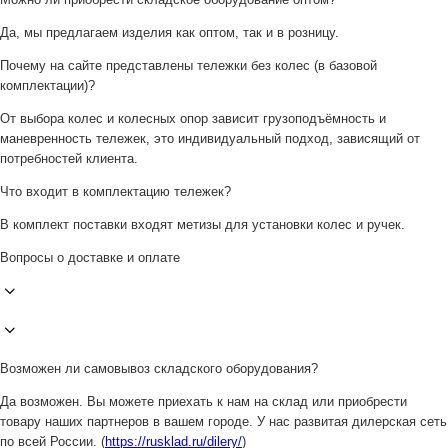
Да, мы предлагаем изделия как оптом, так и в розницу.
Почему на сайте представлены тележки без колес (в базовой
комплектации)?
От выбора колес и колесных опор зависит грузоподъёмность и
маневренность тележек, это индивидуальный подход, зависящий от
потребностей клиента.
Что входит в комплектацию тележек?
В комплект поставки входят метизы для установки колес и ручек.
Вопросы о доставке и оплате
Возможен ли самовывоз складского оборудования?
Да возможен. Вы можете приехать к нам на склад или приобрести
товару наших партнеров в вашем городе. У нас развитая дилерская сеть
по всей России. (
https://rusklad.ru/dilery/
)