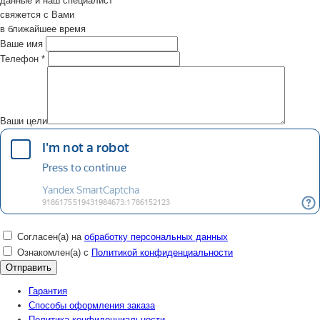
данные и наш специалист
свяжется с Вами
в ближайшее время
Ваше имя
Телефон
*
Ваши цели
Согласен(а) на
обработку персональных данных
Ознакомлен(а) с
Политикой конфиденциальности
Гарантия
Способы оформления заказа
Политика конфиденциальности