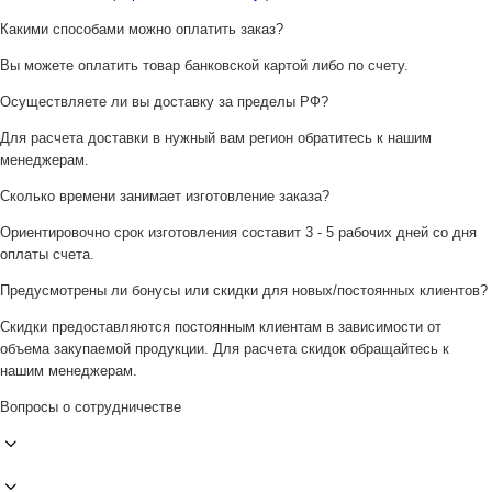
Какими способами можно оплатить заказ?
Вы можете оплатить товар банковской картой либо по счету.
Осуществляете ли вы доставку за пределы РФ?
Для расчета доставки в нужный вам регион обратитесь к нашим
менеджерам.
Сколько времени занимает изготовление заказа?
Ориентировочно срок изготовления составит 3 - 5 рабочих дней со дня
оплаты счета.
Предусмотрены ли бонусы или скидки для новых/постоянных клиентов?
Скидки предоставляются постоянным клиентам в зависимости от
объема закупаемой продукции. Для расчета скидок обращайтесь к
нашим менеджерам.
Вопросы о сотрудничестве