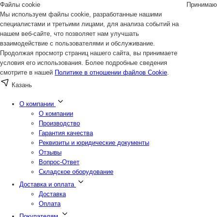
Файлы cookie
Принимаю
Мы используем файлы cookie, разработанные нашими
специалистами и третьими лицами, для анализа событий на
нашем веб-сайте, что позволяет нам улучшать
взаимодействие с пользователями и обслуживание.
Продолжая просмотр страниц нашего сайта, вы принимаете
условия его использования. Более подробные сведения
смотрите в нашей
Политике в отношении файлов Cookie
.
Казань
О компании
О компании
Производство
Гарантия качества
Реквизиты и юридические документы
Отзывы
Вопрос-Ответ
Складское оборудование
Доставка и оплата
Доставка
Оплата
Покупателям