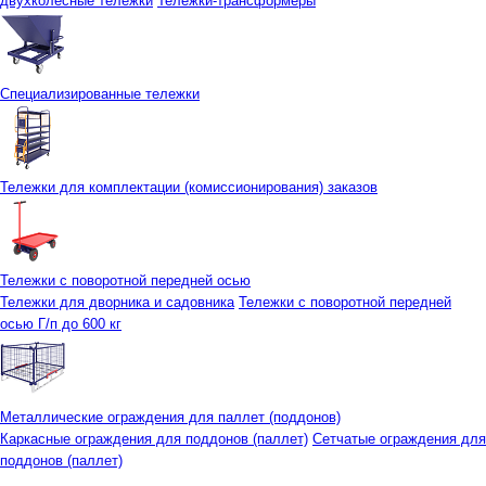
двухколесные тележки
Тележки-трансформеры
Специализированные тележки
Тележки для комплектации (комиссионирования) заказов
Тележки с поворотной передней осью
Тележки для дворника и садовника
Тележки с поворотной передней
осью Г/п до 600 кг
Металлические ограждения для паллет (поддонов)
Каркасные ограждения для поддонов (паллет)
Сетчатые ограждения для
поддонов (паллет)