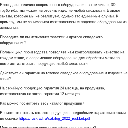
Благодаря наличию современного оборудования, в том числе, 3D
трубогиба, мы можем изготовить изделие любой сложности. Бывают
заказы, которые мы не реализуем, однако это единичные случаи. К
примеру, мы не занимаемся изготовлением складского оборудования из
алюминия.
Проводите ли вы испытания тележек и другого складского
оборудования?
Полный цикл производства позволяет нам контролировать качество на
каждом этапе, а современное оборудование для обработки металла
помогает изготовить продукцию любой сложности.
Действует ли гарантия на готовое складское оборудование и изделия на
заказ?
На серийную продукцию гарантия 24 месяца, на продукцию,
изготовленную на заказ, гарантия 12 месяцев.
Как можно посмотреть весь каталог продукции?
Вы можете открыть каталог продукции с подробными характеристиками
по ссылке
https://rusklad.ru/catalog_2022_rusklad.pdf
Можно ли приобрести складское оборудование оптом?