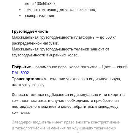
сетки 100х50х3.0;
комплект метизов для установки колес;
паспорт изделия.
Грузоподъёмность:
Максимальная грузоподъемность платформы – до 550 кг.
распределенной нагрузки.
Максимальная грузоподъемность тележки зависит от
грузоподъёмности выбранных колес.
Покрытие
– полимерное порошковое покрытие – Цвет — синий,
RAL 5002
.
Транспортировка
– изделие упаковано в индивидуальную,
плотную упаковку.
Колеса к тележке подбираются индивидуально и
не входят
в
комплект поставки, в случае необходимости приобретения
нестандартного комплекта колес, обратитесь к менеджеру
компании.
Завод-производитель
имеет право вносить конструктивные
и технологические изменения по улучшению технических