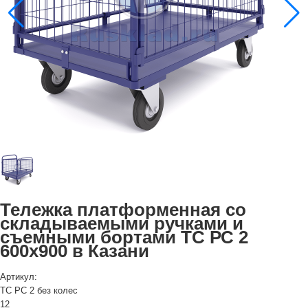
Тележка платформенная со
складываемыми ручками и
съемными бортами ТС РС 2
600х900 в Казани
Артикул:
ТС РС 2 без колес
12