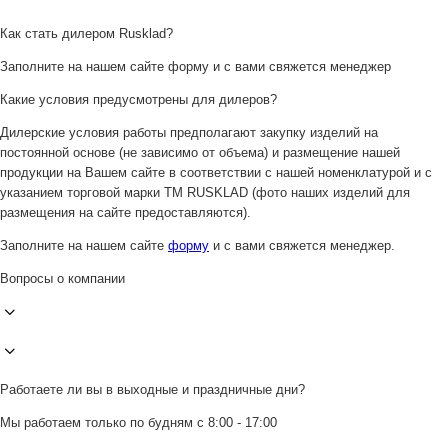
Как стать дилером Rusklad?
Заполните на нашем сайте форму и с вами свяжется менеджер
Какие условия предусмотрены для дилеров?
Дилерские условия работы предполагают закупку изделий на
постоянной основе (не зависимо от объема) и размещение нашей
продукции на Вашем сайте в соответствии с нашей номенклатурой и с
указанием торговой марки ТМ RUSKLAD (фото наших изделий для
размещения на сайте предоставляются).
Заполните на нашем сайте
форму
и с вами свяжется менеджер.
Вопросы о компании
Работаете ли вы в выходные и праздничные дни?
Мы работаем только по будням с 8:00 - 17:00