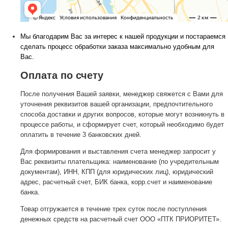
Мы благодарим Вас за интерес к нашей продукции и постараемся
сделать процесс обработки заказа максимально удобным для
Вас.
Оплата по счету
После получения Вашей заявки, менеджер свяжется с Вами для
уточнения реквизитов вашей организации, предпочтительного
способа доставки и других вопросов, которые могут возникнуть в
процессе работы, и сформирует счет, который необходимо будет
оплатить в течение 3 банковских дней.
Для формирования и выставления счета менеджер запросит у
Вас реквизиты плательщика: наименование (по учредительным
документам), ИНН, КПП (для юридических лиц), юридический
адрес, расчетный счет, БИК банка, корр.счет и наименование
банка.
Товар отгружается в течение трех суток после поступления
денежных средств на расчетный счет ООО «ПТК ПРИОРИТЕТ».