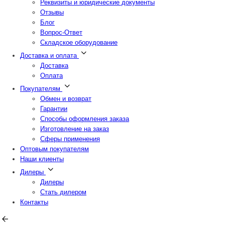
Реквизиты и юридические документы
Отзывы
Блог
Вопрос-Ответ
Складское оборудование
Доставка и оплата
Доставка
Оплата
Покупателям
Обмен и возврат
Гарантии
Способы оформления заказа
Изготовление на заказ
Сферы применения
Оптовым покупателям
Наши клиенты
Дилеры
Дилеры
Стать дилером
Контакты