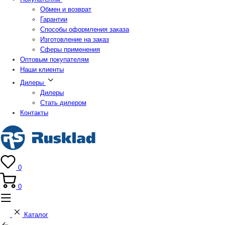
Обмен и возврат
Гарантии
Способы оформления заказа
Изготовление на заказ
Сферы применения
Оптовым покупателям
Наши клиенты
Дилеры
Дилеры
Стать дилером
Контакты
0
0
Каталог