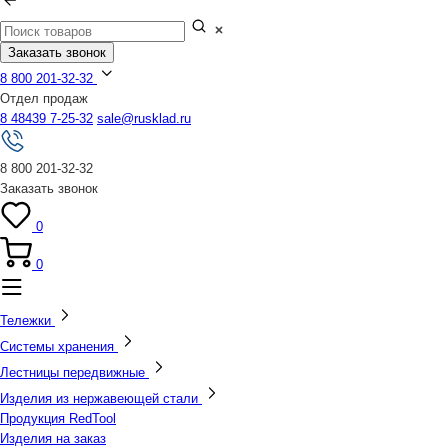
Заказать звонок
8 800 201-32-32
Отдел продаж
8 48439 7-25-32
sale@rusklad.ru
8 800 201-32-32
Заказать звонок
0
0
Тележки
Системы хранения
Лестницы передвижные
Изделия из нержавеющей стали
Продукция RedTool
Изделия на заказ