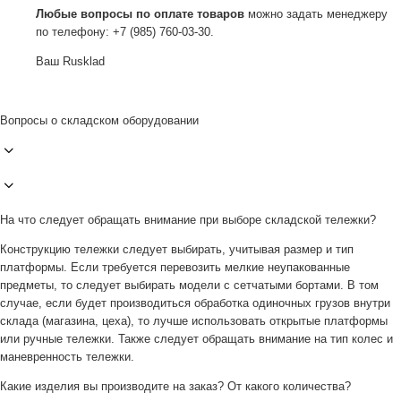
Любые вопросы по оплате товаров
можно задать менеджеру
по телефону: +7 (985) 760-03-30.
Ваш Rusklad
Вопросы о складском оборудовании
На что следует обращать внимание при выборе складской тележки?
Конструкцию тележки следует выбирать, учитывая размер и тип
платформы. Если требуется перевозить мелкие неупакованные
предметы, то следует выбирать модели с сетчатыми бортами. В том
случае, если будет производиться обработка одиночных грузов внутри
склада (магазина, цеха), то лучше использовать открытые платформы
или ручные тележки. Также следует обращать внимание на тип колес и
маневренность тележки.
Какие изделия вы производите на заказ? От какого количества?