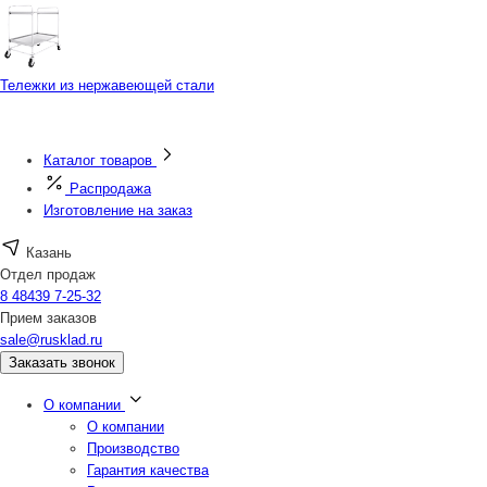
Тележки из нержавеющей стали
Каталог товаров
Распродажа
Изготовление на заказ
Казань
Отдел продаж
8 48439 7-25-32
Прием заказов
sale@rusklad.ru
Заказать звонок
О компании
О компании
Производство
Гарантия качества