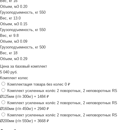
Вес, кг
16
Объем, м3
0.20
Грузоподъемность, кг
550
Вес, кг
13.0
Объем, м3
0.15
Грузоподъемность, кг
550
Вес, кг
9.8
Объем, м3
0.09
Грузоподъемность, кг
500
Вес, кг
18
Объем, м3
0.29
Цена за
базовый комплект
5 040
руб.
Комплект колес
Комплектация товара без колес
0 ₽
Комплект усиленных колёс 2 поворотных, 2 неповоротных RS
Ø125мм (г/п 300кг)
+ 1484 ₽
Комплект усиленных колёс 2 поворотных, 2 неповоротных RS
Ø160мм (г/п 450кг)
+ 2940 ₽
Комплект усиленных колёс 2 поворотных, 2 неповоротных RS
Ø200мм (г/п 550кг)
+ 3668 ₽