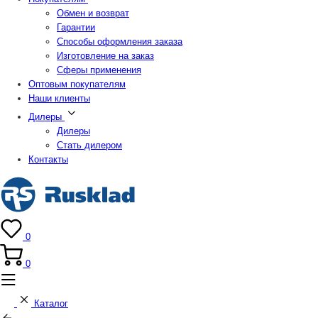
Обмен и возврат
Гарантии
Способы оформления заказа
Изготовление на заказ
Сферы применения
Оптовым покупателям
Наши клиенты
Дилеры
Дилеры
Стать дилером
Контакты
0
0
Каталог