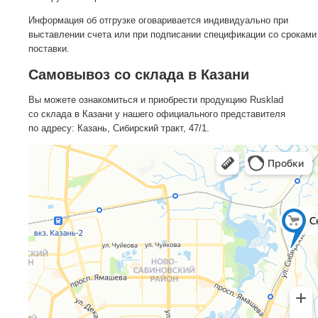
Информация об отгрузке оговаривается индивидуально при
выставлении счета или при подписании спецификации со сроками
поставки.
Самовывоз со склада в Казани
Вы можете ознакомиться и приобрести продукцию Rusklad
со склада в Казани у нашего официального представителя
по адресу: Казань, Сибирский тракт, 47/1.