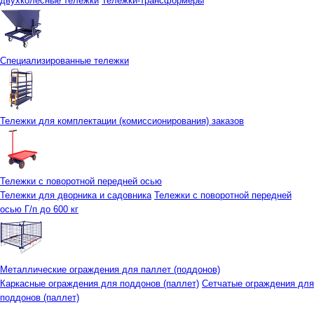
двухколесные тележки
Тележки-трансформеры
Специализированные тележки
Тележки для комплектации (комиссионирования) заказов
Тележки с поворотной передней осью
Тележки для дворника и садовника
Тележки с поворотной передней
осью Г/п до 600 кг
Металлические ограждения для паллет (поддонов)
Каркасные ограждения для поддонов (паллет)
Сетчатые ограждения для
поддонов (паллет)