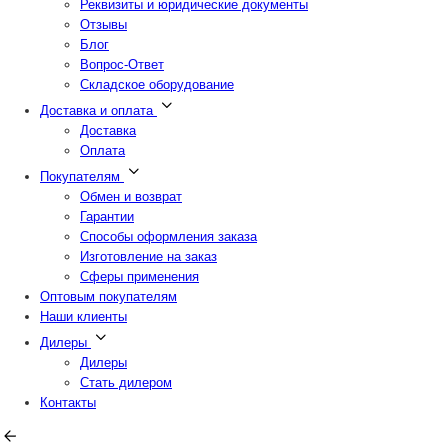
Реквизиты и юридические документы
Отзывы
Блог
Вопрос-Ответ
Складское оборудование
Доставка и оплата
Доставка
Оплата
Покупателям
Обмен и возврат
Гарантии
Способы оформления заказа
Изготовление на заказ
Сферы применения
Оптовым покупателям
Наши клиенты
Дилеры
Дилеры
Стать дилером
Контакты