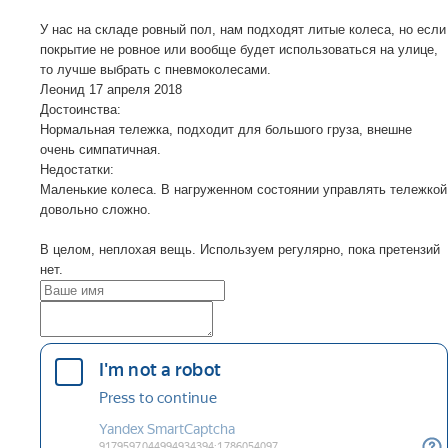
У нас на складе ровный пол, нам подходят литые колеса, но если
покрытие не ровное или вообще будет использоваться на улице,
то лучше выбрать с пневмоколесами.
Леонид
17 апреля 2018
Достоинства:
Нормальная тележка, подходит для большого груза, внешне
очень симпатичная.
Недостатки:
Маленькие колеса. В нагруженном состоянии управлять тележкой
довольно сложно.
В целом, неплохая вещь. Используем регулярно, пока претензий
нет.