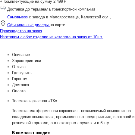
+ Комплектующие на сумму
2 499 ₽
Доставка до терминала транспортной компании
Самовывоз
с завода в Малоярославце, Калужской обл.,
Официальные дилеры
на карте
Производство на заказ
Изготовим любое изделие из каталога на заказ от 10шт.
Описание
Характеристики
Отзывы
Где купить
Гарантия
Доставка
Оплата
Тележка каркасная «ТК»
Тележка платформенная каркасная - незаменимый помощник на
складских комплексах, промышленных предприятиях, в оптовой и
розничной торговле, а в некоторых случаях и в быту.
В комплект входит: