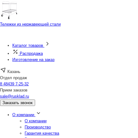
Тележки из нержавеющей стали
Каталог товаров
Распродажа
Изготовление на заказ
Казань
Отдел продаж
8 48439 7-25-32
Прием заказов
sale@rusklad.ru
Заказать звонок
О компании
О компании
Производство
Гарантия качества