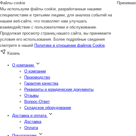
Файлы cookie
Принимаю
Мы используем файлы cookie, разработанные нашими
специалистами и третьими лицами, для анализа событий на
нашем веб-сайте, что позволяет нам улучшать
взаимодействие с пользователями и обслуживание.
Продолжая просмотр страниц нашего сайта, вы принимаете
условия его использования. Более подробные сведения
смотрите в нашей
Политике в отношении файлов Cookie
.
Казань
О компании
О компании
Производство
Гарантия качества
Реквизиты и юридические документы
Отзывы
Вопрос-Ответ
Складское оборудование
Доставка и оплата
Доставка
Оплата
Покупателям