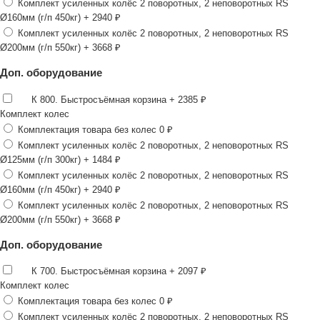
Комплект усиленных колёс 2 поворотных, 2 неповоротных RS
Ø160мм (г/п 450кг)
+ 2940 ₽
Комплект усиленных колёс 2 поворотных, 2 неповоротных RS
Ø200мм (г/п 550кг)
+ 3668 ₽
Доп. оборудование
К 800. Быстросъёмная корзина
+ 2385 ₽
Комплект колес
Комплектация товара без колес
0 ₽
Комплект усиленных колёс 2 поворотных, 2 неповоротных RS
Ø125мм (г/п 300кг)
+ 1484 ₽
Комплект усиленных колёс 2 поворотных, 2 неповоротных RS
Ø160мм (г/п 450кг)
+ 2940 ₽
Комплект усиленных колёс 2 поворотных, 2 неповоротных RS
Ø200мм (г/п 550кг)
+ 3668 ₽
Доп. оборудование
К 700. Быстросъёмная корзина
+ 2097 ₽
Комплект колес
Комплектация товара без колес
0 ₽
Комплект усиленных колёс 2 поворотных, 2 неповоротных RS