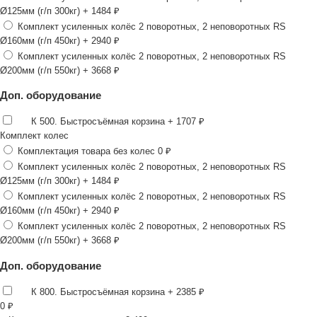
Ø125мм (г/п 300кг)
+ 1484 ₽
Комплект усиленных колёс 2 поворотных, 2 неповоротных RS
Ø160мм (г/п 450кг)
+ 2940 ₽
Комплект усиленных колёс 2 поворотных, 2 неповоротных RS
Ø200мм (г/п 550кг)
+ 3668 ₽
Доп. оборудование
К 500. Быстросъёмная корзина
+ 1707 ₽
Комплект колес
Комплектация товара без колес
0 ₽
Комплект усиленных колёс 2 поворотных, 2 неповоротных RS
Ø125мм (г/п 300кг)
+ 1484 ₽
Комплект усиленных колёс 2 поворотных, 2 неповоротных RS
Ø160мм (г/п 450кг)
+ 2940 ₽
Комплект усиленных колёс 2 поворотных, 2 неповоротных RS
Ø200мм (г/п 550кг)
+ 3668 ₽
Доп. оборудование
К 800. Быстросъёмная корзина
+ 2385 ₽
0
₽