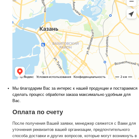
Мы благодарим Вас за интерес к нашей продукции и постараемся
сделать процесс обработки заказа максимально удобным для
Вас.
Оплата по счету
После получения Вашей заявки, менеджер свяжется с Вами для
уточнения реквизитов вашей организации, предпочтительного
способа доставки и других вопросов, которые могут возникнуть в