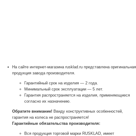
На сайте интернет-магазина rusklad.ru представлена оригинальная
продукция завода производителя.
Гарантийный срок на изделия — 2 года.
Минимальный срок эксплуатации — 5 лет.
Гарантия распространяется на изделия, применяющиеся
согласно их назначению.
Обратите внимание!
Ввиду конструктивных особенностей,
гарантия на колеса не распространяется!
Гарантийные обязательства производителя:
Вся продукция торговой марки RUSKLAD, имеет