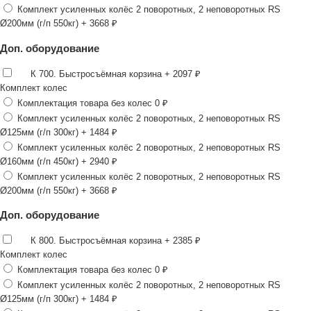
Комплект усиленных колёс 2 поворотных, 2 неповоротных RS
Ø200мм (г/п 550кг)
+ 3668 ₽
Доп. оборудование
К 700. Быстросъёмная корзина
+ 2097 ₽
Комплект колес
Комплектация товара без колес
0 ₽
Комплект усиленных колёс 2 поворотных, 2 неповоротных RS
Ø125мм (г/п 300кг)
+ 1484 ₽
Комплект усиленных колёс 2 поворотных, 2 неповоротных RS
Ø160мм (г/п 450кг)
+ 2940 ₽
Комплект усиленных колёс 2 поворотных, 2 неповоротных RS
Ø200мм (г/п 550кг)
+ 3668 ₽
Доп. оборудование
К 800. Быстросъёмная корзина
+ 2385 ₽
Комплект колес
Комплектация товара без колес
0 ₽
Комплект усиленных колёс 2 поворотных, 2 неповоротных RS
Ø125мм (г/п 300кг)
+ 1484 ₽