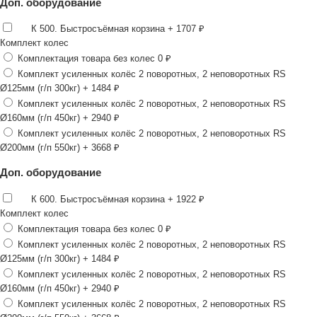
Доп. оборудование
К 500. Быстросъёмная корзина
+ 1707 ₽
Комплект колес
Комплектация товара без колес
0 ₽
Комплект усиленных колёс 2 поворотных, 2 неповоротных RS
Ø125мм (г/п 300кг)
+ 1484 ₽
Комплект усиленных колёс 2 поворотных, 2 неповоротных RS
Ø160мм (г/п 450кг)
+ 2940 ₽
Комплект усиленных колёс 2 поворотных, 2 неповоротных RS
Ø200мм (г/п 550кг)
+ 3668 ₽
Доп. оборудование
К 600. Быстросъёмная корзина
+ 1922 ₽
Комплект колес
Комплектация товара без колес
0 ₽
Комплект усиленных колёс 2 поворотных, 2 неповоротных RS
Ø125мм (г/п 300кг)
+ 1484 ₽
Комплект усиленных колёс 2 поворотных, 2 неповоротных RS
Ø160мм (г/п 450кг)
+ 2940 ₽
Комплект усиленных колёс 2 поворотных, 2 неповоротных RS