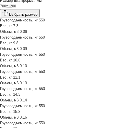
Размер платформы, мм
700х1200
Выбрать размер
Грузоподъемность, кг
550
Вес, кг
7.3
Объем, м3
0.06
Грузоподъемность, кг
550
Вес, кг
9.8
Объем, м3
0.09
Грузоподъемность, кг
550
Вес, кг
10.6
Объем, м3
0.10
Грузоподъемность, кг
550
Вес, кг
12.1
Объем, м3
0.13
Грузоподъемность, кг
550
Вес, кг
14.3
Объем, м3
0.14
Грузоподъемность, кг
550
Вес, кг
15.2
Объем, м3
0.16
Грузоподъемность, кг
550