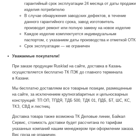
гарантийный срок эксплуатации 24 месяца от даты продажи
изделия потребителю
В случае обнаружения заводских дефектов, в течение
данного гарантийного срока, завод изготовитель
производит ремонт или полную замену на новое изделие
Каждое изделие комплектуется индивидуальным
паспортом, с указанием даты производства и отметкой ОТК
Срок эксплуатации — не ограничен
Уважаемые покупатели!
При заказе продукции Rusklad на сайте, доставка в Казань
осуществляется бесплатно ТК ПЭК до главного терминала
в Казани.
Мы бесплатно доставляем все товарные позиции, размещенные
на сайте, за исключением крупногабаритных и цельносварных
конструкций: ТП ОП, ТПДЯ, ТДБ 500, ТДК 01, ПДБ, БТ, ШС, КС,
ТКЗ, СВД и лестниц.
Доставка товара также возможна ТК Деловые линии, Байкал
Сервис, стоимость доставки будет рассчитана по тарифам
указанных компаний нашим менеджером при оформлении заказа.
Вес груза не ограничен.