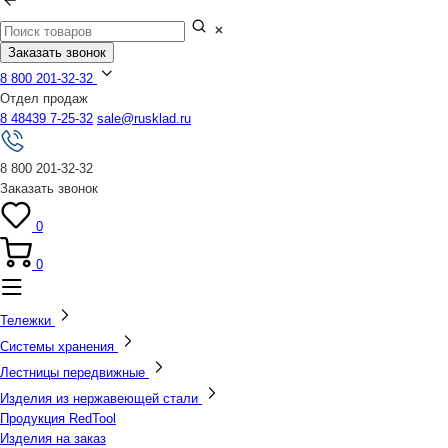
Заказать звонок
8 800 201-32-32
Отдел продаж
8 48439 7-25-32
sale@rusklad.ru
8 800 201-32-32
Заказать звонок
0
0
Тележки
Системы хранения
Лестницы передвижные
Изделия из нержавеющей стали
Продукция RedTool
Изделия на заказ