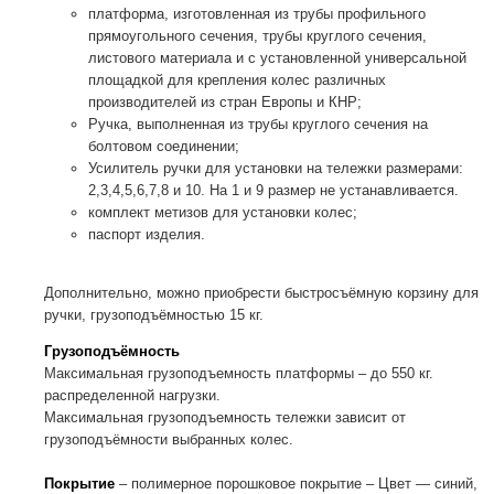
платформа, изготовленная из трубы профильного
прямоугольного сечения, трубы круглого сечения,
листового материала и с установленной универсальной
площадкой для крепления колес различных
производителей из стран Европы и КНР;
Ручка, выполненная из трубы круглого сечения на
болтовом соединении;
Усилитель ручки для установки на тележки размерами:
2,3,4,5,6,7,8 и 10. На 1 и 9 размер не устанавливается.
комплект метизов для установки колес;
паспорт изделия.
Дополнительно, можно приобрести быстросъёмную корзину для
ручки, грузоподъёмностью 15 кг.
Грузоподъёмность
Максимальная грузоподъемность платформы – до 550 кг.
распределенной нагрузки.
Максимальная грузоподъемность тележки зависит от
грузоподъёмности выбранных колес.
Покрытие
– полимерное порошковое покрытие – Цвет — синий,