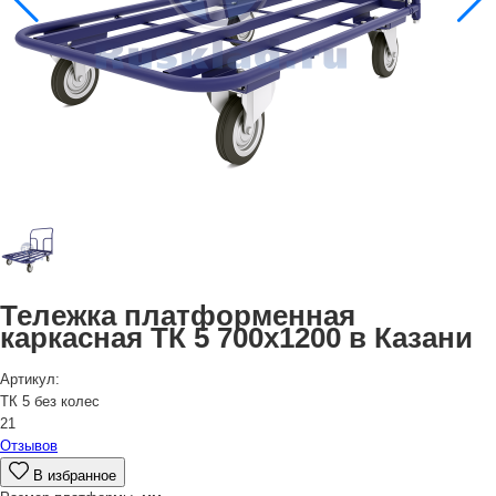
Тележка платформенная
каркасная ТК 5 700х1200 в Казани
Артикул:
ТК 5 без колес
21
Отзывов
В избранное