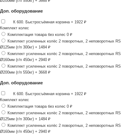
Ø200мм (г/п 550кг)
+ 3668 ₽
Доп. оборудование
К 600. Быстросъёмная корзина
+ 1922 ₽
Комплект колес
Комплектация товара без колес
0 ₽
Комплект усиленных колёс 2 поворотных, 2 неповоротных RS
Ø125мм (г/п 300кг)
+ 1484 ₽
Комплект усиленных колёс 2 поворотных, 2 неповоротных RS
Ø160мм (г/п 450кг)
+ 2940 ₽
Комплект усиленных колёс 2 поворотных, 2 неповоротных RS
Ø200мм (г/п 550кг)
+ 3668 ₽
Доп. оборудование
К 600. Быстросъёмная корзина
+ 1922 ₽
Комплект колес
Комплектация товара без колес
0 ₽
Комплект усиленных колёс 2 поворотных, 2 неповоротных RS
Ø125мм (г/п 300кг)
+ 1484 ₽
Комплект усиленных колёс 2 поворотных, 2 неповоротных RS
Ø160мм (г/п 450кг)
+ 2940 ₽