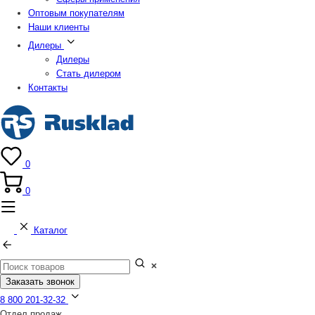
Оптовым покупателям
Наши клиенты
Дилеры
Дилеры
Стать дилером
Контакты
0
0
Каталог
Заказать звонок
8 800 201-32-32
Отдел продаж