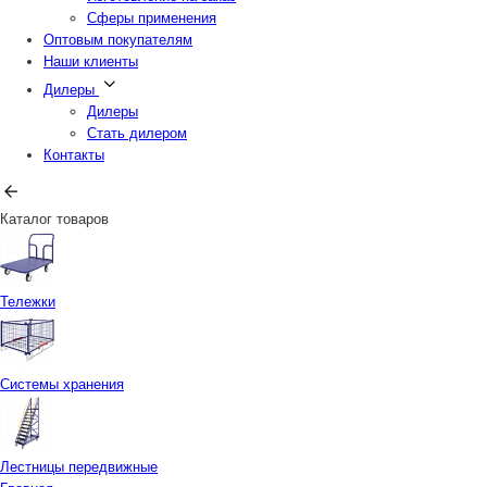
Сферы применения
Оптовым покупателям
Наши клиенты
Дилеры
Дилеры
Стать дилером
Контакты
Каталог товаров
Тележки
Системы хранения
Лестницы передвижные