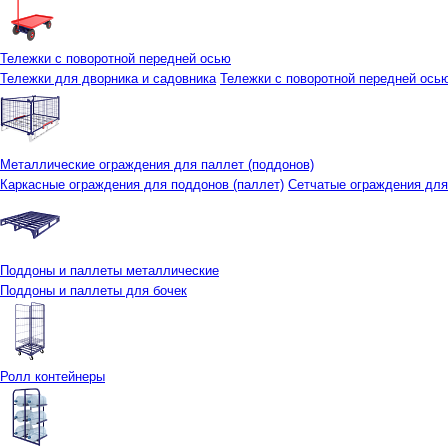
Тележки с поворотной передней осью
Тележки для дворника и садовника
Тележки с поворотной передней осью 
Металлические ограждения для паллет (поддонов)
Каркасные ограждения для поддонов (паллет)
Сетчатые ограждения для
Поддоны и паллеты металлические
Поддоны и паллеты для бочек
Ролл контейнеры