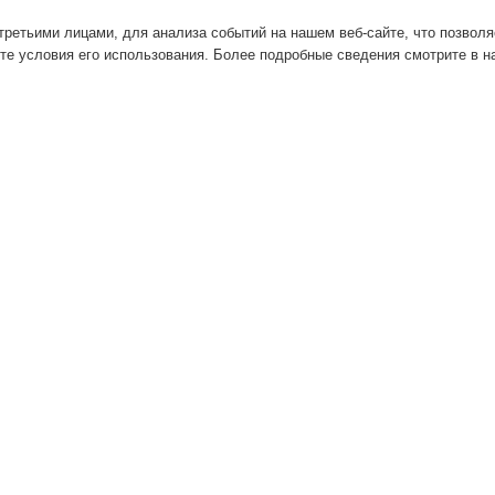
ретьими лицами, для анализа событий на нашем веб-сайте, что позвол
те условия его использования. Более подробные сведения смотрите в 