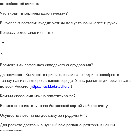
потребностей клиента.
Что входит в комплектацию тележек?
В комплект поставки входят метизы для установки колес и ручек.
Вопросы о доставке и оплате
Возможен ли самовывоз складского оборудования?
Да возможен. Вы можете приехать к нам на склад или приобрести
товару наших партнеров в вашем городе. У нас развитая дилерская сеть
по всей России. (
https://rusklad.ru/dilery/
)
Какими способами можно оплатить заказ?
Вы можете оплатить товар банковской картой либо по счету.
Осуществляете ли вы доставку за пределы РФ?
Для расчета доставки в нужный вам регион обратитесь к нашим
менеджерам.