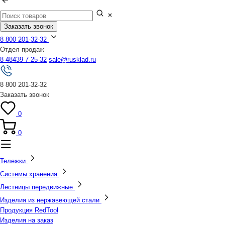
Заказать звонок
8 800 201-32-32
Отдел продаж
8 48439 7-25-32
sale@rusklad.ru
8 800 201-32-32
Заказать звонок
0
0
Тележки
Системы хранения
Лестницы передвижные
Изделия из нержавеющей стали
Продукция RedTool
Изделия на заказ