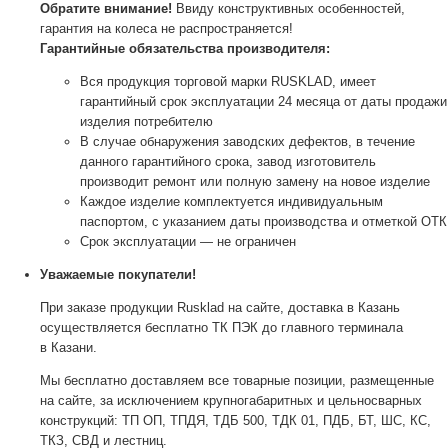
Обратите внимание!
Ввиду конструктивных особенностей,
гарантия на колеса не распространяется!
Гарантийные обязательства производителя:
Вся продукция торговой марки RUSKLAD, имеет
гарантийный срок эксплуатации 24 месяца от даты продажи
изделия потребителю
В случае обнаружения заводских дефектов, в течение
данного гарантийного срока, завод изготовитель
производит ремонт или полную замену на новое изделие
Каждое изделие комплектуется индивидуальным
паспортом, с указанием даты производства и отметкой ОТК
Срок эксплуатации — не ограничен
Уважаемые покупатели!
При заказе продукции Rusklad на сайте, доставка в Казань
осуществляется бесплатно ТК ПЭК до главного терминала
в Казани.
Мы бесплатно доставляем все товарные позиции, размещенные
на сайте, за исключением крупногабаритных и цельносварных
конструкций: ТП ОП, ТПДЯ, ТДБ 500, ТДК 01, ПДБ, БТ, ШС, КС,
ТКЗ, СВД и лестниц.