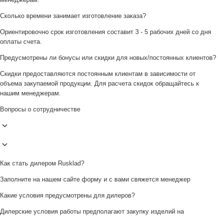
Сколько времени занимает изготовление заказа?
Ориентировочно срок изготовления составит 3 - 5 рабочих дней со дня
оплаты счета.
Предусмотрены ли бонусы или скидки для новых/постоянных клиентов?
Скидки предоставляются постоянным клиентам в зависимости от
объема закупаемой продукции. Для расчета скидок обращайтесь к
нашим менеджерам.
Вопросы о сотрудничестве
Как стать дилером Rusklad?
Заполните на нашем сайте форму и с вами свяжется менеджер
Какие условия предусмотрены для дилеров?
Дилерские условия работы предполагают закупку изделий на