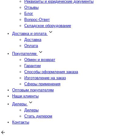
Реквизиты и юридические документы
Отзывы
Блог
Вопрос-Ответ
Складское оборудование
Доставка и оплата
Доставка
Оплата
Покупателям
Обмен и возврат
Гарантии
Способы оформления заказа
Изготовление на заказ
Сферы применения
Оптовым покупателям
Наши клиенты
Дилеры
Дилеры
Стать дилером
Контакты