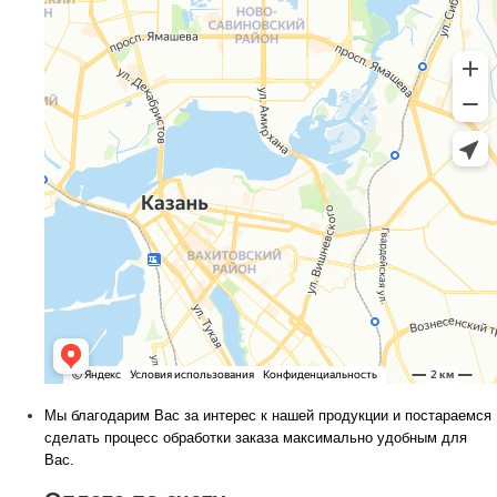
Мы благодарим Вас за интерес к нашей продукции и постараемся
сделать процесс обработки заказа максимально удобным для
Вас.