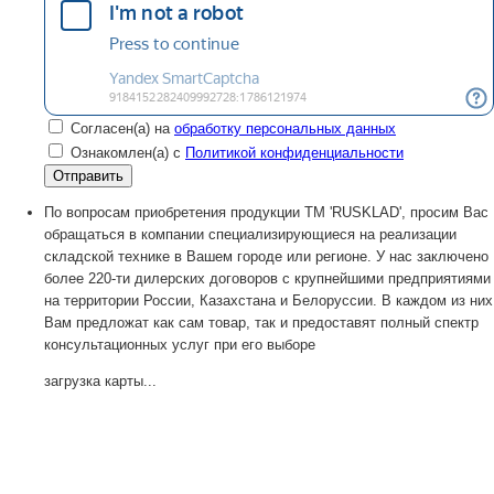
Согласен(а) на
обработку персональных данных
Ознакомлен(а) с
Политикой конфиденциальности
По вопросам приобретения продукции TM 'RUSKLAD', просим Вас
обращаться в компании специализирующиеся на реализации
складской технике в Вашем городе или регионе. У нас заключено
более 220-ти дилерских договоров с крупнейшими предприятиями
на территории России, Казахстана и Белоруссии. В каждом из них
Вам предложат как сам товар, так и предоставят полный спектр
консультационных услуг при его выборе
загрузка карты...