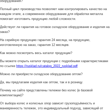
оборудования?
Полный цикл производства позволяет нам контролировать качество на
каждом этапе, а современное оборудование для обработки металла
помогает изготовить продукцию любой сложности.
Действует ли гарантия на готовое складское оборудование и изделия на
заказ?
На серийную продукцию гарантия 24 месяца, на продукцию,
изготовленную на заказ, гарантия 12 месяцев.
Как можно посмотреть весь каталог продукции?
Вы можете открыть каталог продукции с подробными характеристиками
по ссылке
https://rusklad.ru/catalog_2022_rusklad.pdf
Можно ли приобрести складское оборудование оптом?
Да, мы предлагаем изделия как оптом, так и в розницу.
Почему на сайте представлены тележки без колес (в базовой
комплектации)?
От выбора колес и колесных опор зависит грузоподъёмность и
маневренность тележек, это индивидуальный подход, зависящий от