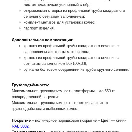
листом «ласточка» усиленный с-обр;
открываемая створка из профильной трубы квадратного
сечения с сетчатым заполнением;
комплект метизов для установки колес;
паспорт изделия.
Дополнительная комплектация:
крышка из профильной трубы квадратного сечения с
заполнением листовым материалом;
крышка из профильной трубы квадратного сечения с
сетчатым заполнением 50х100х3.8;
ручка на болтовом соединении из трубы круглого сечения.
Грузоподъёмность:
Максимальная грузоподъемность платформы – до 550 кг.
распределенной нагрузки.
Максимальная грузоподъемность тележки зависит от
грузоподъёмности выбранных колес.
Покрытие
– полимерное порошковое покрытие – Цвет — синий,
RAL 5002
.