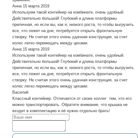
Анна
15 марта 2019
Используем такой контейнер на комбинате, очень удобный.
Действительно большой! Глубокий и длина платформы
приличная, но если вы, как я, низкого роста, то чтобы выгрузить
все, что лежит на дне, потребуется открыть фронтальную
створку. Не считая этого очень удачная конструкция, за счет
колес легко перемещать между цехами.
Анна
15 марта 2019
Используем такой контейнер на комбинате, очень удобный.
Действительно большой! Глубокий и длина платформы
приличная, но если вы, как я, низкого роста, то чтобы выгрузить
все, что лежит на дне, потребуется открыть фронтальную
створку. Не считая этого очень удачная конструкция, за счет
колес легко перемещать между цехами.
Василий
Классный контейнер. Отличается от своих коллег тем, что его
можно транспортировать. Обратите внимание, что крышка не
входит в комплектацию и её нужно отдельно брать!