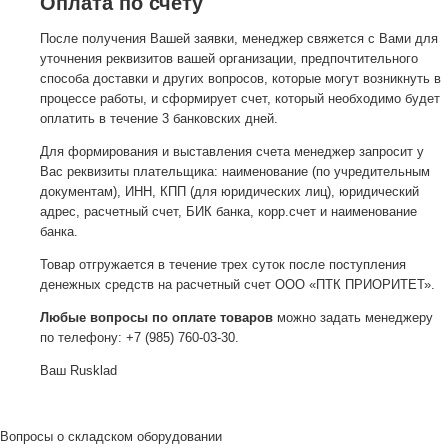
Оплата по счету
После получения Вашей заявки, менеджер свяжется с Вами для
уточнения реквизитов вашей организации, предпочтительного
способа доставки и других вопросов, которые могут возникнуть в
процессе работы, и сформирует счет, который необходимо будет
оплатить в течение 3 банковских дней.
Для формирования и выставления счета менеджер запросит у
Вас реквизиты плательщика: наименование (по учредительным
документам), ИНН, КПП (для юридических лиц), юридический
адрес, расчетный счет, БИК банка, корр.счет и наименование
банка.
Товар отгружается в течение трех суток после поступления
денежных средств на расчетный счет ООО «ПТК ПРИОРИТЕТ».
Любые вопросы по оплате товаров
можно задать менеджеру
по телефону: +7 (985) 760-03-30.
Ваш Rusklad
Вопросы о складском оборудовании