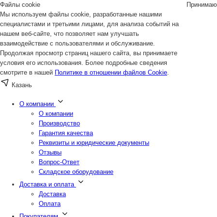
Файлы cookie
Принимаю
Мы используем файлы cookie, разработанные нашими
специалистами и третьими лицами, для анализа событий на
нашем веб-сайте, что позволяет нам улучшать
взаимодействие с пользователями и обслуживание.
Продолжая просмотр страниц нашего сайта, вы принимаете
условия его использования. Более подробные сведения
смотрите в нашей
Политике в отношении файлов Cookie
.
Казань
О компании
О компании
Производство
Гарантия качества
Реквизиты и юридические документы
Отзывы
Вопрос-Ответ
Складское оборудование
Доставка и оплата
Доставка
Оплата
Покупателям