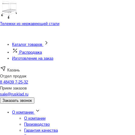
Тележки из нержавеющей стали
Каталог товаров
Распродажа
Изготовление на заказ
Казань
Отдел продаж
8 48439 7-25-32
Прием заказов
sale@rusklad.ru
Заказать звонок
О компании
О компании
Производство
Гарантия качества