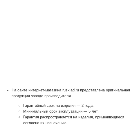
На сайте интернет-магазина rusklad.ru представлена оригинальная
продукция завода производителя.
Гарантийный срок на изделия — 2 года.
Минимальный срок эксплуатации — 5 лет.
Гарантия распространяется на изделия, применяющиеся
согласно их назначению.