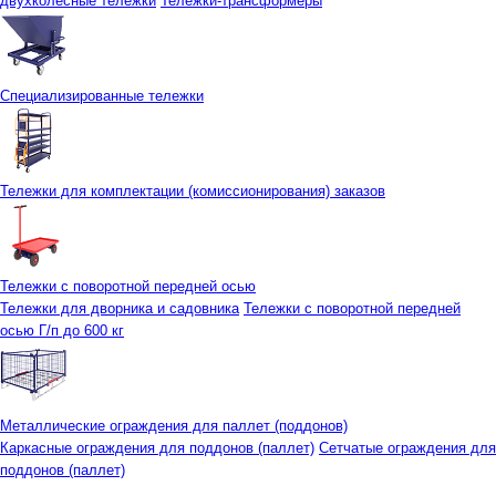
двухколесные тележки
Тележки-трансформеры
Специализированные тележки
Тележки для комплектации (комиссионирования) заказов
Тележки с поворотной передней осью
Тележки для дворника и садовника
Тележки с поворотной передней
осью Г/п до 600 кг
Металлические ограждения для паллет (поддонов)
Каркасные ограждения для поддонов (паллет)
Сетчатые ограждения для
поддонов (паллет)