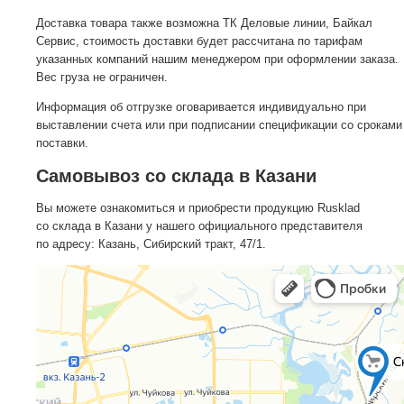
Доставка товара также возможна ТК Деловые линии, Байкал
Сервис, стоимость доставки будет рассчитана по тарифам
указанных компаний нашим менеджером при оформлении заказа.
Вес груза не ограничен.
Информация об отгрузке оговаривается индивидуально при
выставлении счета или при подписании спецификации со сроками
поставки.
Самовывоз со склада в Казани
Вы можете ознакомиться и приобрести продукцию Rusklad
со склада в Казани у нашего официального представителя
по адресу: Казань, Сибирский тракт, 47/1.