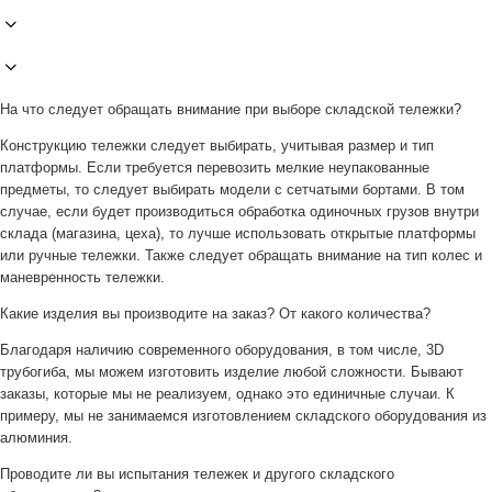
На что следует обращать внимание при выборе складской тележки?
Конструкцию тележки следует выбирать, учитывая размер и тип
платформы. Если требуется перевозить мелкие неупакованные
предметы, то следует выбирать модели с сетчатыми бортами. В том
случае, если будет производиться обработка одиночных грузов внутри
склада (магазина, цеха), то лучше использовать открытые платформы
или ручные тележки. Также следует обращать внимание на тип колес и
маневренность тележки.
Какие изделия вы производите на заказ? От какого количества?
Благодаря наличию современного оборудования, в том числе, 3D
трубогиба, мы можем изготовить изделие любой сложности. Бывают
заказы, которые мы не реализуем, однако это единичные случаи. К
примеру, мы не занимаемся изготовлением складского оборудования из
алюминия.
Проводите ли вы испытания тележек и другого складского