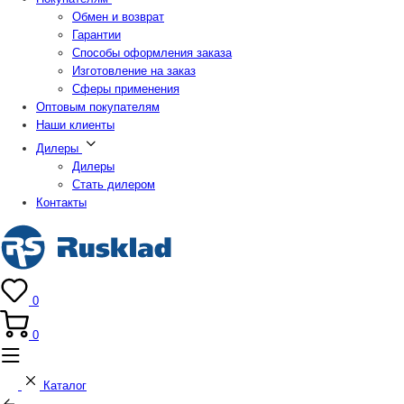
Обмен и возврат
Гарантии
Способы оформления заказа
Изготовление на заказ
Сферы применения
Оптовым покупателям
Наши клиенты
Дилеры
Дилеры
Стать дилером
Контакты
0
0
Каталог