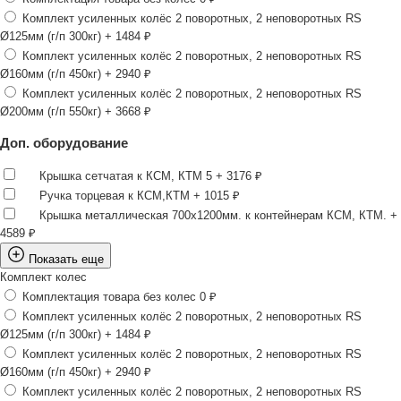
Комплект усиленных колёс 2 поворотных, 2 неповоротных RS
Ø125мм (г/п 300кг)
+ 1484 ₽
Комплект усиленных колёс 2 поворотных, 2 неповоротных RS
Ø160мм (г/п 450кг)
+ 2940 ₽
Комплект усиленных колёс 2 поворотных, 2 неповоротных RS
Ø200мм (г/п 550кг)
+ 3668 ₽
Доп. оборудование
Крышка сетчатая к КСМ, КТМ 5
+ 3176 ₽
Ручка торцевая к КСМ,КТМ
+ 1015 ₽
Крышка металлическая 700х1200мм. к контейнерам КСМ, КТМ.
+
4589 ₽
Показать еще
Комплект колес
Комплектация товара без колес
0 ₽
Комплект усиленных колёс 2 поворотных, 2 неповоротных RS
Ø125мм (г/п 300кг)
+ 1484 ₽
Комплект усиленных колёс 2 поворотных, 2 неповоротных RS
Ø160мм (г/п 450кг)
+ 2940 ₽
Комплект усиленных колёс 2 поворотных, 2 неповоротных RS