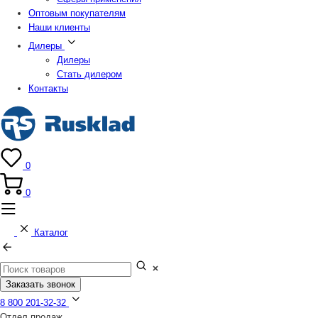
Оптовым покупателям
Наши клиенты
Дилеры
Дилеры
Стать дилером
Контакты
0
0
Каталог
Заказать звонок
8 800 201-32-32
Отдел продаж