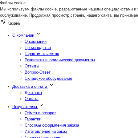
Файлы cookie
Мы используем файлы cookie, разработанные нашими специалистами и т
обслуживание. Продолжая просмотр страниц нашего сайта, вы принимае
Казань
О компании
О компании
Производство
Гарантия качества
Реквизиты и юридические документы
Отзывы
Вопрос-Ответ
Складское оборудование
Доставка и оплата
Доставка
Оплата
Покупателям
Обмен и возврат
Гарантии
Способы оформления заказа
Изготовление на заказ
Сферы применения