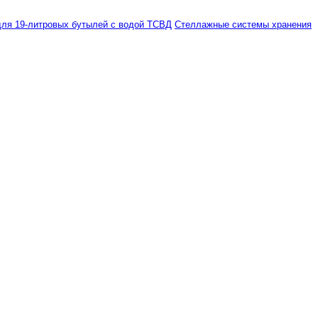
ля 19-литровых бутылей с водой ТСВД
Стеллажные системы хранения