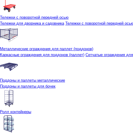
Тележки с поворотной передней осью
Тележки для дворника и садовника
Тележки с поворотной передней осью 
Металлические ограждения для паллет (поддонов)
Каркасные ограждения для поддонов (паллет)
Сетчатые ограждения для
Поддоны и паллеты металлические
Поддоны и паллеты для бочек
Ролл контейнеры