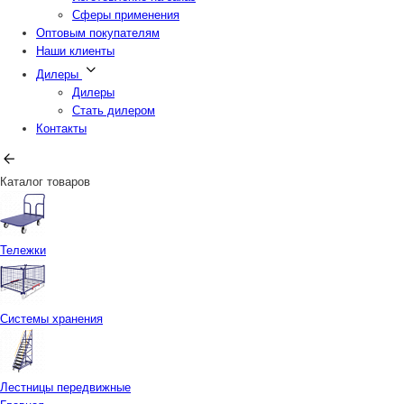
Сферы применения
Оптовым покупателям
Наши клиенты
Дилеры
Дилеры
Стать дилером
Контакты
Каталог товаров
Тележки
Системы хранения
Лестницы передвижные