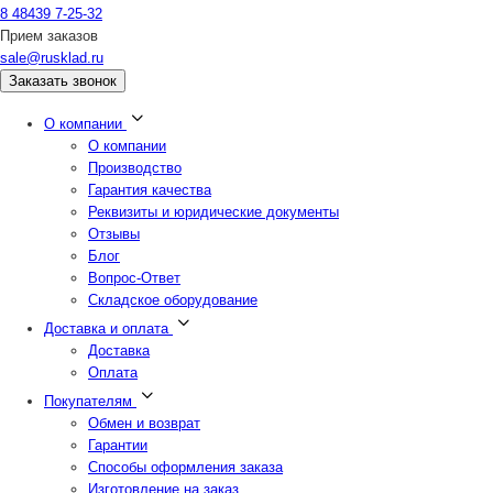
8 48439 7-25-32
Прием заказов
sale@rusklad.ru
Заказать звонок
О компании
О компании
Производство
Гарантия качества
Реквизиты и юридические документы
Отзывы
Блог
Вопрос-Ответ
Складское оборудование
Доставка и оплата
Доставка
Оплата
Покупателям
Обмен и возврат
Гарантии
Способы оформления заказа
Изготовление на заказ