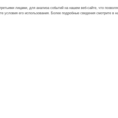
ретьими лицами, для анализа событий на нашем веб-сайте, что позвол
те условия его использования. Более подробные сведения смотрите в 